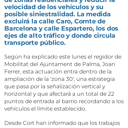
velocidad de los vehículos y su
posible siniestralidad. La medida
excluirá la calle Caro, Comte de
Barcelona y calle Espartero, los dos
ejes de alto tráfico y donde circula
transporte público.
Según ha explicado este lunes el regidor de
Mobilitat del Ajuntament de Palma, Joan
Ferrer, esta actuación entra dentro de la
ampliación de la 'zona 30', una estrategia
que pasa por la señalización vertical y
horizontal y que afectará a un total de 22
puntos de entrada al barrio recordando a los
vehículos el límite establecido.
Desde Cort han informado que los trabajos