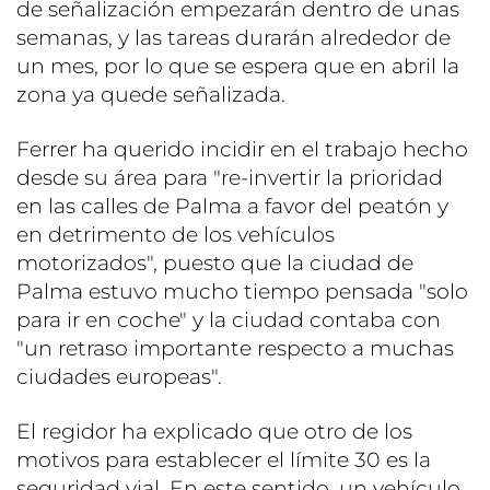
de señalización empezarán dentro de unas
semanas, y las tareas durarán alrededor de
un mes, por lo que se espera que en abril la
zona ya quede señalizada.
Ferrer ha querido incidir en el trabajo hecho
desde su área para "re-invertir la prioridad
en las calles de Palma a favor del peatón y
en detrimento de los vehículos
motorizados", puesto que la ciudad de
Palma estuvo mucho tiempo pensada "solo
para ir en coche" y la ciudad contaba con
"un retraso importante respecto a muchas
ciudades europeas".
El regidor ha explicado que otro de los
motivos para establecer el límite 30 es la
seguridad vial. En este sentido, un vehículo