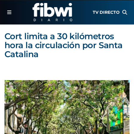
TV DIRECTO
Cort limita a 30 kilómetros
hora la circulación por Santa
Catalina