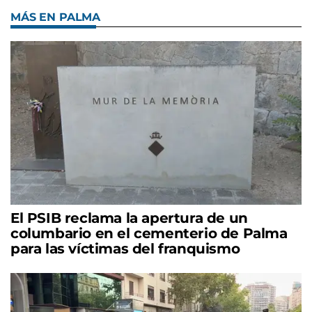
MÁS EN PALMA
El PSIB reclama la apertura de un
columbario en el cementerio de Palma
para las víctimas del franquismo