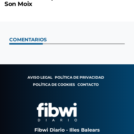
Son Moix
COMENTARIOS
AVISO LEGAL
POLÍTICA DE PRIVACIDAD
POLÍTICA DE COOKIES
CONTACTO
Fibwi Diario - Illes Balears