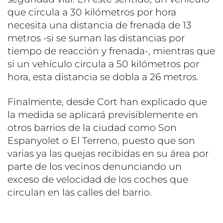
que circula a 30 kilómetros por hora
necesita una distancia de frenada de 13
metros -si se suman las distancias por
tiempo de reacción y frenada-, mientras que
si un vehículo circula a 50 kilómetros por
hora, esta distancia se dobla a 26 metros.
Finalmente, desde Cort han explicado que
la medida se aplicará previsiblemente en
otros barrios de la ciudad como Son
Espanyolet o El Terreno, puesto que son
varias ya las quejas recibidas en su área por
parte de los vecinos denunciando un
exceso de velocidad de los coches que
circulan en las calles del barrio.