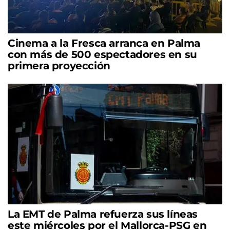
Cinema a la Fresca arranca en Palma
con más de 500 espectadores en su
primera proyección
La EMT de Palma refuerza sus líneas
este miércoles por el Mallorca-PSG en