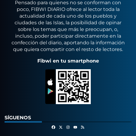
Pensado para quienes no se conforman con
poco, FIBWI DIARIO ofrece al lector toda la
actualidad de cada uno de los pueblos y
ciudades de las Islas, la posibilidad de opinar
sobre los temas que más le preocupan, o,
incluso, poder participar directamente en la
confección del diario, aportando la información
que quiera compartir con el resto de lectores.
Fibwi en tu smartphone
SÍGUENOS
Facebook
X
Instagram
RSS
Youtube