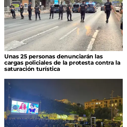
Unas 25 personas denunciarán las
cargas policiales de la protesta contra la
saturación turística