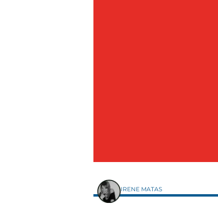
IRENE MATAS