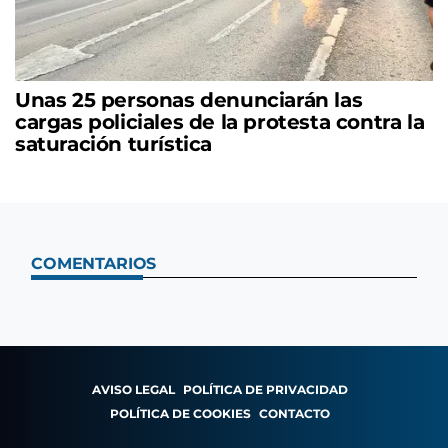
Unas 25 personas denunciarán las
cargas policiales de la protesta contra la
saturación turística
COMENTARIOS
AVISO LEGAL
POLÍTICA DE PRIVACIDAD
POLÍTICA DE COOKIES
CONTACTO