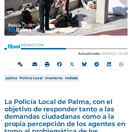
REDACCIÓN
Actualizado:
14/03/22 |
12:49
palma
Policía Local
manteros
redada
La Policía Local de Palma, con el
objetivo de responder tanto a las
demandas ciudadanas como a la
propia percepción de los agentes en
torno al problemática de los