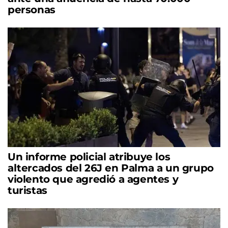
personas
Un informe policial atribuye los
altercados del 26J en Palma a un grupo
violento que agredió a agentes y
turistas