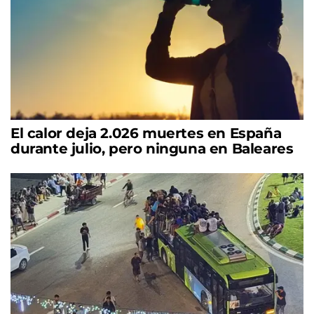
El calor deja 2.026 muertes en España
durante julio, pero ninguna en Baleares