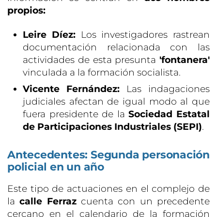
propios:
Leire Díez:
Los investigadores rastrean
documentación relacionada con las
actividades de esta presunta
'fontanera'
vinculada a la formación socialista.
Vicente Fernández:
Las indagaciones
judiciales afectan de igual modo al que
fuera presidente de la
Sociedad Estatal
de Participaciones Industriales (SEPI)
.
Antecedentes: Segunda personación
policial en un año
Este tipo de actuaciones en el complejo de
la
calle Ferraz
cuenta con un precedente
cercano en el calendario de la formación