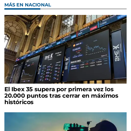
MÁS EN NACIONAL
El Ibex 35 supera por primera vez los
20.000 puntos tras cerrar en máximos
históricos