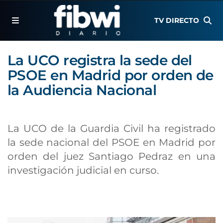
TV DIRECTO
La UCO registra la sede del
PSOE en Madrid por orden de
la Audiencia Nacional
La UCO de la Guardia Civil ha registrado
la sede nacional del PSOE en Madrid por
orden del juez Santiago Pedraz en una
investigación judicial en curso.