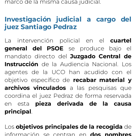
marco de la misma causa judicial.
Investigación judicial a cargo del
juez Santiago Pedraz
La intervención policial en el
cuartel
general del PSOE
se produce bajo el
mandato directo del
Juzgado Central de
Instrucción
de la Audiencia Nacional. Los
agentes de la UCO han acudido con el
objetivo específico de
recabar material y
archivos vinculados
a las pesquisas que
coordina el juez Pedraz de forma reservada
en esta
pieza derivada de la causa
principal
.
Los
objetivos principales de la recogida
de
información se centran en
dos nombres