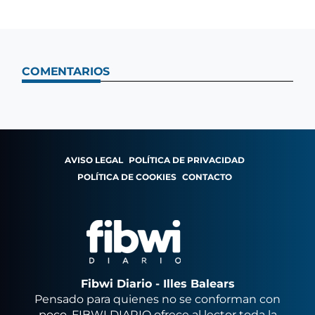
COMENTARIOS
AVISO LEGAL
POLÍTICA DE PRIVACIDAD
POLÍTICA DE COOKIES
CONTACTO
Fibwi Diario - Illes Balears
Pensado para quienes no se conforman con
poco, FIBWI DIARIO ofrece al lector toda la