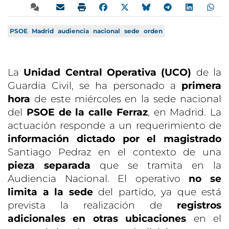
PSOE
Madrid
audiencia
nacional
sede
orden
La
Unidad Central Operativa (UCO)
de la
Guardia Civil, se ha personado a
primera
hora
de este miércoles en la sede nacional
del
PSOE de la calle Ferraz
, en Madrid. La
actuación responde a un requerimiento de
información dictado por el magistrado
Santiago Pedraz en el contexto de una
pieza separada
que se tramita en la
Audiencia Nacional. El operativo
no se
limita a la sede
del partido, ya que está
prevista la realización de
registros
adicionales en otras ubicaciones
en el