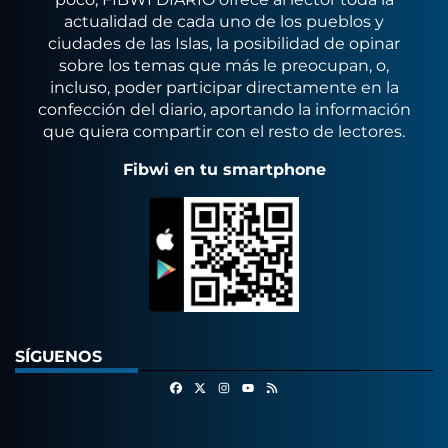
actualidad de cada uno de los pueblos y
ciudades de las Islas, la posibilidad de opinar
sobre los temas que más le preocupan, o,
incluso, poder participar directamente en la
confección del diario, aportando la información
que quiera compartir con el resto de lectores.
Fibwi en tu smartphone
SÍGUENOS
Facebook
X
Instagram
RSS
Youtube