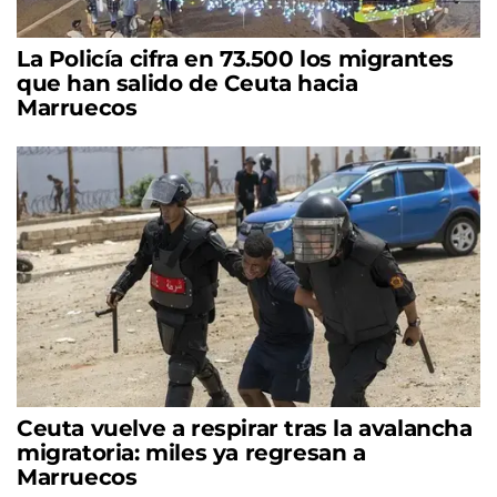
La Policía cifra en 73.500 los migrantes
que han salido de Ceuta hacia
Marruecos
Ceuta vuelve a respirar tras la avalancha
migratoria: miles ya regresan a
Marruecos