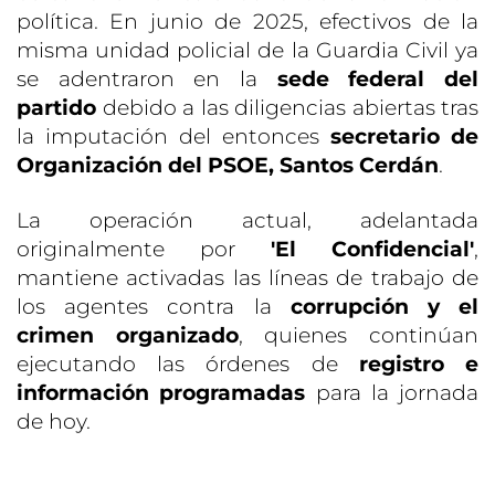
política. En junio de 2025, efectivos de la
misma unidad policial de la Guardia Civil ya
se adentraron en la
sede federal del
partido
debido a las diligencias abiertas tras
la imputación del entonces
secretario de
Organización del PSOE, Santos Cerdán
.
La operación actual, adelantada
originalmente por
'El Confidencial'
,
mantiene activadas las líneas de trabajo de
los agentes contra la
corrupción y el
crimen organizado
, quienes continúan
ejecutando las órdenes de
registro e
información programadas
para la jornada
de hoy.