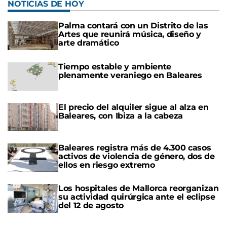
NOTICIAS DE HOY
Palma contará con un Distrito de las
Artes que reunirá música, diseño y
arte dramático
Tiempo estable y ambiente
plenamente veraniego en Baleares
El precio del alquiler sigue al alza en
Baleares, con Ibiza a la cabeza
Baleares registra más de 4.300 casos
activos de violencia de género, dos de
ellos en riesgo extremo
Los hospitales de Mallorca reorganizan
su actividad quirúrgica ante el eclipse
del 12 de agosto