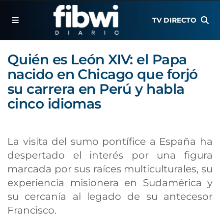
TV DIRECTO
Quién es León XIV: el Papa
nacido en Chicago que forjó
su carrera en Perú y habla
cinco idiomas
La visita del sumo pontífice a España ha
despertado el interés por una figura
marcada por sus raíces multiculturales, su
experiencia misionera en Sudamérica y
su cercanía al legado de su antecesor
Francisco.