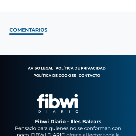
COMENTARIOS
AVISO LEGAL
POLÍTICA DE PRIVACIDAD
POLÍTICA DE COOKIES
CONTACTO
Fibwi Diario - Illes Balears
Pensado para quienes no se conforman con
poco, FIBWI DIARIO ofrece al lector toda la