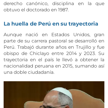
derecho canónico, disciplina en la que
obtuvo el doctorado en 1987.
La huella de Perú en su trayectoria
Aunque nació en Estados Unidos, gran
parte de su carrera pastoral se desarrolló en
Perú. Trabajó durante años en Trujillo y fue
obispo de Chiclayo entre 2014 y 2023. Su
trayectoria en el país le llevó a obtener la
nacionalidad peruana en 2015, sumando así
una doble ciudadanía.