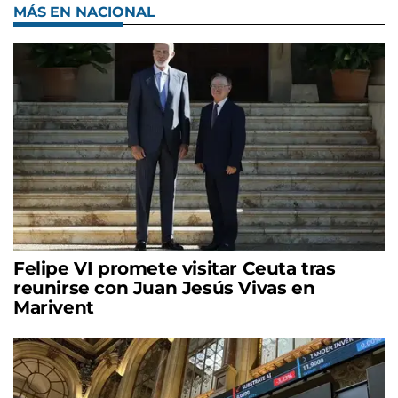
MÁS EN NACIONAL
Felipe VI promete visitar Ceuta tras
reunirse con Juan Jesús Vivas en
Marivent