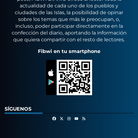
actualidad de cada uno de los pueblos y
ciudades de las Islas, la posibilidad de opinar
sobre los temas que más le preocupan, o,
incluso, poder participar directamente en la
confección del diario, aportando la información
que quiera compartir con el resto de lectores.
Fibwi en tu smartphone
SÍGUENOS
Facebook
X
Instagram
RSS
Youtube