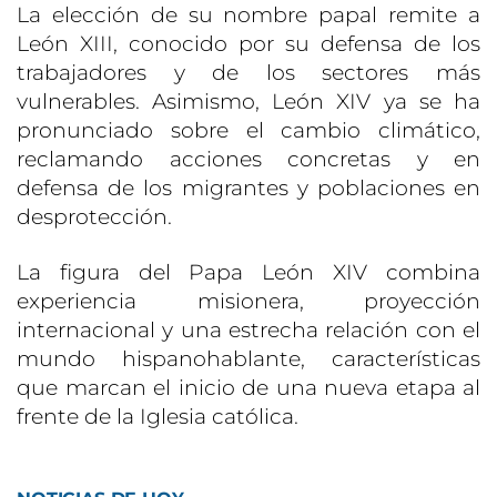
La elección de su nombre papal remite a
León XIII, conocido por su defensa de los
trabajadores y de los sectores más
vulnerables. Asimismo, León XIV ya se ha
pronunciado sobre el cambio climático,
reclamando acciones concretas y en
defensa de los migrantes y poblaciones en
desprotección.
La figura del Papa León XIV combina
experiencia misionera, proyección
internacional y una estrecha relación con el
mundo hispanohablante, características
que marcan el inicio de una nueva etapa al
frente de la Iglesia católica.