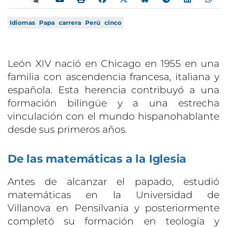
Idiomas
Papa
carrera
Perú
cinco
León XIV nació en Chicago en 1955 en una
familia con ascendencia francesa, italiana y
española. Esta herencia contribuyó a una
formación bilingüe y a una estrecha
vinculación con el mundo hispanohablante
desde sus primeros años.
De las matemáticas a la Iglesia
Antes de alcanzar el papado, estudió
matemáticas en la Universidad de
Villanova en Pensilvania y posteriormente
completó su formación en teología y