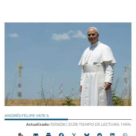
ANDRÉS FELIPE YATE S.
Actualizado:
10/06/26 |
21:29
| TIEMPO DE LECTURA: 1 MIN.