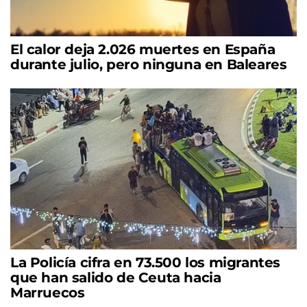
El calor deja 2.026 muertes en España
durante julio, pero ninguna en Baleares
La Policía cifra en 73.500 los migrantes
que han salido de Ceuta hacia
Marruecos