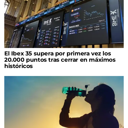
El Ibex 35 supera por primera vez los
20.000 puntos tras cerrar en máximos
históricos