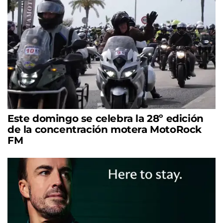
Este domingo se celebra la 28º edición
de la concentración motera MotoRock
FM