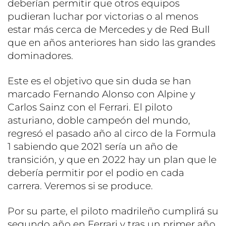
deberían permitir que otros equipos
pudieran luchar por victorias o al menos
estar más cerca de Mercedes y de Red Bull
que en años anteriores han sido las grandes
dominadores.
Este es el objetivo que sin duda se han
marcado Fernando Alonso con Alpine y
Carlos Sainz con el Ferrari. El piloto
asturiano, doble campeón del mundo,
regresó el pasado año al circo de la Formula
1 sabiendo que 2021 sería un año de
transición, y que en 2022 hay un plan que le
debería permitir por el podio en cada
carrera. Veremos si se produce.
Por su parte, el piloto madrileño cumplirá su
segundo año en Ferrari y tras un primer año