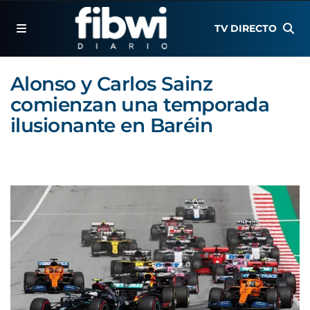
TV DIRECTO
Alonso y Carlos Sainz
comienzan una temporada
ilusionante en Baréin