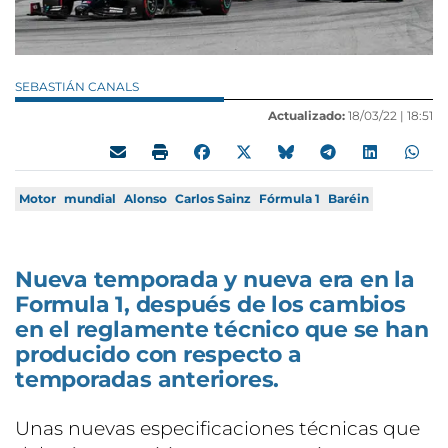
SEBASTIÁN CANALS
Actualizado:
18/03/22 |
18:51
Motor
mundial
Alonso
Carlos Sainz
Fórmula 1
Baréin
Nueva temporada y nueva era en la
Formula 1, después de los cambios
en el reglamente técnico que se han
producido con respecto a
temporadas anteriores.
Unas nuevas especificaciones técnicas que