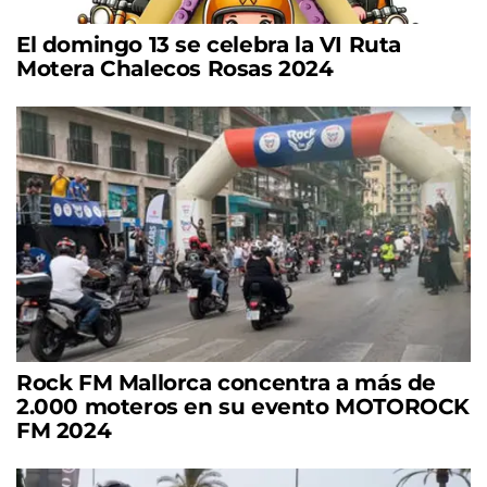
El domingo 13 se celebra la VI Ruta
Motera Chalecos Rosas 2024
Rock FM Mallorca concentra a más de
2.000 moteros en su evento MOTOROCK
FM 2024