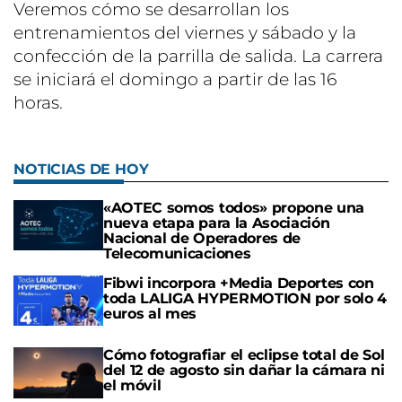
Veremos cómo se desarrollan los
entrenamientos del viernes y sábado y la
confección de la parrilla de salida. La carrera
se iniciará el domingo a partir de las 16
horas.
NOTICIAS DE HOY
«AOTEC somos todos» propone una
nueva etapa para la Asociación
Nacional de Operadores de
Telecomunicaciones
Fibwi incorpora +Media Deportes con
toda LALIGA HYPERMOTION por solo 4
euros al mes
Cómo fotografiar el eclipse total de Sol
del 12 de agosto sin dañar la cámara ni
el móvil