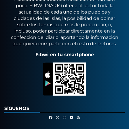
poco, FIBWI DIARIO ofrece al lector toda la
actualidad de cada uno de los pueblos y
ciudades de las Islas, la posibilidad de opinar
sobre los temas que más le preocupan, o,
incluso, poder participar directamente en la
confección del diario, aportando la información
que quiera compartir con el resto de lectores.
Fibwi en tu smartphone
SÍGUENOS
Facebook
X
Instagram
RSS
Youtube