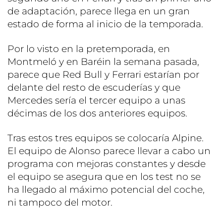
de adaptación, parece llega en un gran
estado de forma al inicio de la temporada.
Por lo visto en la pretemporada, en
Montmeló y en Baréin la semana pasada,
parece que Red Bull y Ferrari estarían por
delante del resto de escuderías y que
Mercedes sería el tercer equipo a unas
décimas de los dos anteriores equipos.
Tras estos tres equipos se colocaría Alpine.
El equipo de Alonso parece llevar a cabo un
programa con mejoras constantes y desde
el equipo se asegura que en los test no se
ha llegado al máximo potencial del coche,
ni tampoco del motor.