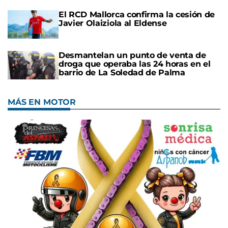
El RCD Mallorca confirma la cesión de
Javier Olaiziola al Eldense
Desmantelan un punto de venta de
droga que operaba las 24 horas en el
barrio de La Soledad de Palma
MÁS EN MOTOR