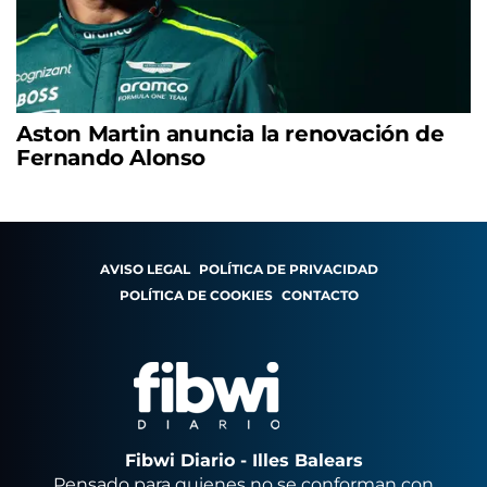
Aston Martin anuncia la renovación de
Fernando Alonso
AVISO LEGAL
POLÍTICA DE PRIVACIDAD
POLÍTICA DE COOKIES
CONTACTO
Fibwi Diario - Illes Balears
Pensado para quienes no se conforman con