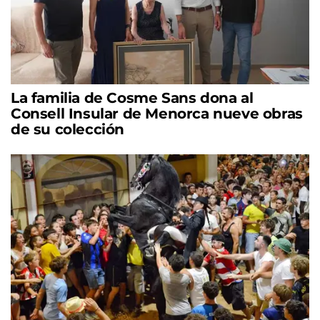
La familia de Cosme Sans dona al
Consell Insular de Menorca nueve obras
de su colección