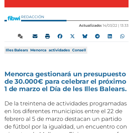
REDACCIÓN
Actualizado:
14/03/22 |
13:33
Illes Balears
Menorca
actividades
Consell
Menorca gestionará un presupuesto
de 30.000€ para celebrar el próximo
1 de marzo el Día de les Illes Balears.
De la treintena de actividades programadas
en los diferentes municipios entre el 22 de
febrero al 5 de marzo destacan un partido
de fútbol por la igualdad, un encuentro con