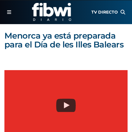
TV DIRECTO
Menorca ya está preparada
para el Día de les Illes Balears