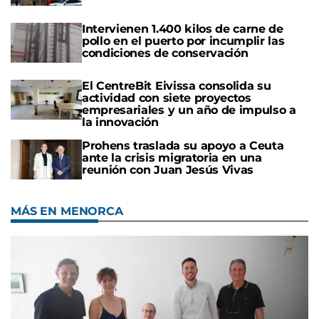
Intervienen 1.400 kilos de carne de
pollo en el puerto por incumplir las
condiciones de conservación
El CentreBit Eivissa consolida su
actividad con siete proyectos
empresariales y un año de impulso a
la innovación
Prohens traslada su apoyo a Ceuta
ante la crisis migratoria en una
reunión con Juan Jesús Vivas
MÁS EN MENORCA