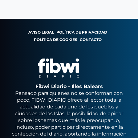
AVISO LEGAL
POLÍTICA DE PRIVACIDAD
POLÍTICA DE COOKIES
CONTACTO
Fibwi Diario - Illes Balears
Pensado para quienes no se conforman con
poco, FIBWI DIARIO ofrece al lector toda la
actualidad de cada uno de los pueblos y
ciudades de las Islas, la posibilidad de opinar
sobre los temas que más le preocupan, o,
incluso, poder participar directamente en la
confección del diario, aportando la información