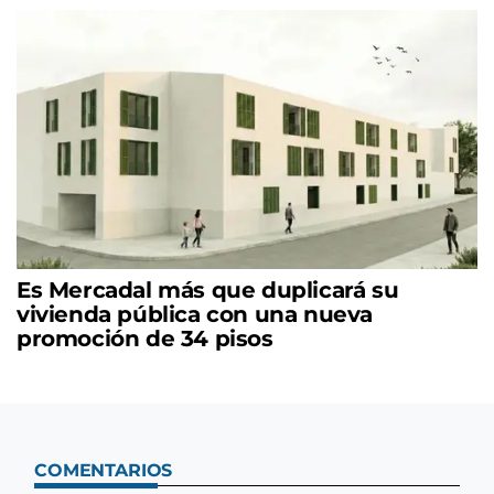
Es Mercadal más que duplicará su
vivienda pública con una nueva
promoción de 34 pisos
COMENTARIOS