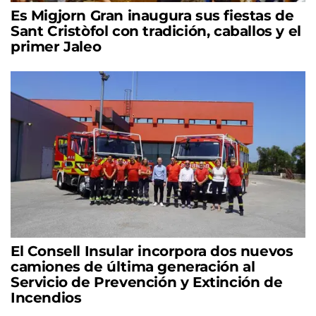
Es Migjorn Gran inaugura sus fiestas de
Sant Cristòfol con tradición, caballos y el
primer Jaleo
El Consell Insular incorpora dos nuevos
camiones de última generación al
Servicio de Prevención y Extinción de
Incendios