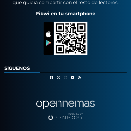
que quiera compartir con el resto de lectores.
Fibwi en tu smartphone
SÍGUENOS
Facebook
X
Instagram
RSS
Youtube