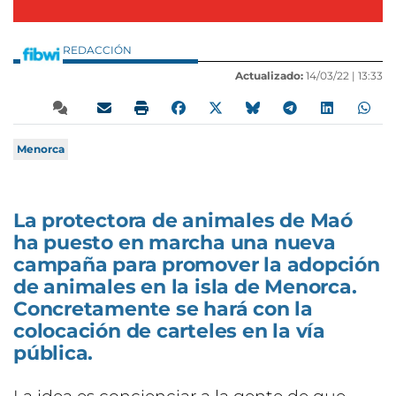
REDACCIÓN
Actualizado:
14/03/22 |
13:33
Menorca
La protectora de animales de Maó
ha puesto en marcha una nueva
campaña para promover la adopción
de animales en la isla de Menorca.
Concretamente se hará con la
colocación de carteles en la vía
pública.