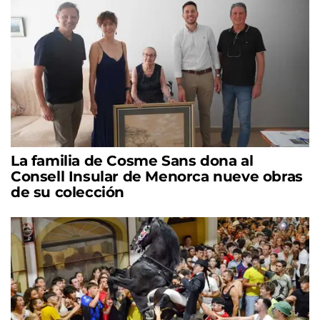
La familia de Cosme Sans dona al
Consell Insular de Menorca nueve obras
de su colección