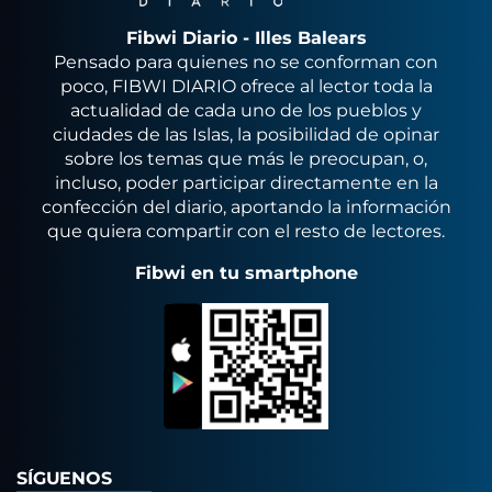
Fibwi Diario - Illes Balears
Pensado para quienes no se conforman con
poco, FIBWI DIARIO ofrece al lector toda la
actualidad de cada uno de los pueblos y
ciudades de las Islas, la posibilidad de opinar
sobre los temas que más le preocupan, o,
incluso, poder participar directamente en la
confección del diario, aportando la información
que quiera compartir con el resto de lectores.
Fibwi en tu smartphone
SÍGUENOS