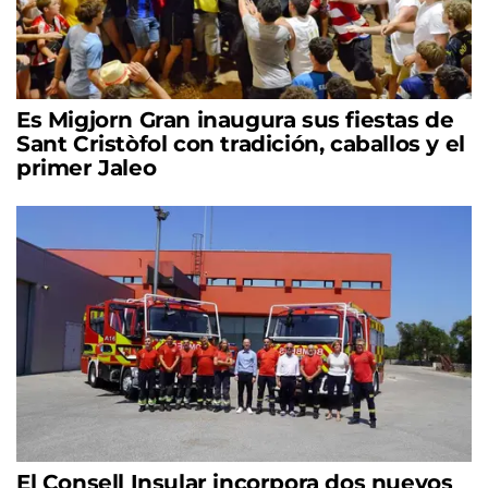
Es Migjorn Gran inaugura sus fiestas de
Sant Cristòfol con tradición, caballos y el
primer Jaleo
El Consell Insular incorpora dos nuevos