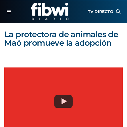
TV DIRECTO
La protectora de animales de
Maó promueve la adopción