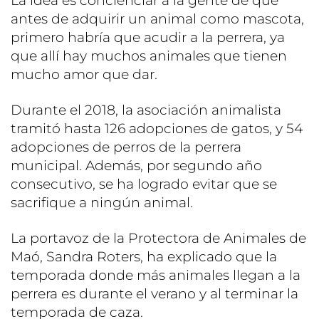
La idea es concienciar a la gente de que
antes de adquirir un animal como mascota,
primero habría que acudir a la perrera, ya
que allí hay muchos animales que tienen
mucho amor que dar.
Durante el 2018, la asociación animalista
tramitó hasta 126 adopciones de gatos, y 54
adopciones de perros de la perrera
municipal. Además, por segundo año
consecutivo, se ha logrado evitar que se
sacrifique a ningún animal.
La portavoz de la Protectora de Animales de
Maó, Sandra Roters, ha explicado que la
temporada donde más animales llegan a la
perrera es durante el verano y al terminar la
temporada de caza.