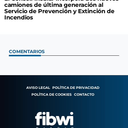
camiones de última generación al
Servicio de Prevención y Extinción de
Incendios
COMENTARIOS
AVISO LEGAL
POLÍTICA DE PRIVACIDAD
POLÍTICA DE COOKIES
CONTACTO