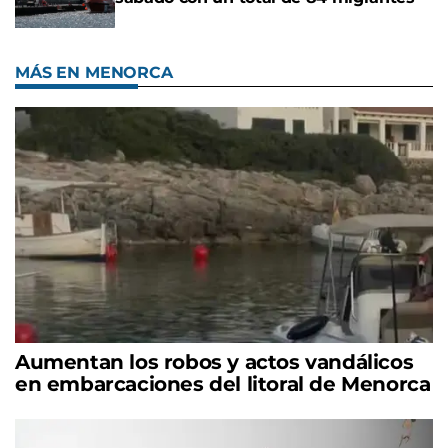
MÁS EN MENORCA
Aumentan los robos y actos vandálicos
en embarcaciones del litoral de Menorca