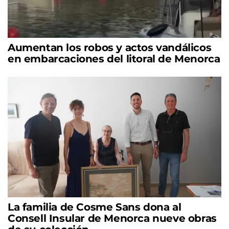
Aumentan los robos y actos vandálicos
en embarcaciones del litoral de Menorca
La familia de Cosme Sans dona al
Consell Insular de Menorca nueve obras