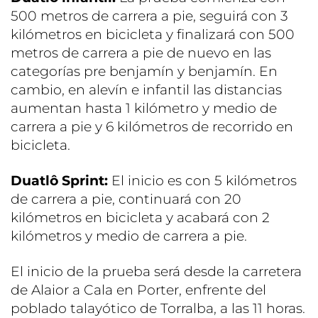
500 metros de carrera a pie, seguirá con 3
kilómetros en bicicleta y finalizará con 500
metros de carrera a pie de nuevo en las
categorías pre benjamín y benjamín. En
cambio, en alevín e infantil las distancias
aumentan hasta 1 kilómetro y medio de
carrera a pie y 6 kilómetros de recorrido en
bicicleta.
Duatlô Sprint:
El inicio es con 5 kilómetros
de carrera a pie, continuará con 20
kilómetros en bicicleta y acabará con 2
kilómetros y medio de carrera a pie.
El inicio de la prueba será desde la carretera
de Alaior a Cala en Porter, enfrente del
poblado talayótico de Torralba, a las 11 horas.