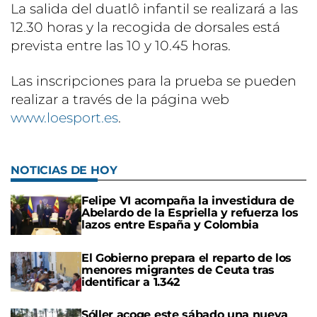
La salida del duatlô infantil se realizará a las
12.30 horas y la recogida de dorsales está
prevista entre las 10 y 10.45 horas.
Las inscripciones para la prueba se pueden
realizar a través de la página web
www.loesport.es
.
NOTICIAS DE HOY
Felipe VI acompaña la investidura de
Abelardo de la Espriella y refuerza los
lazos entre España y Colombia
El Gobierno prepara el reparto de los
menores migrantes de Ceuta tras
identificar a 1.342
Sóller acoge este sábado una nueva