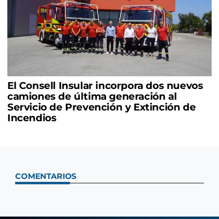
El Consell Insular incorpora dos nuevos
camiones de última generación al
Servicio de Prevención y Extinción de
Incendios
COMENTARIOS