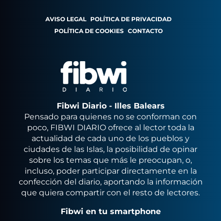
AVISO LEGAL
POLÍTICA DE PRIVACIDAD
POLÍTICA DE COOKIES
CONTACTO
Fibwi Diario - Illes Balears
Pensado para quienes no se conforman con
poco, FIBWI DIARIO ofrece al lector toda la
actualidad de cada uno de los pueblos y
ciudades de las Islas, la posibilidad de opinar
sobre los temas que más le preocupan, o,
incluso, poder participar directamente en la
confección del diario, aportando la información
que quiera compartir con el resto de lectores.
Fibwi en tu smartphone