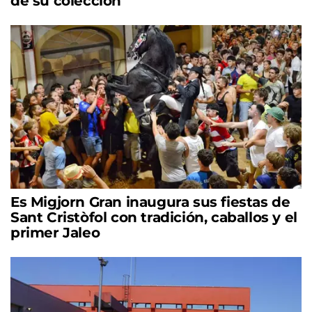
de su colección
Es Migjorn Gran inaugura sus fiestas de
Sant Cristòfol con tradición, caballos y el
primer Jaleo