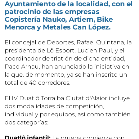
Ayuntamiento de la localidad, con el
patrocinio de las empresas
Copistería Nauko, Artiem, Bike
Menorca y Metales Can López.
El concejal de Deportes, Rafael Quintana, la
presidenta de Lô Esport, Lucien Paul, y el
coordinador de triatlón de dicha entidad,
Paco Arnau, han anunciado la iniciativa en
la que, de momento, ya se han inscrito un
total de 40 corredores.
El IV Duatlô Torralba Ciutat d'Alaior incluye
dos modalidades de competición,
individual y por equipos, así como también
dos categorías:
Duatlô infantil:
La prueba comienza con