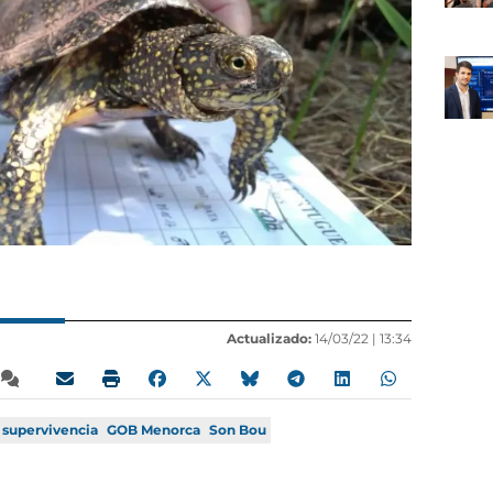
Actualizado:
14/03/22 |
13:34
supervivencia
GOB Menorca
Son Bou