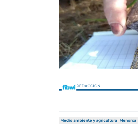
REDACCIÓN
Medio ambiente y agricultura
Menorca