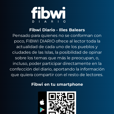
Fibwi Diario - Illes Balears
Pensado para quienes no se conforman con
poco, FIBWI DIARIO ofrece al lector toda la
actualidad de cada uno de los pueblos y
ciudades de las Islas, la posibilidad de opinar
sobre los temas que más le preocupan, o,
incluso, poder participar directamente en la
confección del diario, aportando la información
que quiera compartir con el resto de lectores.
Fibwi en tu smartphone