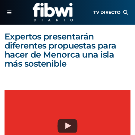
TV DIRECTO
Expertos presentarán
diferentes propuestas para
hacer de Menorca una isla
más sostenible