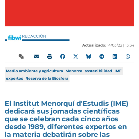
REDACCIÓN
Actualizado:
14/03/22 |
13:34
Medio ambiente y agricultura
Menorca
sostenibilidad
IME
expertos
Reserva de la Biosfera
El Institut Menorquí d'Estudis (IME)
dedicará sus jornadas científicas
que se celebran cada cinco años
desde 1989, diferentes expertos en
la materia debatirán sobre las