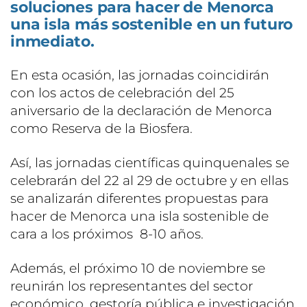
soluciones para hacer de Menorca
una isla más sostenible en un futuro
inmediato.
En esta ocasión, las jornadas coincidirán
con los actos de celebración del 25
aniversario de la declaración de Menorca
como Reserva de la Biosfera.
Así, las jornadas científicas quinquenales se
celebrarán del 22 al 29 de octubre y en ellas
se analizarán diferentes propuestas para
hacer de Menorca una isla sostenible de
cara a los próximos 8-10 años.
Además, el próximo 10 de noviembre se
reunirán los representantes del sector
económico, gestoría pública e investigación