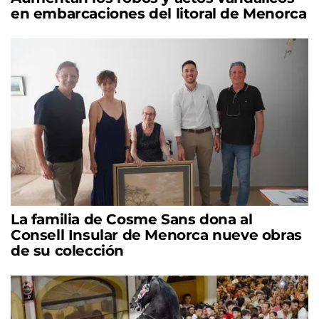
en embarcaciones del litoral de Menorca
La familia de Cosme Sans dona al
Consell Insular de Menorca nueve obras
de su colección