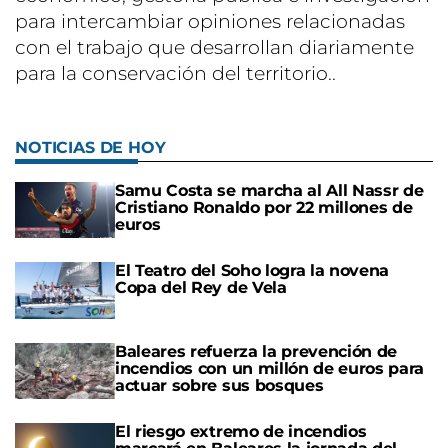
para intercambiar opiniones relacionadas
con el trabajo que desarrollan diariamente
para la conservación del territorio..
NOTICIAS DE HOY
Samu Costa se marcha al All Nassr de
Cristiano Ronaldo por 22 millones de
euros
El Teatro del Soho logra la novena
Copa del Rey de Vela
Baleares refuerza la prevención de
incendios con un millón de euros para
actuar sobre sus bosques
El riesgo extremo de incendios