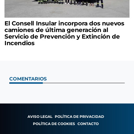
El Consell Insular incorpora dos nuevos
camiones de última generación al
Servicio de Prevención y Extinción de
Incendios
COMENTARIOS
AVISO LEGAL
POLÍTICA DE PRIVACIDAD
POLÍTICA DE COOKIES
CONTACTO