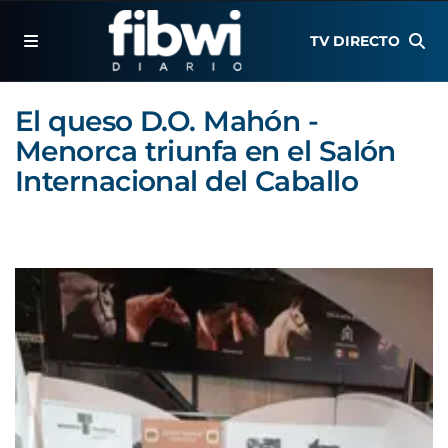
TV DIRECTO
El queso D.O. Mahón -
Menorca triunfa en el Salón
Internacional del Caballo