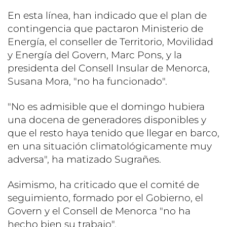
En esta línea, han indicado que el plan de
contingencia que pactaron Ministerio de
Energía, el conseller de Territorio, Movilidad
y Energía del Govern, Marc Pons, y la
presidenta del Consell Insular de Menorca,
Susana Mora, "no ha funcionado".
"No es admisible que el domingo hubiera
una docena de generadores disponibles y
que el resto haya tenido que llegar en barco,
en una situación climatológicamente muy
adversa", ha matizado Sugrañes.
Asimismo, ha criticado que el comité de
seguimiento, formado por el Gobierno, el
Govern y el Consell de Menorca "no ha
hecho bien su trabajo".