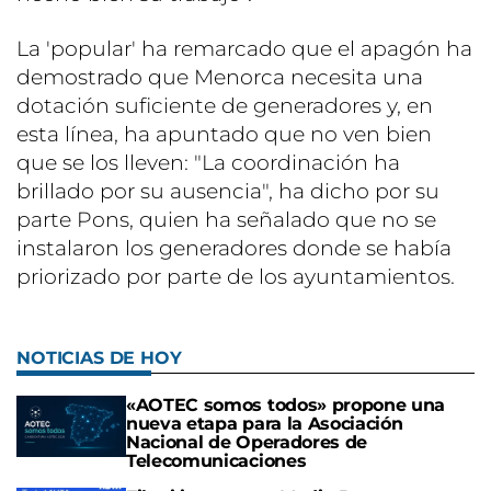
La 'popular' ha remarcado que el apagón ha
demostrado que Menorca necesita una
dotación suficiente de generadores y, en
esta línea, ha apuntado que no ven bien
que se los lleven: "La coordinación ha
brillado por su ausencia", ha dicho por su
parte Pons, quien ha señalado que no se
instalaron los generadores donde se había
priorizado por parte de los ayuntamientos.
NOTICIAS DE HOY
«AOTEC somos todos» propone una
nueva etapa para la Asociación
Nacional de Operadores de
Telecomunicaciones