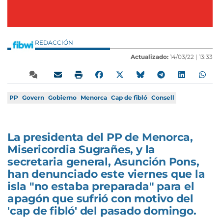
REDACCIÓN
Actualizado:
14/03/22 |
13:33
PP
Govern
Gobierno
Menorca
Cap de fibló
Consell
La presidenta del PP de Menorca,
Misericordia Sugrañes, y la
secretaria general, Asunción Pons,
han denunciado este viernes que la
isla "no estaba preparada" para el
apagón que sufrió con motivo del
'cap de fibló' del pasado domingo.