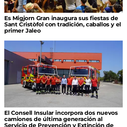
Es Migjorn Gran inaugura sus fiestas de
Sant Cristòfol con tradición, caballos y el
primer Jaleo
El Consell Insular incorpora dos nuevos
camiones de última generación al
Servicio de Prevención y Extinción de