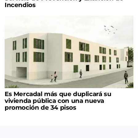
Incendios
Es Mercadal más que duplicará su
vivienda pública con una nueva
promoción de 34 pisos