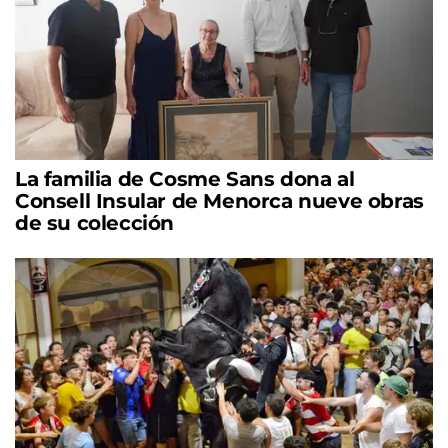
La familia de Cosme Sans dona al
Consell Insular de Menorca nueve obras
de su colección