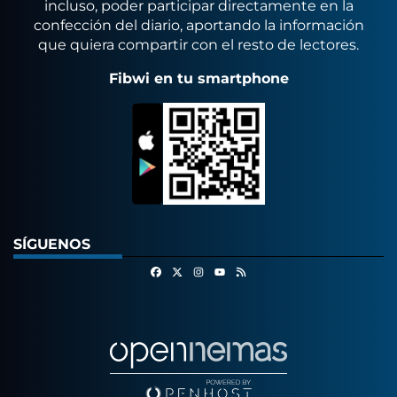
incluso, poder participar directamente en la
confección del diario, aportando la información
que quiera compartir con el resto de lectores.
Fibwi en tu smartphone
SÍGUENOS
Facebook
X
Instagram
RSS
Youtube