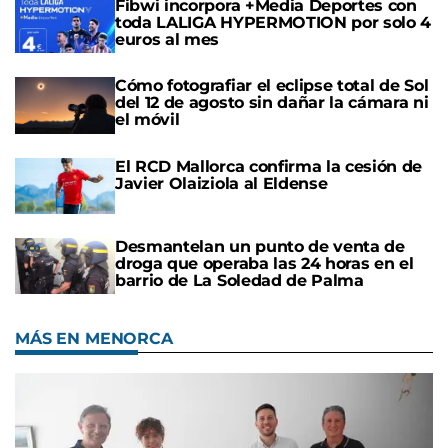
Fibwi incorpora +Media Deportes con
toda LALIGA HYPERMOTION por solo 4
euros al mes
Cómo fotografiar el eclipse total de Sol
del 12 de agosto sin dañar la cámara ni
el móvil
El RCD Mallorca confirma la cesión de
Javier Olaiziola al Eldense
Desmantelan un punto de venta de
droga que operaba las 24 horas en el
barrio de La Soledad de Palma
MÁS EN MENORCA