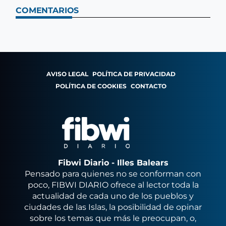
COMENTARIOS
AVISO LEGAL
POLÍTICA DE PRIVACIDAD
POLÍTICA DE COOKIES
CONTACTO
Fibwi Diario - Illes Balears
Pensado para quienes no se conforman con
poco, FIBWI DIARIO ofrece al lector toda la
actualidad de cada uno de los pueblos y
ciudades de las Islas, la posibilidad de opinar
sobre los temas que más le preocupan, o,