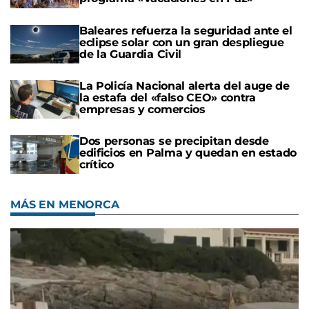
Baleares refuerza la seguridad ante el
eclipse solar con un gran despliegue
de la Guardia Civil
La Policía Nacional alerta del auge de
la estafa del «falso CEO» contra
empresas y comercios
Dos personas se precipitan desde
edificios en Palma y quedan en estado
crítico
MÁS EN MENORCA