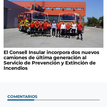
El Consell Insular incorpora dos nuevos
camiones de última generación al
Servicio de Prevención y Extinción de
Incendios
COMENTARIOS