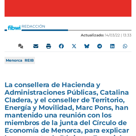
REDACCIÓN
Actualizado:
14/03/22 |
13:33
Menorca
REIB
La consellera de Hacienda y
Administraciones Públicas, Catalina
Cladera, y el conseller de Territorio,
Energía y Movilidad, Marc Pons, han
mantenido una reunión con los
miembros de la junta del Círculo de
Economía de Menorca, para explicar