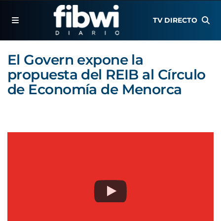
TV DIRECTO
El Govern expone la
propuesta del REIB al Círculo
de Economía de Menorca