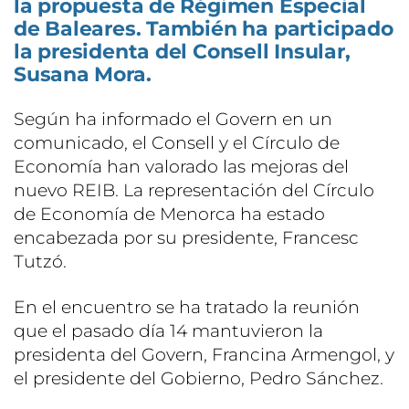
la propuesta de Régimen Especial
de Baleares. También ha participado
la presidenta del Consell Insular,
Susana Mora.
Según ha informado el Govern en un
comunicado, el Consell y el Círculo de
Economía han valorado las mejoras del
nuevo REIB. La representación del Círculo
de Economía de Menorca ha estado
encabezada por su presidente, Francesc
Tutzó.
En el encuentro se ha tratado la reunión
que el pasado día 14 mantuvieron la
presidenta del Govern, Francina Armengol, y
el presidente del Gobierno, Pedro Sánchez.