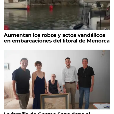
Aumentan los robos y actos vandálicos
en embarcaciones del litoral de Menorca