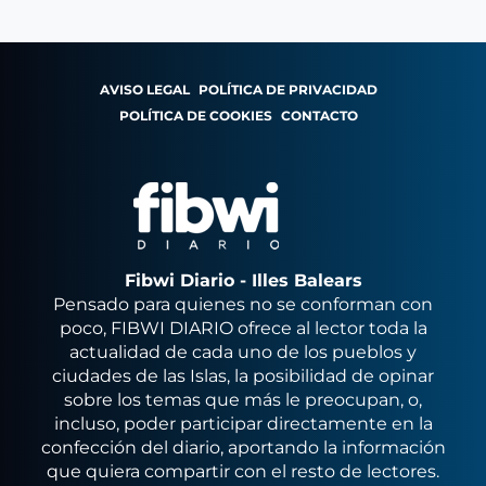
AVISO LEGAL
POLÍTICA DE PRIVACIDAD
POLÍTICA DE COOKIES
CONTACTO
Fibwi Diario - Illes Balears
Pensado para quienes no se conforman con
poco, FIBWI DIARIO ofrece al lector toda la
actualidad de cada uno de los pueblos y
ciudades de las Islas, la posibilidad de opinar
sobre los temas que más le preocupan, o,
incluso, poder participar directamente en la
confección del diario, aportando la información
que quiera compartir con el resto de lectores.