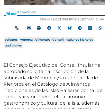
REDACCIÓN
23/04/25 |
12:21
| TIEMPO DE LECTURA: 2 MIN.
baleares
Menorca
Alimentos
Consell Insular de Menorca
tradiciones
El Consejo Ejecutivo del Consell Insular ha
aprobado solicitar la inscripción de la
sobrasada de Menorca y la carn-i-xulla de
Menorca en el Catálogo de Alimentos
Tradicionales de las Islas Baleares por tal de
conservar y promover el patrimonio
gastronómico y cultural de la isla, además