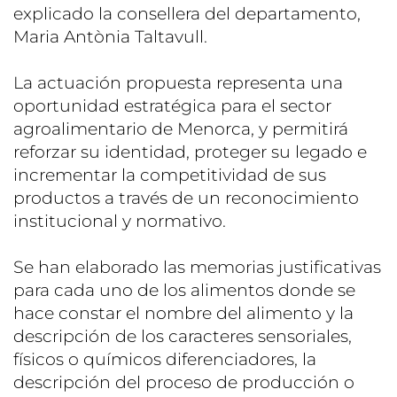
explicado la consellera del departamento,
Maria Antònia Taltavull.
La actuación propuesta representa una
oportunidad estratégica para el sector
agroalimentario de Menorca, y permitirá
reforzar su identidad, proteger su legado e
incrementar la competitividad de sus
productos a través de un reconocimiento
institucional y normativo.
Se han elaborado las memorias justificativas
para cada uno de los alimentos donde se
hace constar el nombre del alimento y la
descripción de los caracteres sensoriales,
físicos o químicos diferenciadores, la
descripción del proceso de producción o