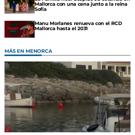
Mallorca con una cena junto a la reina
Sofía
Manu Morlanes renueva con el RCD
Mallorca hasta el 2031
MÁS EN MENORCA