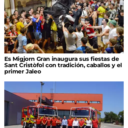
Es Migjorn Gran inaugura sus fiestas de
Sant Cristòfol con tradición, caballos y el
primer Jaleo