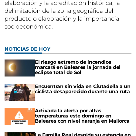
elaboración y la acreditación histórica, la
delimitación de la zona geográfica del
producto o elaboración y la importancia
socioeconómica.
NOTICIAS DE HOY
El riesgo extremo de incendios
marcará en Baleares la jornada del
eclipse total de Sol
Encuentran sin vida en Ciutadella a un
ciclista desaparecido durante una ruta
Activada la alerta por altas
temperaturas este domingo en
Baleares con nivel naranja en Mallorca
La Familia Real despide su estancia en