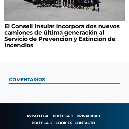
El Consell Insular incorpora dos nuevos
camiones de última generación al
Servicio de Prevención y Extinción de
Incendios
COMENTARIOS
AVISO LEGAL
POLÍTICA DE PRIVACIDAD
POLÍTICA DE COOKIES
CONTACTO