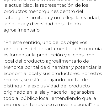
la actualidad, la representación de los
productos menorquines dentro del
catálogo es limitada y no refleja la realidad,
la riqueza y diversidad de su tejido
agroalimentario.
"En este sentido, uno de los objetivos
principales del departamento de Economía
es fomentar la producción y el consumo
local del producto agroalimentario de
Menorca por tal de dinamizar y potenciar la
economía local y sus productores. Por estos
motivos, se está trabajando por tal de
distinguir la exclusividad del producto
originado en la isla y hacerlo llegar sobre
todo al público local, entendiendo que la
promoción tendrá eco a nivel nacional", ha