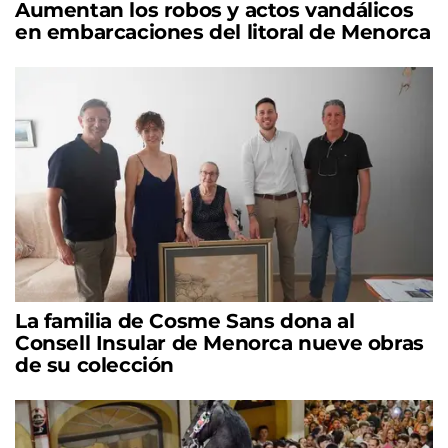
Aumentan los robos y actos vandálicos
en embarcaciones del litoral de Menorca
La familia de Cosme Sans dona al
Consell Insular de Menorca nueve obras
de su colección