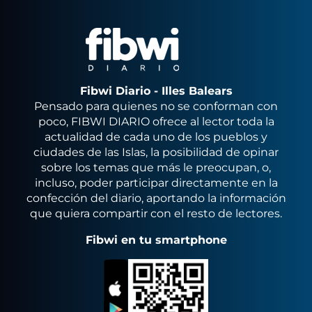
Fibwi Diario - Illes Balears
Pensado para quienes no se conforman con
poco, FIBWI DIARIO ofrece al lector toda la
actualidad de cada uno de los pueblos y
ciudades de las Islas, la posibilidad de opinar
sobre los temas que más le preocupan, o,
incluso, poder participar directamente en la
confección del diario, aportando la información
que quiera compartir con el resto de lectores.
Fibwi en tu smartphone