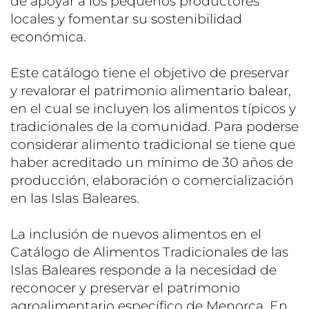
de apoyar a los pequeños productores
locales y fomentar su sostenibilidad
económica.
Este catálogo tiene el objetivo de preservar
y revalorar el patrimonio alimentario balear,
en el cual se incluyen los alimentos típicos y
tradicionales de la comunidad. Para poderse
considerar alimento tradicional se tiene que
haber acreditado un mínimo de 30 años de
producción, elaboración o comercialización
en las Islas Baleares.
La inclusión de nuevos alimentos en el
Catálogo de Alimentos Tradicionales de las
Islas Baleares responde a la necesidad de
reconocer y preservar el patrimonio
agroalimentario específico de Menorca. En