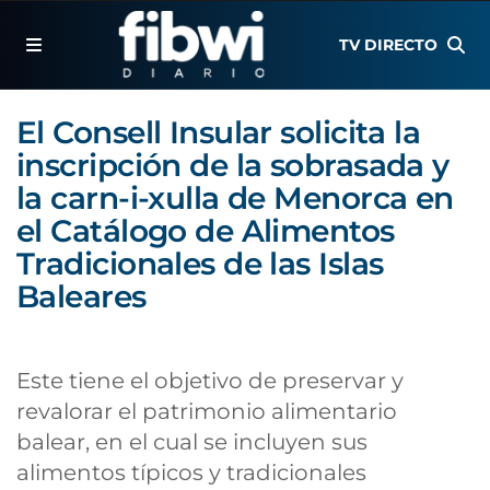
TV DIRECTO
El Consell Insular solicita la
inscripción de la sobrasada y
la carn-i-xulla de Menorca en
el Catálogo de Alimentos
Tradicionales de las Islas
Baleares
Este tiene el objetivo de preservar y
revalorar el patrimonio alimentario
balear, en el cual se incluyen sus
alimentos típicos y tradicionales