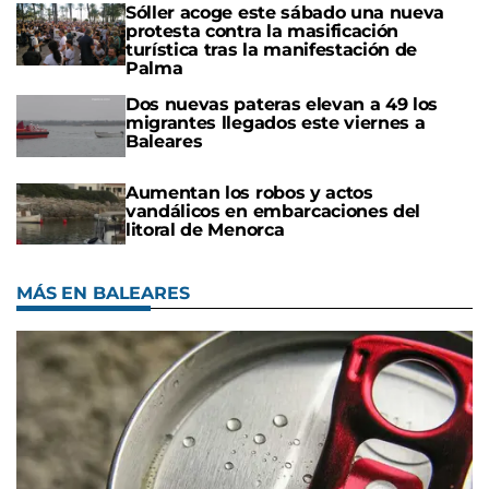
Sóller acoge este sábado una nueva
protesta contra la masificación
turística tras la manifestación de
Palma
Dos nuevas pateras elevan a 49 los
migrantes llegados este viernes a
Baleares
Aumentan los robos y actos
vandálicos en embarcaciones del
litoral de Menorca
MÁS EN BALEARES