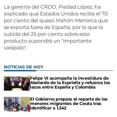
La gerente del CRDO, Piedad López, ha
explicado que Estados Unidos recibe el 70
por ciento del queso Mahón-Menorca que
se exporta fuera de España, por lo que la
subida del 25 por ciento sobre este
producto supondrá un "importante
varapalo".
NOTICIAS DE HOY
Felipe VI acompaña la investidura de
Abelardo de la Espriella y refuerza los
lazos entre España y Colombia
El Gobierno prepara el reparto de los
menores migrantes de Ceuta tras
identificar a 1.342