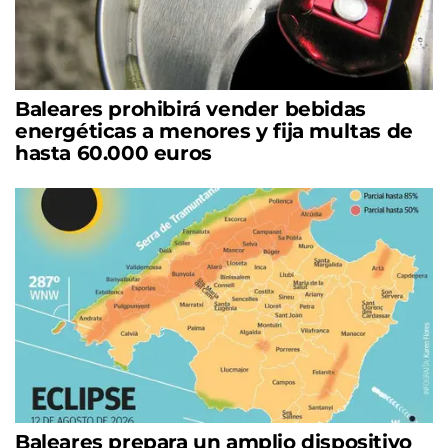
Baleares prohibirá vender bebidas
energéticas a menores y fija multas de
hasta 60.000 euros
Baleares prepara un amplio dispositivo