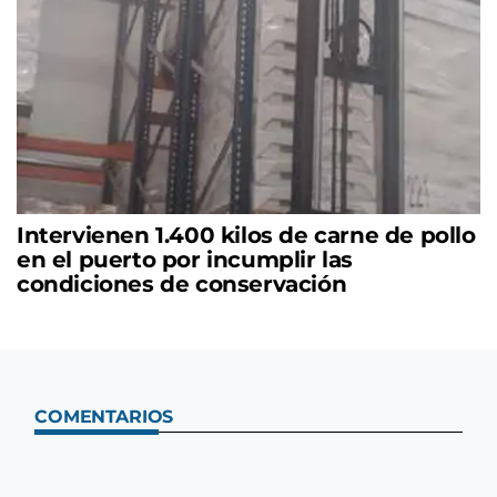
Intervienen 1.400 kilos de carne de pollo
en el puerto por incumplir las
condiciones de conservación
COMENTARIOS