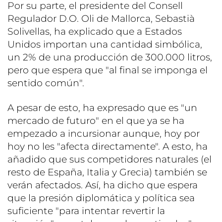
Por su parte, el presidente del Consell
Regulador D.O. Oli de Mallorca, Sebastià
Solivellas, ha explicado que a Estados
Unidos importan una cantidad simbólica,
un 2% de una producción de 300.000 litros,
pero que espera que "al final se imponga el
sentido común".
A pesar de esto, ha expresado que es "un
mercado de futuro" en el que ya se ha
empezado a incursionar aunque, hoy por
hoy no les "afecta directamente". A esto, ha
añadido que sus competidores naturales (el
resto de España, Italia y Grecia) también se
verán afectados. Así, ha dicho que espera
que la presión diplomática y política sea
suficiente "para intentar revertir la