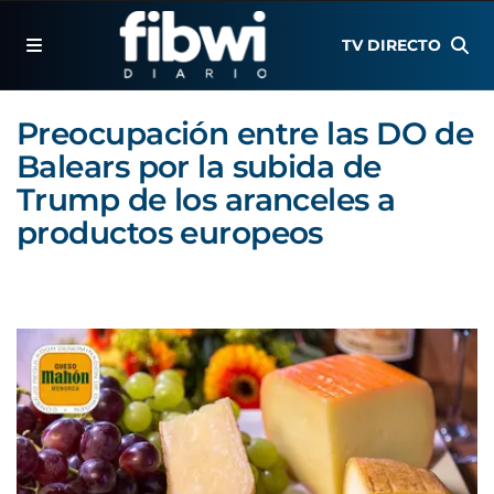
TV DIRECTO
Preocupación entre las DO de
Balears por la subida de
Trump de los aranceles a
productos europeos