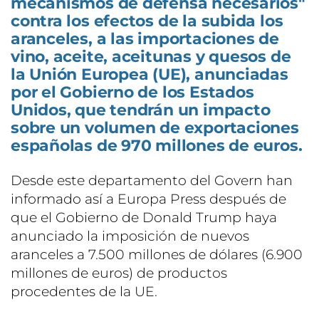
mecanismos de defensa necesarios"
contra los efectos de la subida los
aranceles, a las importaciones de
vino, aceite, aceitunas y quesos de
la Unión Europea (UE), anunciadas
por el Gobierno de los Estados
Unidos, que tendrán un impacto
sobre un volumen de exportaciones
españolas de 970 millones de euros.
Desde este departamento del Govern han
informado así a Europa Press después de
que el Gobierno de Donald Trump haya
anunciado la imposición de nuevos
aranceles a 7.500 millones de dólares (6.900
millones de euros) de productos
procedentes de la UE.