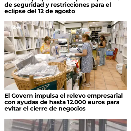
de seguridad y restricciones para el
eclipse del 12 de agosto
El Govern impulsa el relevo empresarial
con ayudas de hasta 12.000 euros para
evitar el cierre de negocios