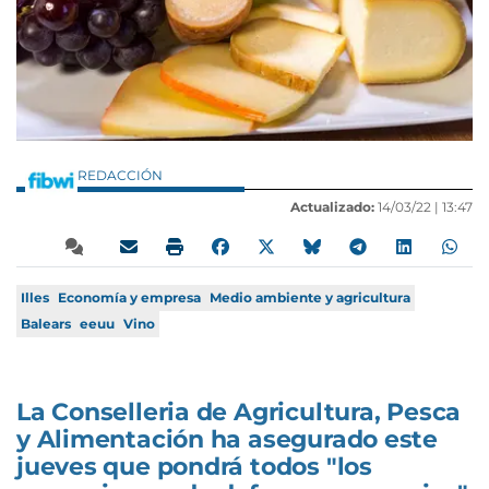
REDACCIÓN
Actualizado:
14/03/22 |
13:47
Illes
Economía y empresa
Medio ambiente y agricultura
Balears
eeuu
Vino
La Conselleria de Agricultura, Pesca
y Alimentación ha asegurado este
jueves que pondrá todos "los