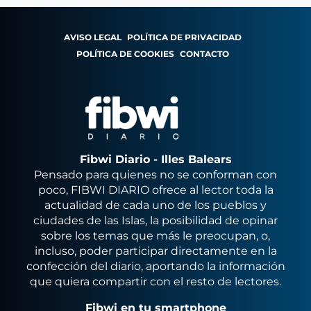
AVISO LEGAL
POLÍTICA DE PRIVACIDAD
POLÍTICA DE COOKIES
CONTACTO
Fibwi Diario - Illes Balears
Pensado para quienes no se conforman con
poco, FIBWI DIARIO ofrece al lector toda la
actualidad de cada uno de los pueblos y
ciudades de las Islas, la posibilidad de opinar
sobre los temas que más le preocupan, o,
incluso, poder participar directamente en la
confección del diario, aportando la información
que quiera compartir con el resto de lectores.
Fibwi en tu smartphone