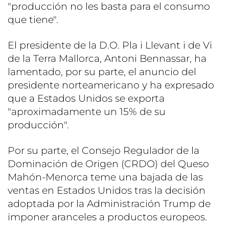
"producción no les basta para el consumo
que tiene".
El presidente de la D.O. Pla i Llevant i de Vi
de la Terra Mallorca, Antoni Bennassar, ha
lamentado, por su parte, el anuncio del
presidente norteamericano y ha expresado
que a Estados Unidos se exporta
"aproximadamente un 15% de su
producción".
Por su parte, el Consejo Regulador de la
Dominación de Origen (CRDO) del Queso
Mahón-Menorca teme una bajada de las
ventas en Estados Unidos tras la decisión
adoptada por la Administración Trump de
imponer aranceles a productos europeos.