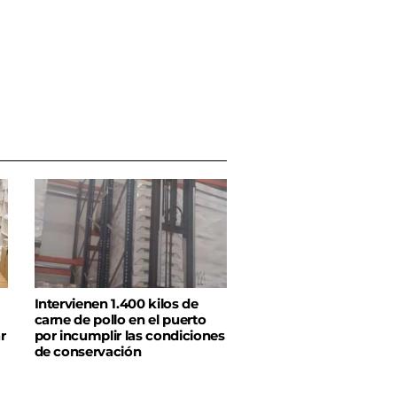
Intervienen 1.400 kilos de
carne de pollo en el puerto
r
por incumplir las condiciones
de conservación