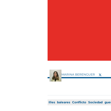
MARINA BERENGUER
Illes
baleares
Conflicto
Sociedad
gue