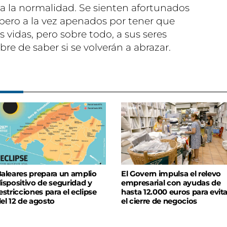
 a la normalidad. Se sienten afortunados
 pero a la vez apenados por tener que
s vidas, pero sobre todo, a sus seres
re de saber si se volverán a abrazar.
aleares prepara un amplio
El Govern impulsa el relevo
ispositivo de seguridad y
empresarial con ayudas de
estricciones para el eclipse
hasta 12.000 euros para evita
el 12 de agosto
el cierre de negocios