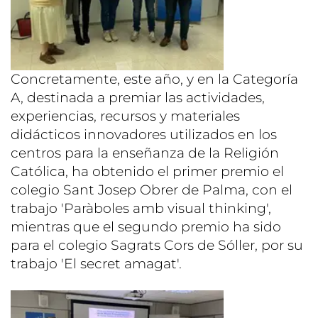
Concretamente, este año, y en la Categoría
A, destinada a premiar las actividades,
experiencias, recursos y materiales
didácticos innovadores utilizados en los
centros para la enseñanza de la Religión
Católica, ha obtenido el primer premio el
colegio Sant Josep Obrer de Palma, con el
trabajo 'Paràboles amb visual thinking',
mientras que el segundo premio ha sido
para el colegio Sagrats Cors de Sóller, por su
trabajo 'El secret amagat'.