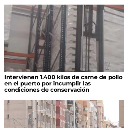
Intervienen 1.400 kilos de carne de pollo
en el puerto por incumplir las
condiciones de conservación