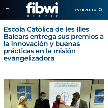
TV DIRECTO
Escola Catòlica de les Illes
Balears entrega sus premios a
la innovación y buenas
prácticas en la misión
evangelizadora