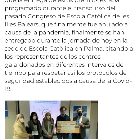
que la entrega de estos premios estaba
programado durante el transcurso del
pasado Congreso de Escola Catòlica de les
Illes Balears, que finalmente fue anulado a
causa de la pandemia, finalmente se han
entregado durante la jornada de hoy en la
sede de Escola Catòlica en Palma, citando a
los representantes de los centros
galardonados en diferentes intervalos de
tiempo para respetar así los protocolos de
seguridad establecidos a causa de la Covid-
19.