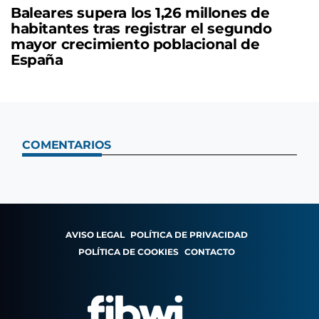
Baleares supera los 1,26 millones de
habitantes tras registrar el segundo
mayor crecimiento poblacional de
España
COMENTARIOS
AVISO LEGAL
POLÍTICA DE PRIVACIDAD
POLÍTICA DE COOKIES
CONTACTO