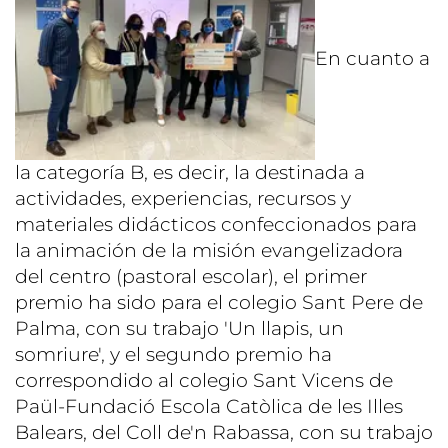
En cuanto a
la categoría B, es decir, la destinada a
actividades, experiencias, recursos y
materiales didácticos confeccionados para
la animación de la misión evangelizadora
del centro (pastoral escolar), el primer
premio ha sido para el colegio Sant Pere de
Palma, con su trabajo 'Un llapis, un
somriure', y el segundo premio ha
correspondido al colegio Sant Vicens de
Paül-Fundació Escola Catòlica de les Illes
Balears, del Coll de'n Rabassa, con su trabajo