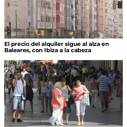
El precio del alquiler sigue al alza en
Baleares, con Ibiza a la cabeza