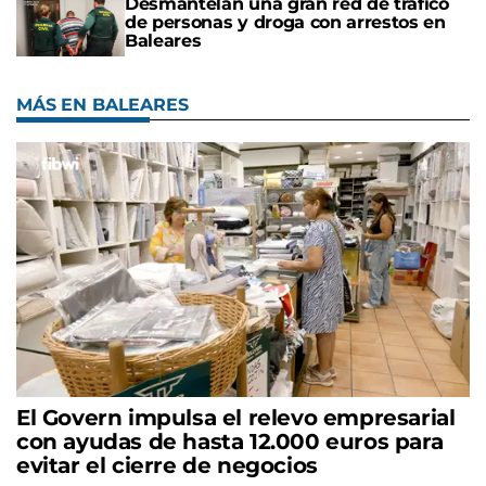
Desmantelan una gran red de tráfico
de personas y droga con arrestos en
Baleares
MÁS EN BALEARES
El Govern impulsa el relevo empresarial
con ayudas de hasta 12.000 euros para
evitar el cierre de negocios