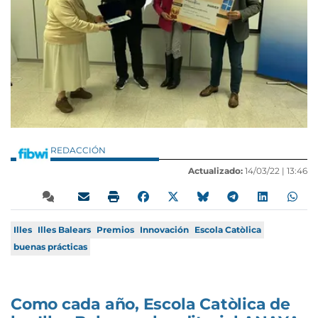
REDACCIÓN
Actualizado:
14/03/22 |
13:46
Illes
Illes Balears
Premios
Innovación
Escola Catòlica
buenas prácticas
Como cada año, Escola Catòlica de