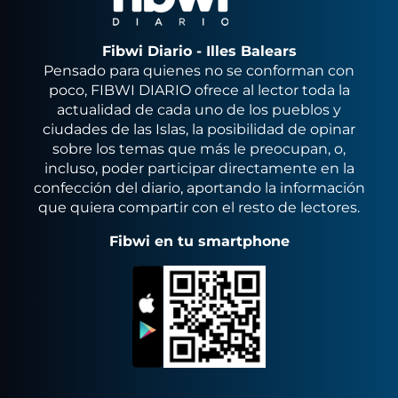
Fibwi Diario - Illes Balears
Pensado para quienes no se conforman con
poco, FIBWI DIARIO ofrece al lector toda la
actualidad de cada uno de los pueblos y
ciudades de las Islas, la posibilidad de opinar
sobre los temas que más le preocupan, o,
incluso, poder participar directamente en la
confección del diario, aportando la información
que quiera compartir con el resto de lectores.
Fibwi en tu smartphone