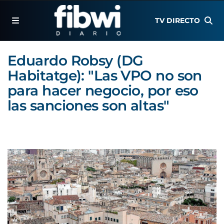
TV DIRECTO
Eduardo Robsy (DG
Habitatge): "Las VPO no son
para hacer negocio, por eso
las sanciones son altas"