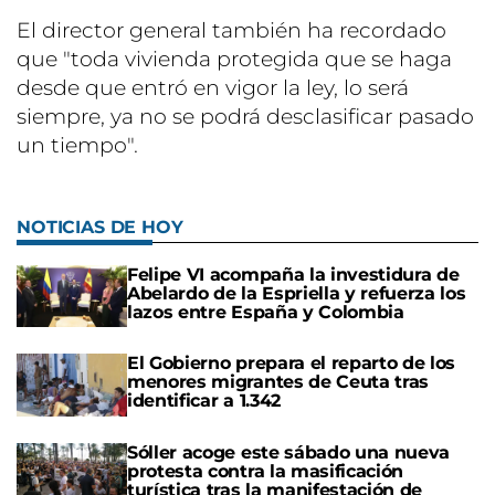
El director general también ha recordado
que "toda vivienda protegida que se haga
desde que entró en vigor la ley, lo será
siempre, ya no se podrá desclasificar pasado
un tiempo".
NOTICIAS DE HOY
Felipe VI acompaña la investidura de
Abelardo de la Espriella y refuerza los
lazos entre España y Colombia
El Gobierno prepara el reparto de los
menores migrantes de Ceuta tras
identificar a 1.342
Sóller acoge este sábado una nueva
protesta contra la masificación
turística tras la manifestación de