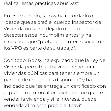
realizar estas prácticas abusivas".
En este sentido, Robsy ha recordado que
"desde que se creó el cuerpo inspector de
Vivienda no se ha dejado de trabajar para
detectar estos incumplimientos" y ha
recalcado que "proteger el interés social de
los VPO es parte de su trabajo".
Con todo, Robsy ha explicado que la Ley de
Vivienda permite al Ibavi poder adquirir
Viviendas públicas para tener siempre un
parque de inmuebles disponible" y ha
indicado que "se entrega un certificado con
el precio máximo al propietario que quiere
vender la vivienda y si le interesa, puede
venderla al mismo precio al Ibavi".