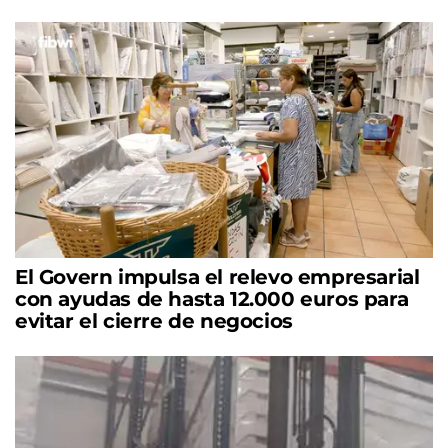
El Govern impulsa el relevo empresarial
con ayudas de hasta 12.000 euros para
evitar el cierre de negocios