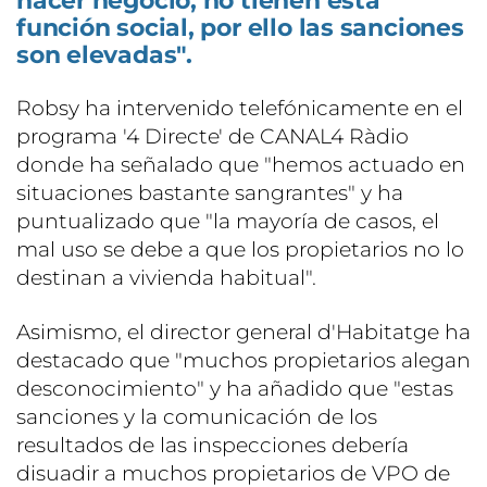
hacer negocio, no tienen esta
función social, por ello las sanciones
son elevadas".
Robsy ha intervenido telefónicamente en el
programa '4 Directe' de CANAL4 Ràdio
donde ha señalado que "hemos actuado en
situaciones bastante sangrantes" y ha
puntualizado que "la mayoría de casos, el
mal uso se debe a que los propietarios no lo
destinan a vivienda habitual".
Asimismo, el director general d'Habitatge ha
destacado que "muchos propietarios alegan
desconocimiento" y ha añadido que "estas
sanciones y la comunicación de los
resultados de las inspecciones debería
disuadir a muchos propietarios de VPO de