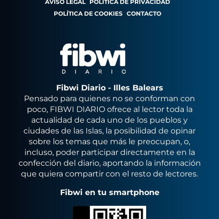
AVISO LEGAL
POLÍTICA DE PRIVACIDAD
POLÍTICA DE COOKIES
CONTACTO
Fibwi Diario - Illes Balears
Pensado para quienes no se conforman con
poco, FIBWI DIARIO ofrece al lector toda la
actualidad de cada uno de los pueblos y
ciudades de las Islas, la posibilidad de opinar
sobre los temas que más le preocupan, o,
incluso, poder participar directamente en la
confección del diario, aportando la información
que quiera compartir con el resto de lectores.
Fibwi en tu smartphone