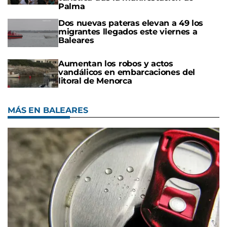
Palma
Dos nuevas pateras elevan a 49 los
migrantes llegados este viernes a
Baleares
Aumentan los robos y actos
vandálicos en embarcaciones del
litoral de Menorca
MÁS EN BALEARES