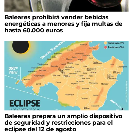
Baleares prohibirá vender bebidas
energéticas a menores y fija multas de
hasta 60.000 euros
Baleares prepara un amplio dispositivo
de seguridad y restricciones para el
eclipse del 12 de agosto