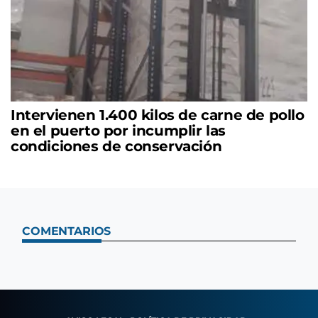
Intervienen 1.400 kilos de carne de pollo
en el puerto por incumplir las
condiciones de conservación
COMENTARIOS