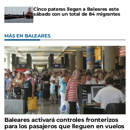
Cinco pateras llegan a Baleares este
sábado con un total de 84 migrantes
MÁS EN BALEARES
Baleares activará controles fronterizos
para los pasajeros que lleguen en vuelos