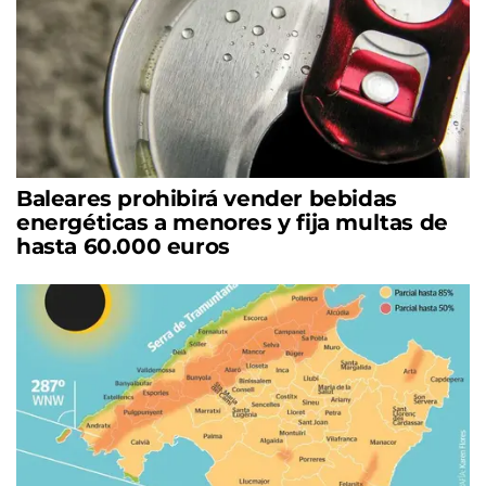
Baleares prohibirá vender bebidas
energéticas a menores y fija multas de
hasta 60.000 euros