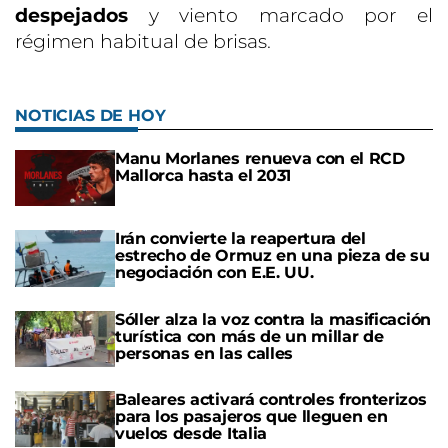
despejados
y viento marcado por el
régimen habitual de brisas.
NOTICIAS DE HOY
Manu Morlanes renueva con el RCD
Mallorca hasta el 2031
Irán convierte la reapertura del
estrecho de Ormuz en una pieza de su
negociación con E.E. UU.
Sóller alza la voz contra la masificación
turística con más de un millar de
personas en las calles
Baleares activará controles fronterizos
para los pasajeros que lleguen en
vuelos desde Italia