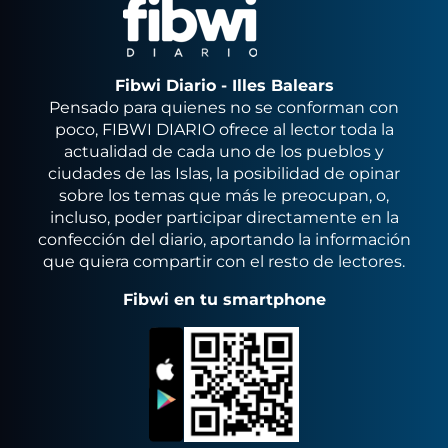
Fibwi Diario - Illes Balears
Pensado para quienes no se conforman con
poco, FIBWI DIARIO ofrece al lector toda la
actualidad de cada uno de los pueblos y
ciudades de las Islas, la posibilidad de opinar
sobre los temas que más le preocupan, o,
incluso, poder participar directamente en la
confección del diario, aportando la información
que quiera compartir con el resto de lectores.
Fibwi en tu smartphone