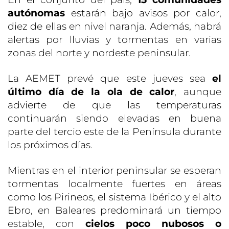
autónomas
estarán bajo avisos por calor,
diez de ellas en nivel naranja. Además, habrá
alertas por lluvias y tormentas en varias
zonas del norte y nordeste peninsular.
La AEMET prevé que este jueves sea
el
último día de la ola de calor
, aunque
advierte de que las temperaturas
continuarán siendo elevadas en buena
parte del tercio este de la Península durante
los próximos días.
Mientras en el interior peninsular se esperan
tormentas localmente fuertes en áreas
como los Pirineos, el sistema Ibérico y el alto
Ebro, en Baleares predominará un tiempo
estable, con
cielos poco nubosos o