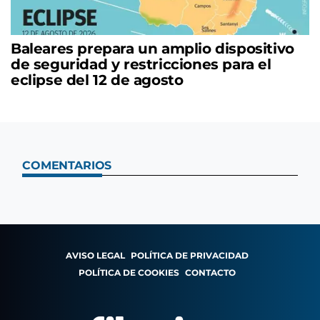
Baleares prepara un amplio dispositivo
de seguridad y restricciones para el
eclipse del 12 de agosto
COMENTARIOS
AVISO LEGAL
POLÍTICA DE PRIVACIDAD
POLÍTICA DE COOKIES
CONTACTO