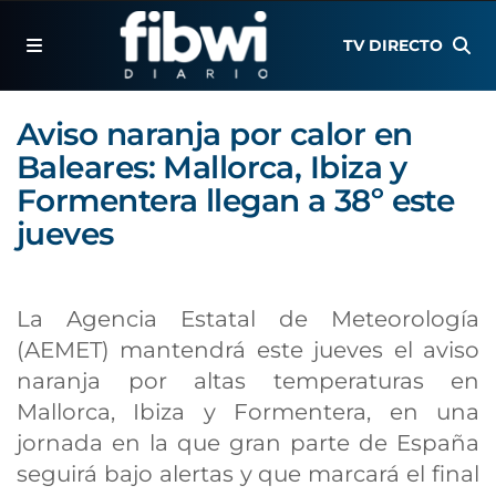
TV DIRECTO
Aviso naranja por calor en
Baleares: Mallorca, Ibiza y
Formentera llegan a 38º este
jueves
La Agencia Estatal de Meteorología
(AEMET) mantendrá este jueves el aviso
naranja por altas temperaturas en
Mallorca, Ibiza y Formentera, en una
jornada en la que gran parte de España
seguirá bajo alertas y que marcará el final