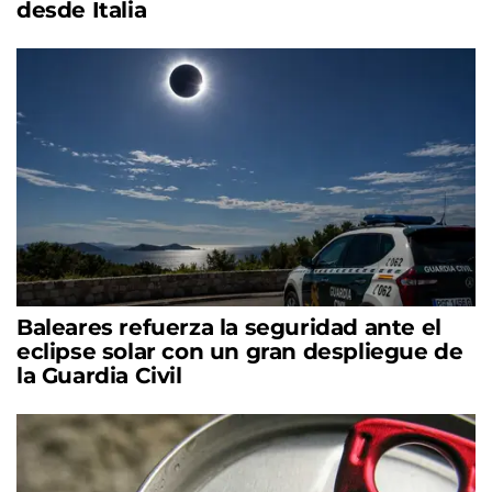
desde Italia
Baleares refuerza la seguridad ante el
eclipse solar con un gran despliegue de
la Guardia Civil