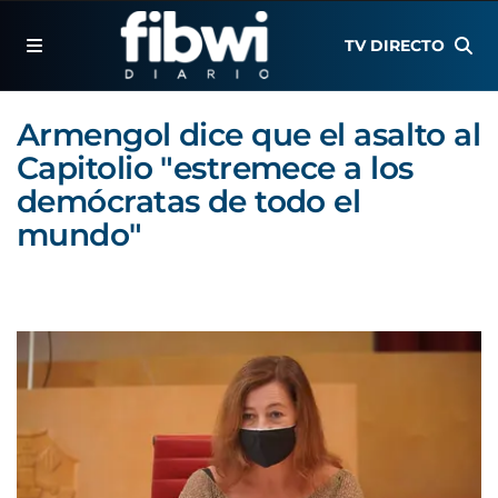
TV DIRECTO
Armengol dice que el asalto al
Capitolio "estremece a los
demócratas de todo el
mundo"