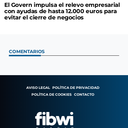
El Govern impulsa el relevo empresarial
con ayudas de hasta 12.000 euros para
evitar el cierre de negocios
COMENTARIOS
AVISO LEGAL
POLÍTICA DE PRIVACIDAD
POLÍTICA DE COOKIES
CONTACTO