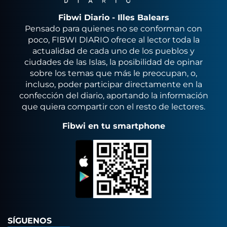
Fibwi Diario - Illes Balears
Pensado para quienes no se conforman con
poco, FIBWI DIARIO ofrece al lector toda la
actualidad de cada uno de los pueblos y
ciudades de las Islas, la posibilidad de opinar
sobre los temas que más le preocupan, o,
incluso, poder participar directamente en la
confección del diario, aportando la información
que quiera compartir con el resto de lectores.
Fibwi en tu smartphone
SÍGUENOS