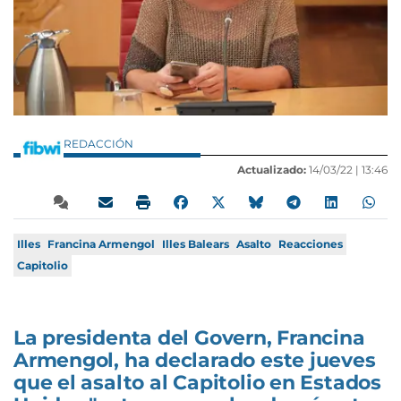
REDACCIÓN
Actualizado:
14/03/22 |
13:46
Illes
Francina Armengol
Illes Balears
Asalto
Reacciones
Capitolio
La presidenta del Govern, Francina
Armengol, ha declarado este jueves
que el asalto al Capitolio en Estados