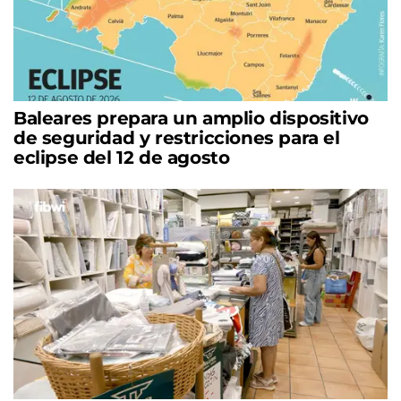
Baleares prepara un amplio dispositivo
de seguridad y restricciones para el
eclipse del 12 de agosto