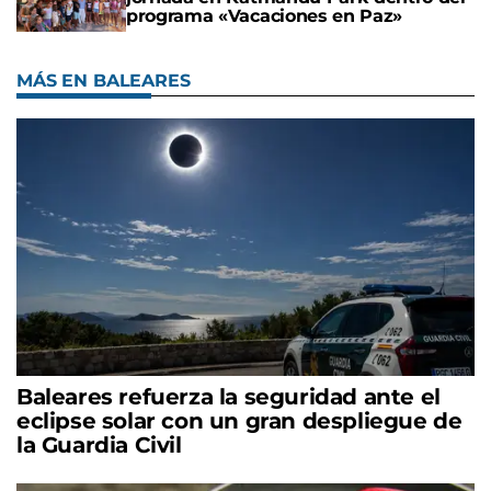
programa «Vacaciones en Paz»
MÁS EN BALEARES
Baleares refuerza la seguridad ante el
eclipse solar con un gran despliegue de
la Guardia Civil