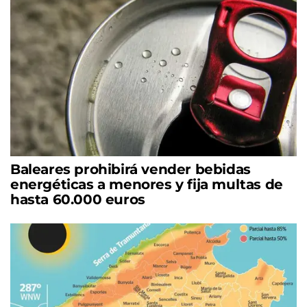
Baleares prohibirá vender bebidas
energéticas a menores y fija multas de
hasta 60.000 euros