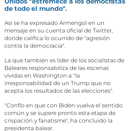
Unidos "estremece a los demócratas
de todo el mundo".
Así se ha expresado Armengol en un
mensaje en su cuenta oficial de Twitter,
donde califica lo ocurrido de "agresión
contra la democracia".
La que también es líder de los socialistas de
Baleares responsabiliza de las escenas
vividas en Washington a "la
irresponsabilidad de un Trump que no
acepta los resultados de las elecciones".
"Confío en que con Biden vuelva el sentido
común y se supere pronto esta etapa de
crispación y fanatisme", ha concluido la
presidenta balear.