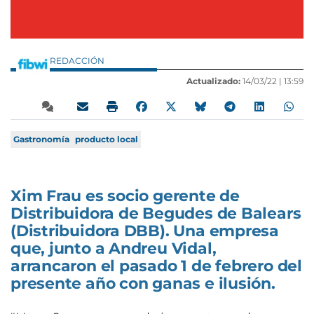
REDACCIÓN
Actualizado:
14/03/22 |
13:59
Gastronomía
producto local
Xim Frau es socio gerente de
Distribuidora de Begudes de Balears
(Distribuidora DBB). Una empresa
que, junto a Andreu Vidal,
arrancaron el pasado 1 de febrero del
presente año con ganas e ilusión.