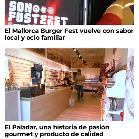
El Mallorca Burger Fest vuelve con sabor
local y ocio familiar
El Paladar, una historia de pasión
gourmet y producto de calidad