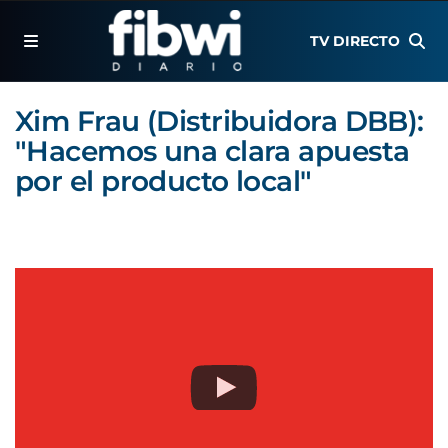
TV DIRECTO
Xim Frau (Distribuidora DBB):
"Hacemos una clara apuesta
por el producto local"