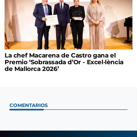
La chef Macarena de Castro gana el
Premio ‘Sobrassada d’Or - Excel·lència
de Mallorca 2026’
COMENTARIOS