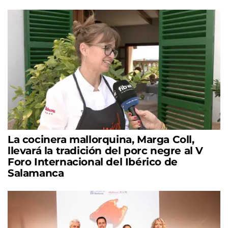
La cocinera mallorquina, Marga Coll,
llevará la tradición del porc negre al V
Foro Internacional del Ibérico de
Salamanca