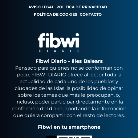
AVISO LEGAL
POLÍTICA DE PRIVACIDAD
POLÍTICA DE COOKIES
CONTACTO
Fibwi Diario - Illes Balears
Pensado para quienes no se conforman con
poco, FIBWI DIARIO ofrece al lector toda la
actualidad de cada uno de los pueblos y
ciudades de las Islas, la posibilidad de opinar
sobre los temas que más le preocupan, o,
incluso, poder participar directamente en la
confección del diario, aportando la información
que quiera compartir con el resto de lectores.
Fibwi en tu smartphone