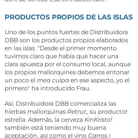
PRODUCTOS PROPIOS DE LAS ISLAS
Uno de los puntos fuertes de Distribuidora
DBB son los productos propios elaborados
en las islas. "Desde el primer momento
tuvimos claro que había que hacer una
clara apuesta por el consumo local, aunque
los propios mallorquines debemos entonar
un poco el
mea culpa
en ese aspecto, yo el
primero" ha introducido Frau.
Así, Distribuidora DBB comercializa las
hierbas mallorquinas
Retruc
, su productor
estrella. Además, la cerveza
KinKristo!
también está teniendo muy buena
aceptación, así como el vino
Carros i