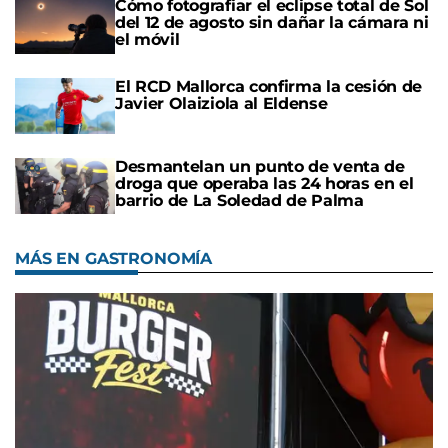
Cómo fotografiar el eclipse total de Sol
del 12 de agosto sin dañar la cámara ni
el móvil
El RCD Mallorca confirma la cesión de
Javier Olaiziola al Eldense
Desmantelan un punto de venta de
droga que operaba las 24 horas en el
barrio de La Soledad de Palma
MÁS EN GASTRONOMÍA