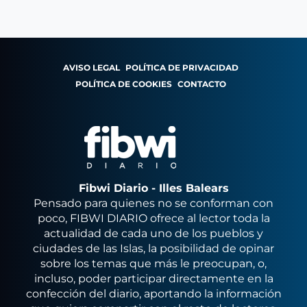
AVISO LEGAL
POLÍTICA DE PRIVACIDAD
POLÍTICA DE COOKIES
CONTACTO
Fibwi Diario - Illes Balears
Pensado para quienes no se conforman con
poco, FIBWI DIARIO ofrece al lector toda la
actualidad de cada uno de los pueblos y
ciudades de las Islas, la posibilidad de opinar
sobre los temas que más le preocupan, o,
incluso, poder participar directamente en la
confección del diario, aportando la información