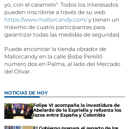
yo, con el caramelo". Todos los interesados
pueden inscribirse a través de su web
https://www.mallorcandy.com/
y tienen un
máximo de cuatro participantes para
garantizar todas las medidas de seguridad.
Puede encontrar la tienda obrador de
Mallorcandy en la calle Bisbe Perelló
número dos en Palma, al lado del Mercado
del Olivar.
NOTICIAS DE HOY
Felipe VI acompaña la investidura de
Abelardo de la Espriella y refuerza los
lazos entre España y Colombia
El Gobierno prepara el reparto de los