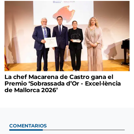
La chef Macarena de Castro gana el
Premio ‘Sobrassada d’Or - Excel·lència
de Mallorca 2026’
COMENTARIOS