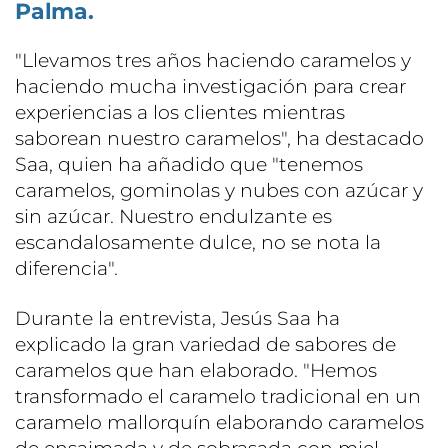
Palma.
"Llevamos tres años haciendo caramelos y
haciendo mucha investigación para crear
experiencias a los clientes mientras
saborean nuestro caramelos", ha destacado
Saa, quien ha añadido que "tenemos
caramelos, gominolas y nubes con azúcar y
sin azúcar. Nuestro endulzante es
escandalosamente dulce, no se nota la
diferencia".
Durante la entrevista, Jesús Saa ha
explicado la gran variedad de sabores de
caramelos que han elaborado. "Hemos
transformado el caramelo tradicional en un
caramelo mallorquín elaborando caramelos