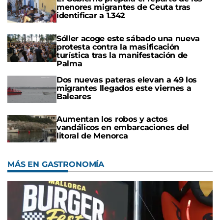
menores migrantes de Ceuta tras
identificar a 1.342
Sóller acoge este sábado una nueva
protesta contra la masificación
turística tras la manifestación de
Palma
Dos nuevas pateras elevan a 49 los
migrantes llegados este viernes a
Baleares
Aumentan los robos y actos
vandálicos en embarcaciones del
litoral de Menorca
MÁS EN GASTRONOMÍA