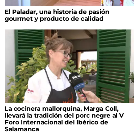
El Paladar, una historia de pasión
gourmet y producto de calidad
La cocinera mallorquina, Marga Coll,
llevará la tradición del porc negre al V
Foro Internacional del Ibérico de
Salamanca