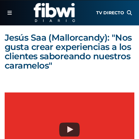
TV DIRECTO
Jesús Saa (Mallorcandy): "Nos
gusta crear experiencias a los
clientes saboreando nuestros
caramelos"