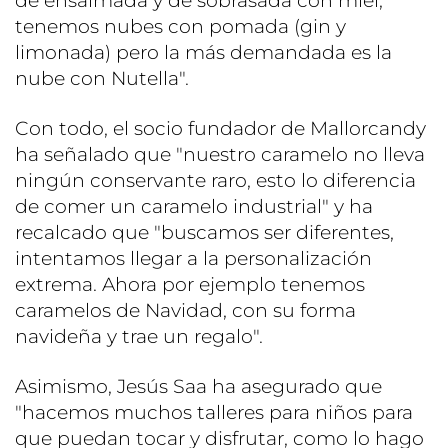
de ensaimada y de sobrasada con miel,
tenemos nubes con pomada (gin y
limonada) pero la más demandada es la
nube con Nutella".
Con todo, el socio fundador de Mallorcandy
ha señalado que "nuestro caramelo no lleva
ningún conservante raro, esto lo diferencia
de comer un caramelo industrial" y ha
recalcado que "buscamos ser diferentes,
intentamos llegar a la personalización
extrema. Ahora por ejemplo tenemos
caramelos de Navidad, con su forma
navideña y trae un regalo".
Asimismo, Jesús Saa ha asegurado que
"hacemos muchos talleres para niños para
que puedan tocar y disfrutar, como lo hago