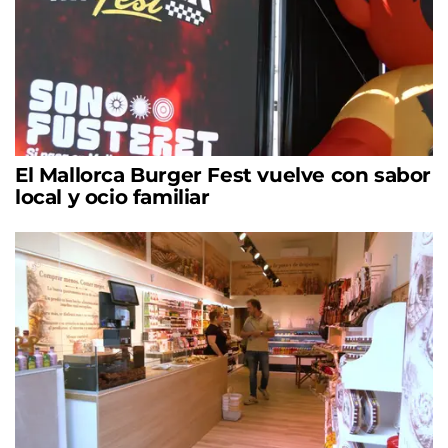
El Mallorca Burger Fest vuelve con sabor
local y ocio familiar