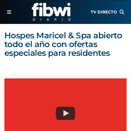
TV DIRECTO
Hospes Maricel & Spa abierto
todo el año con ofertas
especiales para residentes