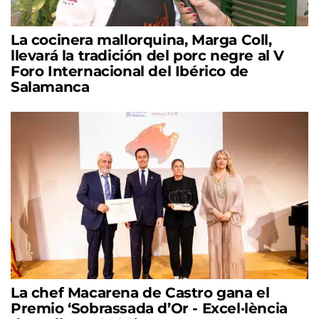
La cocinera mallorquina, Marga Coll,
llevará la tradición del porc negre al V
Foro Internacional del Ibérico de
Salamanca
La chef Macarena de Castro gana el
Premio ‘Sobrassada d’Or - Excel·lència