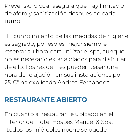
Preverisk, lo cual asegura que hay limitación
de aforo y sanitización después de cada
turno.
"El cumplimiento de las medidas de higiene
es sagrado, por eso es mejor siempre
reservar su hora para utilizar el spa, aunque
no es necesario estar alojados para disfrutar
de ello. Los residentes pueden pasar una
hora de relajación en sus instalaciones por
25 €" ha explicado Andrea Fernández
RESTAURANTE ABIERTO
En cuanto al restaurante ubicado en el
interior del hotel Hospes Maricel & Spa,
"todos los miércoles noche se puede