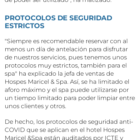
PROTOCOLOS DE SEGURIDAD
ESTRICTOS
"Siempre es recomendable reservar con al
menos un día de antelación para disfrutar
de nuestros servicios, pues tenemos unos
protocolos muy estrictos, también para el
spa" ha explicado la jefa de ventas de
Hospes Maricel & Spa. Así, se ha limitado el
aforo máximo y el spa puede utilizarse por
un tiempo limitado para poder limpiar entre
unos clientes y otros.
De hecho, los protocolos de seguridad anti-
COVID que se aplican en el hotel Hospes
Maricel &Spa están auditados por ICTE y