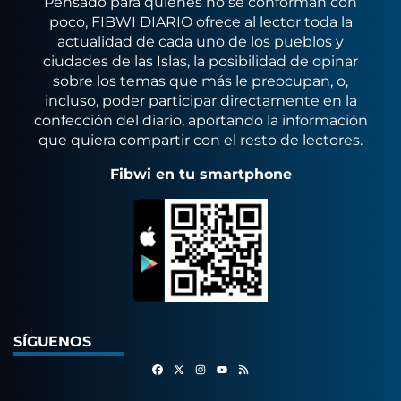
Pensado para quienes no se conforman con
poco, FIBWI DIARIO ofrece al lector toda la
actualidad de cada uno de los pueblos y
ciudades de las Islas, la posibilidad de opinar
sobre los temas que más le preocupan, o,
incluso, poder participar directamente en la
confección del diario, aportando la información
que quiera compartir con el resto de lectores.
Fibwi en tu smartphone
SÍGUENOS
Facebook
X
Instagram
RSS
Youtube