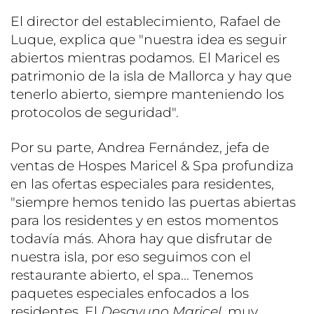
El director del establecimiento, Rafael de
Luque, explica que "nuestra idea es seguir
abiertos mientras podamos. El Maricel es
patrimonio de la isla de Mallorca y hay que
tenerlo abierto, siempre manteniendo los
protocolos de seguridad".
Por su parte, Andrea Fernández, jefa de
ventas de Hospes Maricel & Spa profundiza
en las ofertas especiales para residentes,
"siempre hemos tenido las puertas abiertas
para los residentes y en estos momentos
todavía más. Ahora hay que disfrutar de
nuestra isla, por eso seguimos con el
restaurante abierto, el spa... Tenemos
paquetes especiales enfocados a los
residentes. El
Desayuno Maricel
, muy