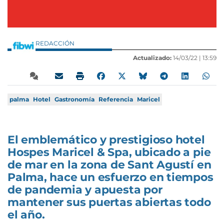
REDACCIÓN
Actualizado:
14/03/22 |
13:59
palma
Hotel
Gastronomía
Referencia
Maricel
El emblemático y prestigioso hotel
Hospes Maricel & Spa, ubicado a pie
de mar en la zona de Sant Agustí en
Palma, hace un esfuerzo en tiempos
de pandemia y apuesta por
mantener sus puertas abiertas todo
el año.