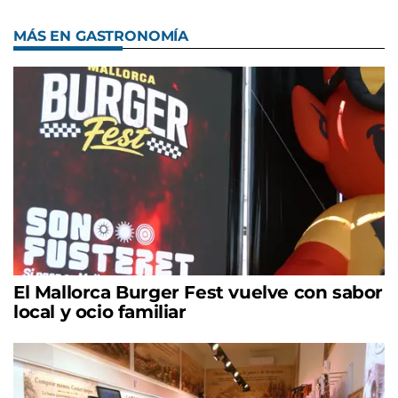
MÁS EN GASTRONOMÍA
El Mallorca Burger Fest vuelve con sabor
local y ocio familiar