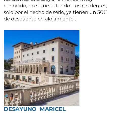
conocido, no sigue faltando. Los residentes,
solo por el hecho de serlo, ya tienen un 30%
de descuento en alojamiento".
DESAYUNO MARICEL