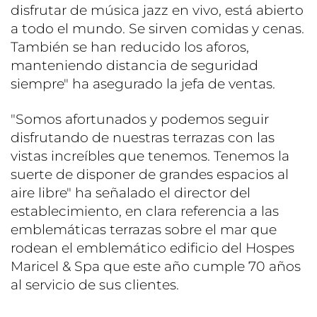
disfrutar de música jazz en vivo, está abierto
a todo el mundo. Se sirven comidas y cenas.
También se han reducido los aforos,
manteniendo distancia de seguridad
siempre" ha asegurado la jefa de ventas.
"Somos afortunados y podemos seguir
disfrutando de nuestras terrazas con las
vistas increíbles que tenemos. Tenemos la
suerte de disponer de grandes espacios al
aire libre" ha señalado el director del
establecimiento, en clara referencia a las
emblemáticas terrazas sobre el mar que
rodean el emblemático edificio del Hospes
Maricel & Spa que este año cumple 70 años
al servicio de sus clientes.