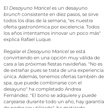
El
Desayuno Maricel
es un desayuno
brunch
consistente en diez pasos, se sirve
todos los días de la semana, "es nuestra
oferta gastronómica por excelencia. Todos
los años intentamos innovar un poco más"
explica Rafael Luque.
Regalar el
Desayuno Maricel
se está
convirtiendo en una opción muy válida de
cara a las próximas fiestas navideñas. "No es
de extrañar pues se trata de una experiencia
única. Además, tenemos ofertas también de
spa, que puede combinarse con el
desayuno" ha completado Andrea
Fernández. "El bono se adquiere y puede
canjearse durante todo un año, hay garantía
de poder ser utilizado", ha matizado.