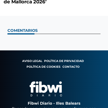
de Mallorca 2026’
COMENTARIOS
AVISO LEGAL
POLÍTICA DE PRIVACIDAD
POLÍTICA DE COOKIES
CONTACTO
Fibwi Diario - Illes Balears