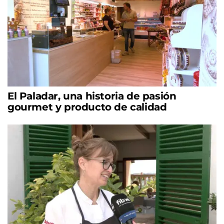
El Paladar, una historia de pasión
gourmet y producto de calidad