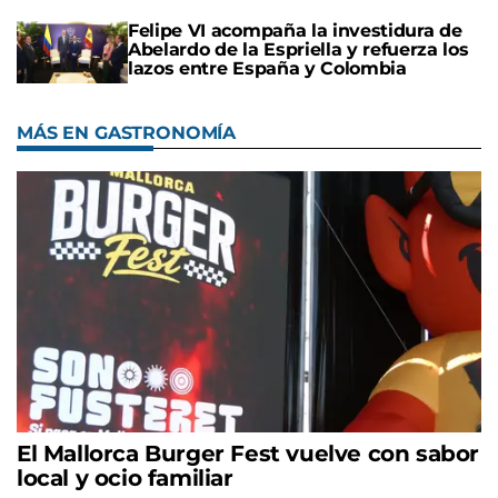
Felipe VI acompaña la investidura de
Abelardo de la Espriella y refuerza los
lazos entre España y Colombia
MÁS EN GASTRONOMÍA
El Mallorca Burger Fest vuelve con sabor
local y ocio familiar