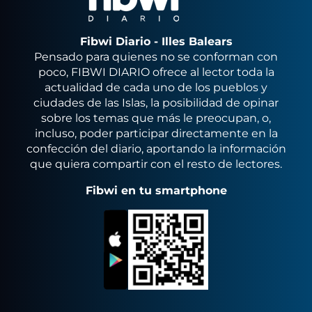
Fibwi Diario - Illes Balears
Pensado para quienes no se conforman con
poco, FIBWI DIARIO ofrece al lector toda la
actualidad de cada uno de los pueblos y
ciudades de las Islas, la posibilidad de opinar
sobre los temas que más le preocupan, o,
incluso, poder participar directamente en la
confección del diario, aportando la información
que quiera compartir con el resto de lectores.
Fibwi en tu smartphone