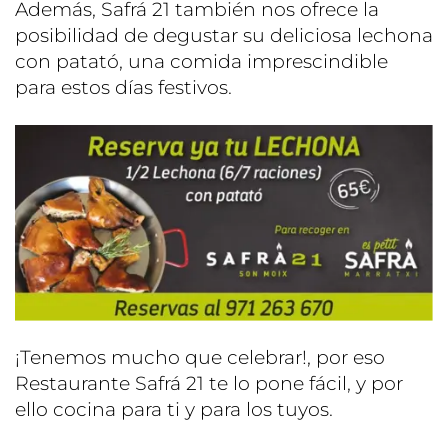
Además, Safrá 21 también nos ofrece la
posibilidad de degustar su deliciosa lechona
con patató, una comida imprescindible
para estos días festivos.
¡Tenemos mucho que celebrar!, por eso
Restaurante Safrá 21 te lo pone fácil, y por
ello cocina para ti y para los tuyos.