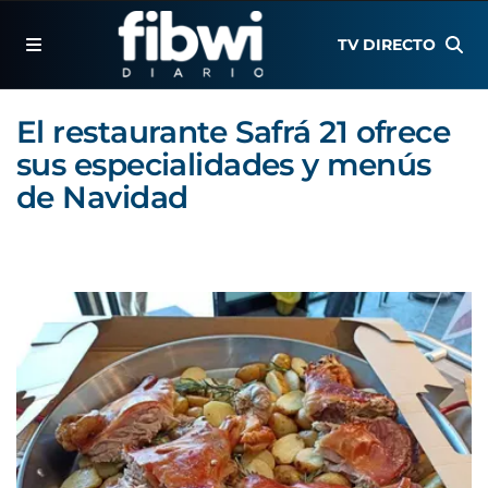
TV DIRECTO
El restaurante Safrá 21 ofrece
sus especialidades y menús
de Navidad