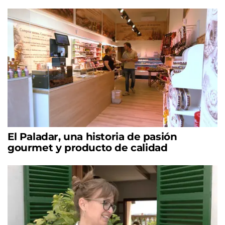
El Paladar, una historia de pasión
gourmet y producto de calidad