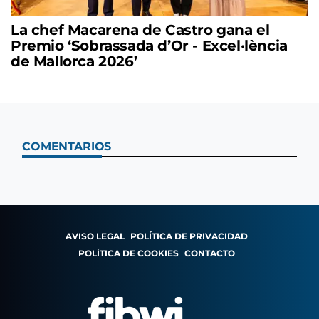
La chef Macarena de Castro gana el
Premio ‘Sobrassada d’Or - Excel·lència
de Mallorca 2026’
COMENTARIOS
AVISO LEGAL
POLÍTICA DE PRIVACIDAD
POLÍTICA DE COOKIES
CONTACTO