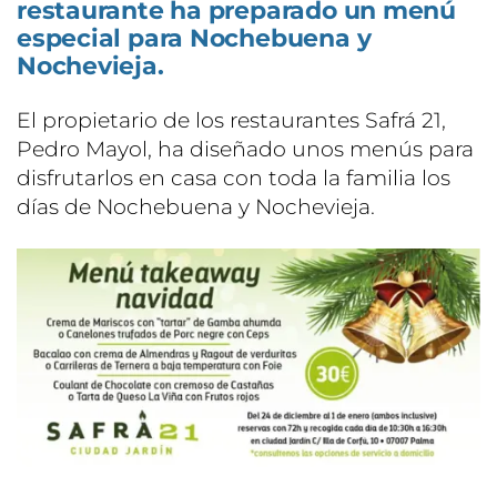
restaurante ha preparado un menú
especial para Nochebuena y
Nochevieja.
El propietario de los restaurantes Safrá 21,
Pedro Mayol, ha diseñado unos menús para
disfrutarlos en casa con toda la familia los
días de Nochebuena y Nochevieja.