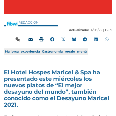
REDACCIÓN
Actualizado:
14/03/22 |
13:59
Mallorca
experiencia
Gastronomía
regalo
menú
El Hotel Hospes Maricel & Spa ha
presentado este miércoles los
nuevos platos de “El mejor
desayuno del mundo”, también
conocido como el Desayuno Maricel
2021.