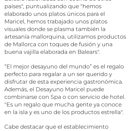
países", puntualizando que "hemos
elaborado unos platos únicos para el
Maricel, hemos trabajado unos platos
visuales donde se plasma también la
artesanía mallorquina, utilizamos productos
de Mallorca con toques de fusión y una
buena vajilla elaborada en Balears".
“El mejor desayuno del mundo” es el regalo
perfecto para regalar a un ser querido y
disfrutar de esta experiencia gastronómica.
Además, el Desayuno Maricel puede
combinarse con Spa o con servicio de hotel.
"Es un regalo que mucha gente ya conoce
en la isla y es uno de los productos estrella".
Cabe destacar que el establecimiento