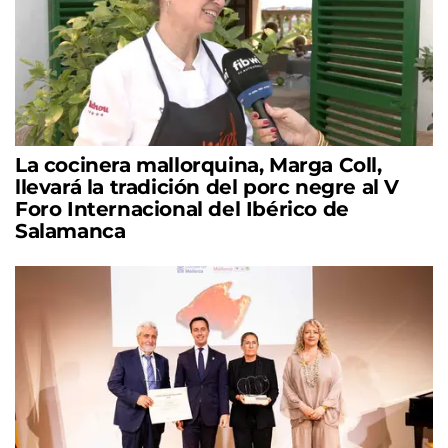
La cocinera mallorquina, Marga Coll,
llevará la tradición del porc negre al V
Foro Internacional del Ibérico de
Salamanca