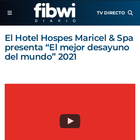
TV DIRECTO
El Hotel Hospes Maricel & Spa
presenta “El mejor desayuno
del mundo” 2021