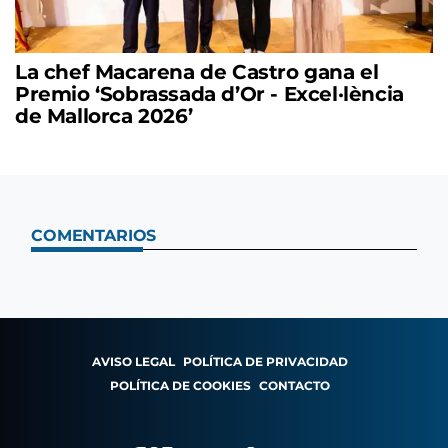
La chef Macarena de Castro gana el
Premio ‘Sobrassada d’Or - Excel·lència
de Mallorca 2026’
COMENTARIOS
AVISO LEGAL
POLÍTICA DE PRIVACIDAD
POLÍTICA DE COOKIES
CONTACTO