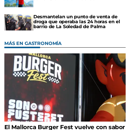
Desmantelan un punto de venta de
droga que operaba las 24 horas en el
barrio de La Soledad de Palma
MÁS EN GASTRONOMÍA
El Mallorca Burger Fest vuelve con sabor