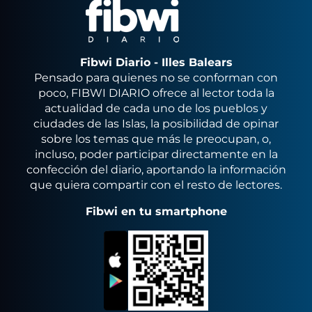
Fibwi Diario - Illes Balears
Pensado para quienes no se conforman con
poco, FIBWI DIARIO ofrece al lector toda la
actualidad de cada uno de los pueblos y
ciudades de las Islas, la posibilidad de opinar
sobre los temas que más le preocupan, o,
incluso, poder participar directamente en la
confección del diario, aportando la información
que quiera compartir con el resto de lectores.
Fibwi en tu smartphone