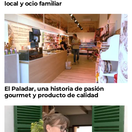
local y ocio familiar
El Paladar, una historia de pasión
gourmet y producto de calidad