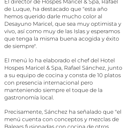
El director de Hospes Maricel & Spa, Rafael
de Luque, ha destacado que "esta año
hemos querido darle mucho color al
Desayuno Maricel, que sea muy optimista y
vivo, así como muy de las Islas y esperamos
que tenga la misma buena acogida y éxito
de siempre".
El menú lo ha elaborado el chef del Hotel
Hospes Maricel & Spa, Rafael Sánchez, junto
a su equipo de cocina y consta de 10 platos
con presencia internacional pero
manteniendo siempre el toque de la
gastronomía local.
Precisamente, Sánchez ha señalado que "el
menú cuenta con conceptos y mezclas de
Balears fusionadas con cocina de otros