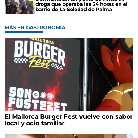
droga que operaba las 24 horas en el
barrio de La Soledad de Palma
MÁS EN GASTRONOMÍA
El Mallorca Burger Fest vuelve con sabor
local y ocio familiar