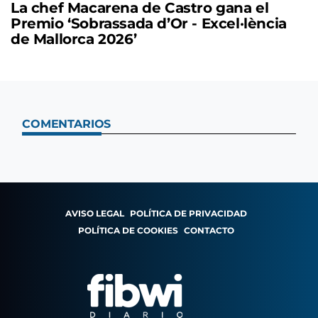
La chef Macarena de Castro gana el
Premio ‘Sobrassada d’Or - Excel·lència
de Mallorca 2026’
COMENTARIOS
AVISO LEGAL
POLÍTICA DE PRIVACIDAD
POLÍTICA DE COOKIES
CONTACTO