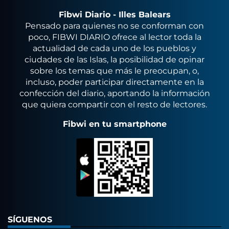
Fibwi Diario - Illes Balears
Pensado para quienes no se conforman con
poco, FIBWI DIARIO ofrece al lector toda la
actualidad de cada uno de los pueblos y
ciudades de las Islas, la posibilidad de opinar
sobre los temas que más le preocupan, o,
incluso, poder participar directamente en la
confección del diario, aportando la información
que quiera compartir con el resto de lectores.
Fibwi en tu smartphone
SÍGUENOS