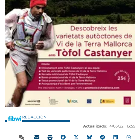
REDACCIÓN
Actualizado:
14/03/22 |
13:59