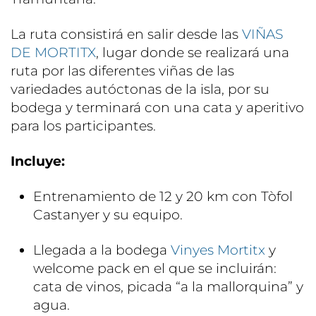
La ruta consistirá en salir desde las
VIÑAS
DE MORTITX
, lugar donde se realizará una
ruta por las diferentes viñas de las
variedades autóctonas de la isla, por su
bodega y terminará con una cata y aperitivo
para los participantes.
Incluye:
Entrenamiento de 12 y 20 km con Tòfol
Castanyer y su equipo.
Llegada a la bodega
Vinyes Mortitx
y
welcome pack en el que se incluirán:
cata de vinos, picada “a la mallorquina” y
agua.