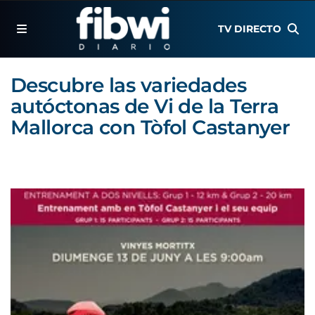
TV DIRECTO
Descubre las variedades
autóctonas de Vi de la Terra
Mallorca con Tòfol Castanyer