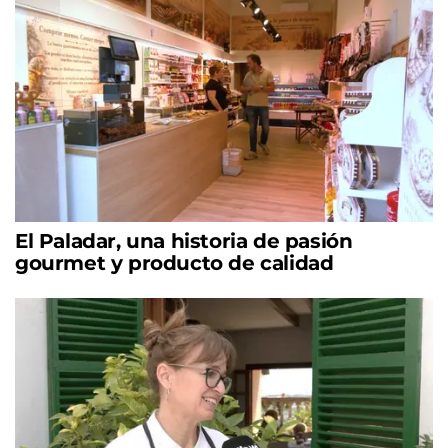
El Paladar, una historia de pasión
gourmet y producto de calidad