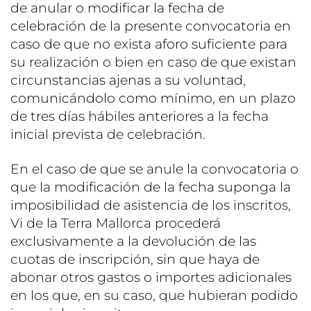
de anular o modificar la fecha de
celebración de la presente convocatoria en
caso de que no exista aforo suficiente para
su realización o bien en caso de que existan
circunstancias ajenas a su voluntad,
comunicándolo como mínimo, en un plazo
de tres días hábiles anteriores a la fecha
inicial prevista de celebración.
En el caso de que se anule la convocatoria o
que la modificación de la fecha suponga la
imposibilidad de asistencia de los inscritos,
Vi de la Terra Mallorca procederá
exclusivamente a la devolución de las
cuotas de inscripción, sin que haya de
abonar otros gastos o importes adicionales
en los que, en su caso, que hubieran podido