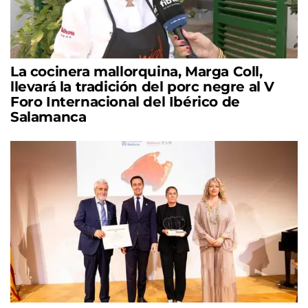
La cocinera mallorquina, Marga Coll,
llevará la tradición del porc negre al V
Foro Internacional del Ibérico de
Salamanca