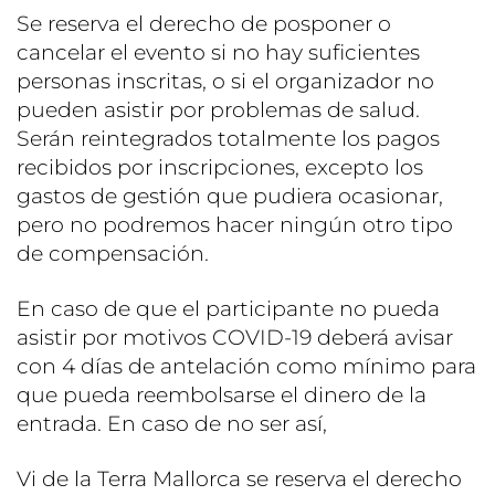
Se reserva el derecho de posponer o
cancelar el evento si no hay suficientes
personas inscritas, o si el organizador no
pueden asistir por problemas de salud.
Serán reintegrados totalmente los pagos
recibidos por inscripciones, excepto los
gastos de gestión que pudiera ocasionar,
pero no podremos hacer ningún otro tipo
de compensación.
En caso de que el participante no pueda
asistir por motivos COVID-19 deberá avisar
con 4 días de antelación como mínimo para
que pueda reembolsarse el dinero de la
entrada. En caso de no ser así,
Vi de la Terra Mallorca se reserva el derecho