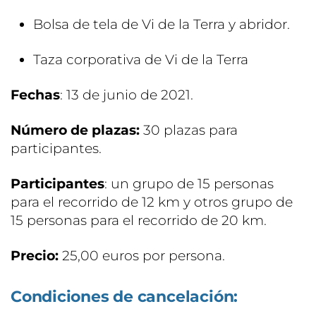
Bolsa de tela de Vi de la Terra y abridor.
Taza corporativa de Vi de la Terra
Fechas
: 13 de junio de 2021.
Número de plazas:
30 plazas para
participantes.
Participantes
: un grupo de 15 personas
para el recorrido de 12 km y otros grupo de
15 personas para el recorrido de 20 km.
Precio:
25,00 euros por persona.
Condiciones de cancelación: