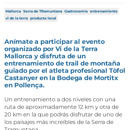
Mallorca
Serra de TRamuntana
Gastronomía
entrenamiento
vi de la terra
producto local
Anímate a participar al evento
organizado por Vi de la Terra
Mallorca y disfruta de un
entrenamiento de trail de montaña
guiado por el atleta profesional Tòfol
Castanyer en la Bodega de Mortitx
en Pollença.
Un entrenamiento a dos niveles con una
ruta de aproximadamente 12 km y otra de
20 km en la que podrás disfrutar de uno de
los paisajes más increíbles de la Serra de
Tramuntana.