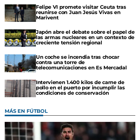
Felipe VI promete visitar Ceuta tras
reunirse con Juan Jesús Vivas en
Marivent
Japón abre el debate sobre el papel de
las armas nucleares en un contexto de
creciente tensión regional
Un coche se incendia tras chocar
contra una torre de
telecomunicaciones en Es Mercadal
Intervienen 1.400 kilos de carne de
pollo en el puerto por incumplir las
condiciones de conservación
MÁS EN FÚTBOL