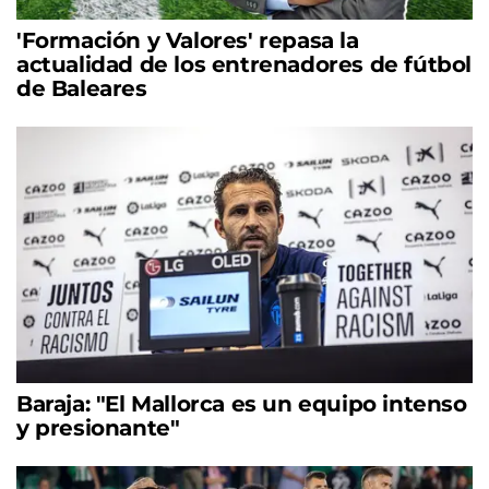
'Formación y Valores' repasa la
actualidad de los entrenadores de fútbol
de Baleares
Baraja: "El Mallorca es un equipo intenso
y presionante"