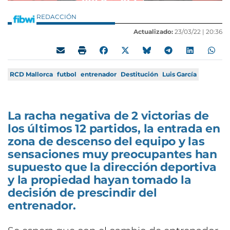
REDACCIÓN
Actualizado:
23/03/22 |
20:36
RCD Mallorca
futbol
entrenador
Destitución
Luis García
La racha negativa de 2 victorias de
los últimos 12 partidos, la entrada en
zona de descenso del equipo y las
sensaciones muy preocupantes han
supuesto que la dirección deportiva
y la propiedad hayan tomado la
decisión de prescindir del
entrenador.