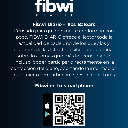
Fibwi Diario - Illes Balears
Pensado para quienes no se conforman con
poco, FIBWI DIARIO ofrece al lector toda la
actualidad de cada uno de los pueblos y
ciudades de las Islas, la posibilidad de opinar
sobre los temas que más le preocupan, o,
incluso, poder participar directamente en la
confección del diario, aportando la información
que quiera compartir con el resto de lectores.
Fibwi en tu smartphone