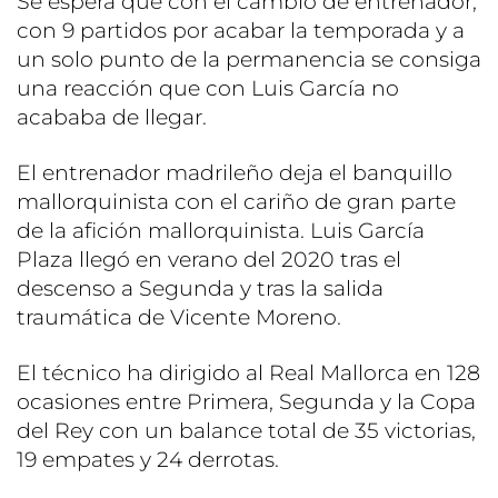
Se espera que con el cambio de entrenador,
con 9 partidos por acabar la temporada y a
un solo punto de la permanencia se consiga
una reacción que con Luis García no
acababa de llegar.
El entrenador madrileño deja el banquillo
mallorquinista con el cariño de gran parte
de la afición mallorquinista. Luis García
Plaza llegó en verano del 2020 tras el
descenso a Segunda y tras la salida
traumática de Vicente Moreno.
El técnico ha dirigido al Real Mallorca en 128
ocasiones entre Primera, Segunda y la Copa
del Rey con un balance total de 35 victorias,
19 empates y 24 derrotas.