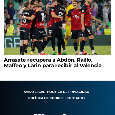
Arrasate recupera a Abdón, Raíllo,
Maffeo y Larin para recibir al Valencia
AVISO LEGAL
POLÍTICA DE PRIVACIDAD
POLÍTICA DE COOKIES
CONTACTO