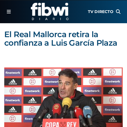
TV DIRECTO
El Real Mallorca retira la
confianza a Luis García Plaza