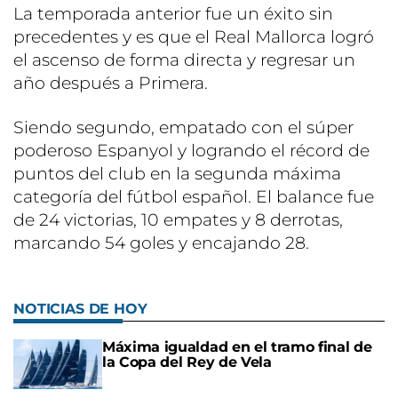
La temporada anterior fue un éxito sin
precedentes y es que el Real Mallorca logró
el ascenso de forma directa y regresar un
año después a Primera.
Siendo segundo, empatado con el súper
poderoso Espanyol y logrando el récord de
puntos del club en la segunda máxima
categoría del fútbol español. El balance fue
de 24 victorias, 10 empates y 8 derrotas,
marcando 54 goles y encajando 28.
NOTICIAS DE HOY
Máxima igualdad en el tramo final de
la Copa del Rey de Vela