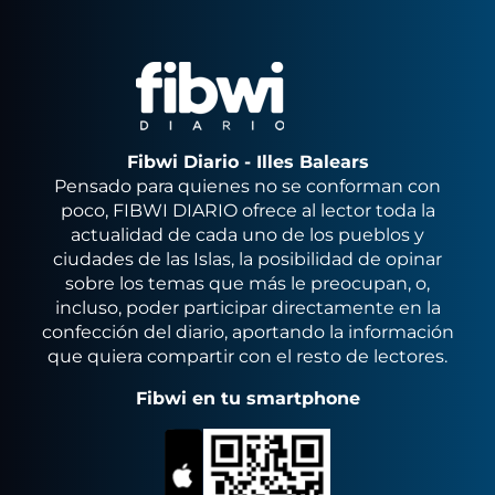
Fibwi Diario - Illes Balears
Pensado para quienes no se conforman con
poco, FIBWI DIARIO ofrece al lector toda la
actualidad de cada uno de los pueblos y
ciudades de las Islas, la posibilidad de opinar
sobre los temas que más le preocupan, o,
incluso, poder participar directamente en la
confección del diario, aportando la información
que quiera compartir con el resto de lectores.
Fibwi en tu smartphone