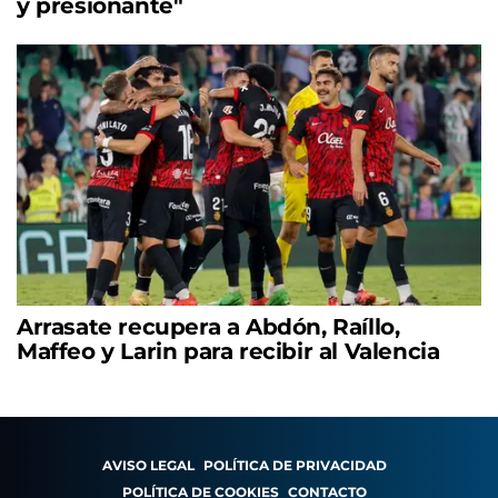
y presionante"
Arrasate recupera a Abdón, Raíllo,
Maffeo y Larin para recibir al Valencia
AVISO LEGAL
POLÍTICA DE PRIVACIDAD
POLÍTICA DE COOKIES
CONTACTO