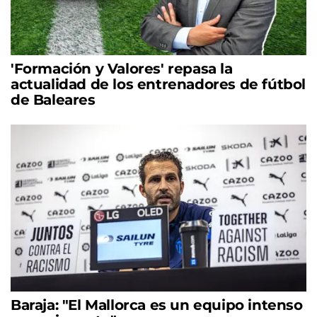
'Formación y Valores' repasa la
actualidad de los entrenadores de fútbol
de Baleares
Baraja: "El Mallorca es un equipo intenso