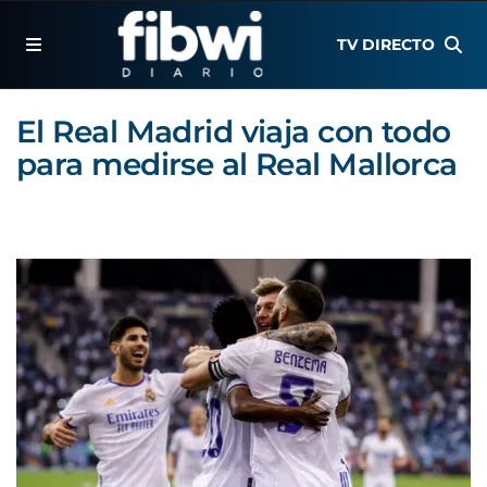
TV DIRECTO
El Real Madrid viaja con todo
para medirse al Real Mallorca