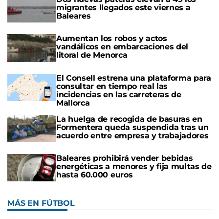
migrantes llegados este viernes a
Baleares
Aumentan los robos y actos
vandálicos en embarcaciones del
litoral de Menorca
El Consell estrena una plataforma para
consultar en tiempo real las
incidencias en las carreteras de
Mallorca
La huelga de recogida de basuras en
Formentera queda suspendida tras un
acuerdo entre empresa y trabajadores
Baleares prohibirá vender bebidas
energéticas a menores y fija multas de
hasta 60.000 euros
MÁS EN FÚTBOL