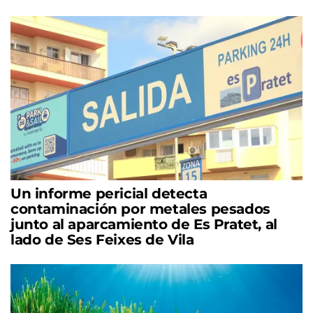
Un informe pericial detecta
contaminación por metales pesados
junto al aparcamiento de Es Pratet, al
lado de Ses Feixes de Vila