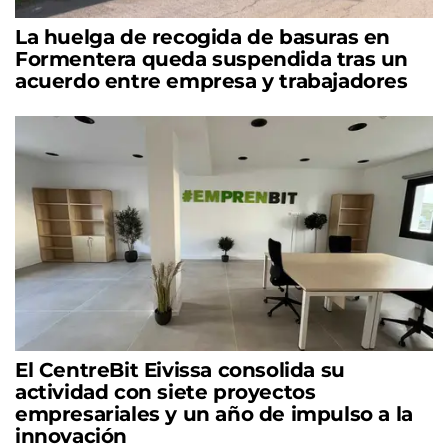
La huelga de recogida de basuras en
Formentera queda suspendida tras un
acuerdo entre empresa y trabajadores
El CentreBit Eivissa consolida su
actividad con siete proyectos
empresariales y un año de impulso a la
innovación