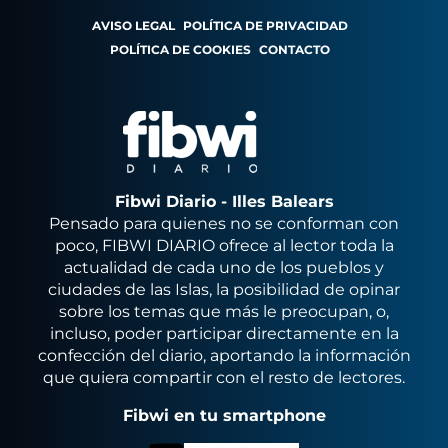
AVISO LEGAL
POLÍTICA DE PRIVACIDAD
POLÍTICA DE COOKIES
CONTACTO
Fibwi Diario - Illes Balears
Pensado para quienes no se conforman con
poco, FIBWI DIARIO ofrece al lector toda la
actualidad de cada uno de los pueblos y
ciudades de las Islas, la posibilidad de opinar
sobre los temas que más le preocupan, o,
incluso, poder participar directamente en la
confección del diario, aportando la información
que quiera compartir con el resto de lectores.
Fibwi en tu smartphone