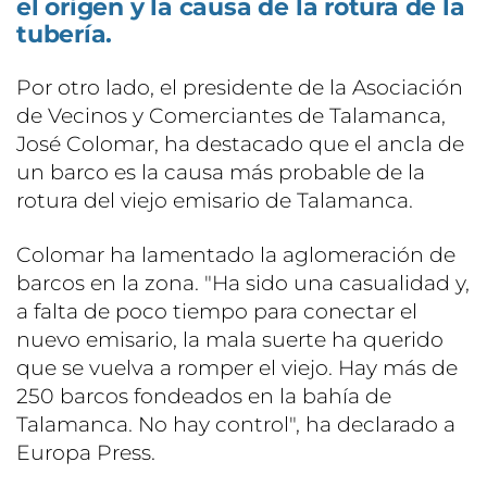
el origen y la causa de la rotura de la
tubería.
Por otro lado, el presidente de la Asociación
de Vecinos y Comerciantes de Talamanca,
José Colomar, ha destacado que el ancla de
un barco es la causa más probable de la
rotura del viejo emisario de Talamanca.
Colomar ha lamentado la aglomeración de
barcos en la zona. "Ha sido una casualidad y,
a falta de poco tiempo para conectar el
nuevo emisario, la mala suerte ha querido
que se vuelva a romper el viejo. Hay más de
250 barcos fondeados en la bahía de
Talamanca. No hay control", ha declarado a
Europa Press.