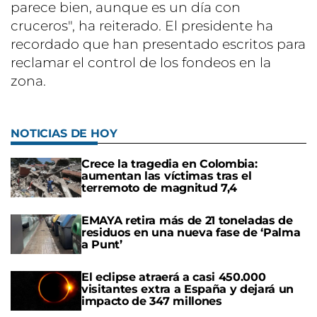
parece bien, aunque es un día con
cruceros", ha reiterado. El presidente ha
recordado que han presentado escritos para
reclamar el control de los fondeos en la
zona.
NOTICIAS DE HOY
Crece la tragedia en Colombia:
aumentan las víctimas tras el
terremoto de magnitud 7,4
EMAYA retira más de 21 toneladas de
residuos en una nueva fase de ‘Palma
a Punt’
El eclipse atraerá a casi 450.000
visitantes extra a España y dejará un
impacto de 347 millones