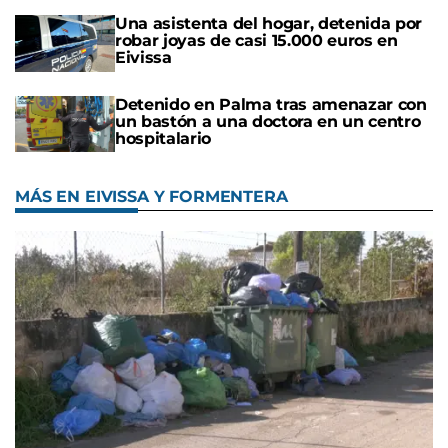
Una asistenta del hogar, detenida por
robar joyas de casi 15.000 euros en
Eivissa
Detenido en Palma tras amenazar con
un bastón a una doctora en un centro
hospitalario
MÁS EN EIVISSA Y FORMENTERA