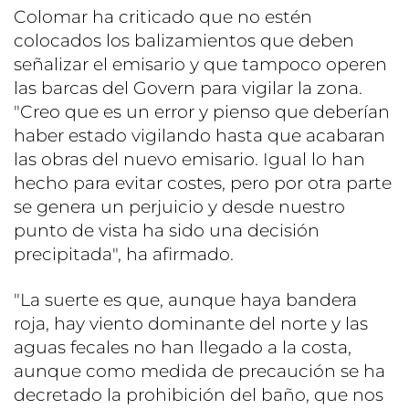
Colomar ha criticado que no estén
colocados los balizamientos que deben
señalizar el emisario y que tampoco operen
las barcas del Govern para vigilar la zona.
"Creo que es un error y pienso que deberían
haber estado vigilando hasta que acabaran
las obras del nuevo emisario. Igual lo han
hecho para evitar costes, pero por otra parte
se genera un perjuicio y desde nuestro
punto de vista ha sido una decisión
precipitada", ha afirmado.
"La suerte es que, aunque haya bandera
roja, hay viento dominante del norte y las
aguas fecales no han llegado a la costa,
aunque como medida de precaución se ha
decretado la prohibición del baño, que nos