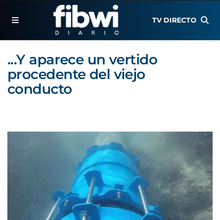
TV DIRECTO
...Y aparece un vertido
procedente del viejo
conducto