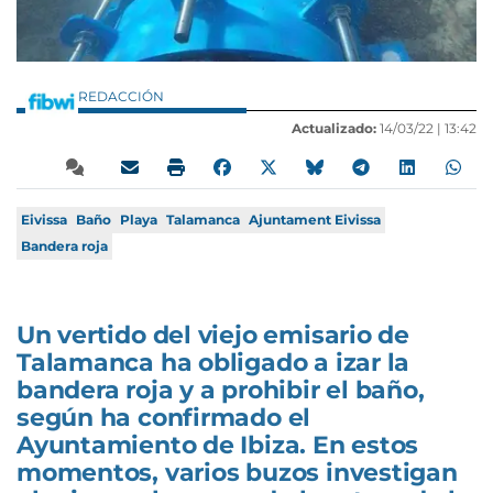
REDACCIÓN
Actualizado:
14/03/22 |
13:42
Eivissa
Baño
Playa
Talamanca
Ajuntament Eivissa
Bandera roja
Un vertido del viejo emisario de
Talamanca ha obligado a izar la
bandera roja y a prohibir el baño,
según ha confirmado el
Ayuntamiento de Ibiza. En estos
momentos, varios buzos investigan