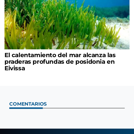
El calentamiento del mar alcanza las
praderas profundas de posidonia en
Eivissa
COMENTARIOS