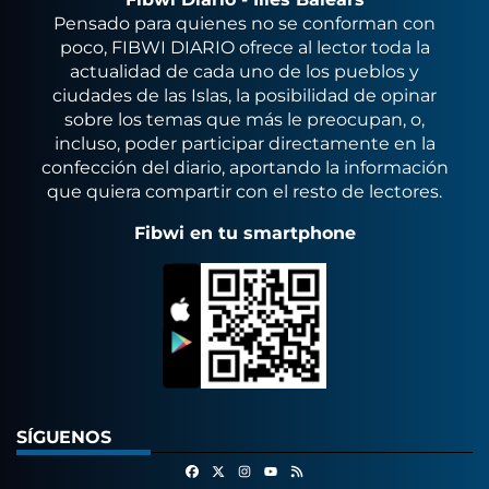
Pensado para quienes no se conforman con
poco, FIBWI DIARIO ofrece al lector toda la
actualidad de cada uno de los pueblos y
ciudades de las Islas, la posibilidad de opinar
sobre los temas que más le preocupan, o,
incluso, poder participar directamente en la
confección del diario, aportando la información
que quiera compartir con el resto de lectores.
Fibwi en tu smartphone
SÍGUENOS
Facebook
X
Instagram
RSS
Youtube