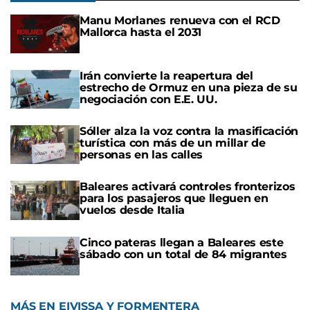
Manu Morlanes renueva con el RCD
Mallorca hasta el 2031
Irán convierte la reapertura del
estrecho de Ormuz en una pieza de su
negociación con E.E. UU.
Sóller alza la voz contra la masificación
turística con más de un millar de
personas en las calles
Baleares activará controles fronterizos
para los pasajeros que lleguen en
vuelos desde Italia
Cinco pateras llegan a Baleares este
sábado con un total de 84 migrantes
MÁS EN EIVISSA Y FORMENTERA