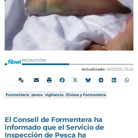
REDACCIÓN
Actualizado:
14/03/22 |
13:42
Formentera
pesca
vigilancia
Eivissa y Formentera
El Consell de Formentera ha
informado que el Servicio de
Inspección de Pesca ha