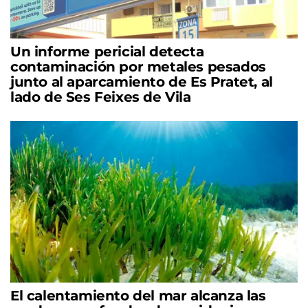
Un informe pericial detecta
contaminación por metales pesados
junto al aparcamiento de Es Pratet, al
lado de Ses Feixes de Vila
El calentamiento del mar alcanza las