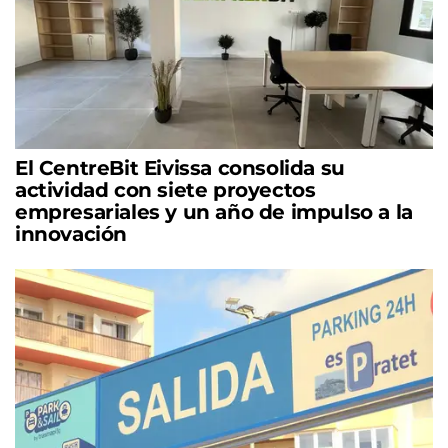
El CentreBit Eivissa consolida su
actividad con siete proyectos
empresariales y un año de impulso a la
innovación