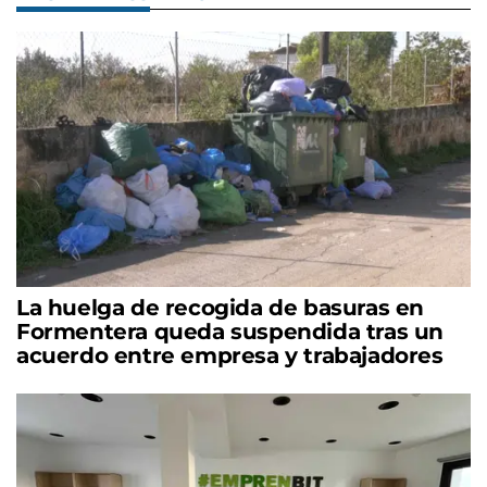
La huelga de recogida de basuras en
Formentera queda suspendida tras un
acuerdo entre empresa y trabajadores