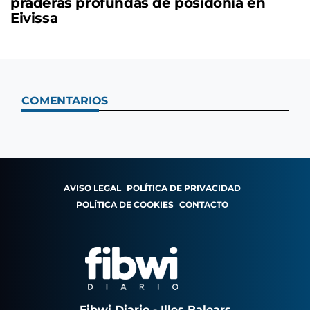
praderas profundas de posidonia en
Eivissa
COMENTARIOS
AVISO LEGAL
POLÍTICA DE PRIVACIDAD
POLÍTICA DE COOKIES
CONTACTO
Fibwi Diario - Illes Balears