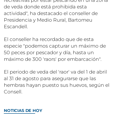
recreativas por estar pescando en una zona
de veda donde está prohibida esta
actividad", ha destacado el conseller de
Presidencia y Medio Rural, Bartomeu
Escandell.
El conseller ha recordado que de esta
especie "podemos capturar un máximo de
50 peces por pescador y día, hasta un
máximo de 300 'raors' por embarcación".
El periodo de veda del 'raor' va del 1 de abril
al 31 de agosto para asegurarse que las
hembras hayan puesto sus huevos, según el
Consell.
NOTICIAS DE HOY