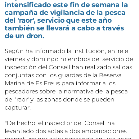
intensificado este fin de semana la
campaña de vigilancia de la pesca
del 'raor', servicio que este año
también se llevará a cabo a través
de un dron.
Según ha informado la institución, entre el
viernes y domingo miembros del servicio de
inspección del Consell han realizado salidas
conjuntas con los guardas de la Reserva
Marina de Es Freus para informar a los
pescadores sobre la normativa de la pesca
del 'raor' y las zonas donde se pueden
capturar.
"De hecho, el inspector del Consell ha
levantado dos actas a dos embarcaciones