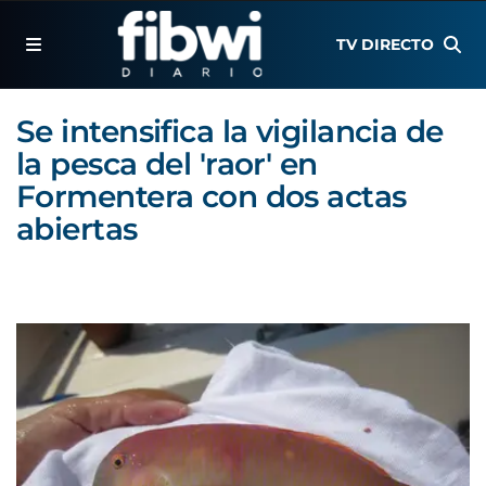
TV DIRECTO
Se intensifica la vigilancia de
la pesca del 'raor' en
Formentera con dos actas
abiertas