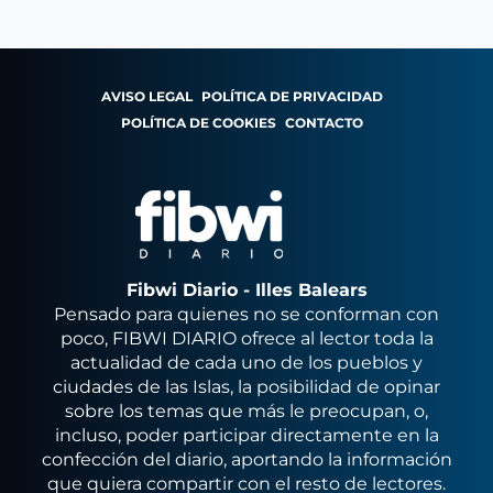
AVISO LEGAL
POLÍTICA DE PRIVACIDAD
POLÍTICA DE COOKIES
CONTACTO
Fibwi Diario - Illes Balears
Pensado para quienes no se conforman con
poco, FIBWI DIARIO ofrece al lector toda la
actualidad de cada uno de los pueblos y
ciudades de las Islas, la posibilidad de opinar
sobre los temas que más le preocupan, o,
incluso, poder participar directamente en la
confección del diario, aportando la información
que quiera compartir con el resto de lectores.