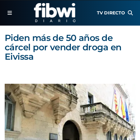
TV DIRECTO
Piden más de 50 años de
cárcel por vender droga en
Eivissa