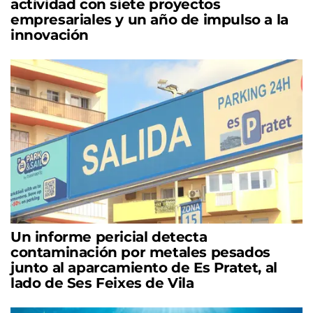
actividad con siete proyectos
empresariales y un año de impulso a la
innovación
Un informe pericial detecta
contaminación por metales pesados
junto al aparcamiento de Es Pratet, al
lado de Ses Feixes de Vila