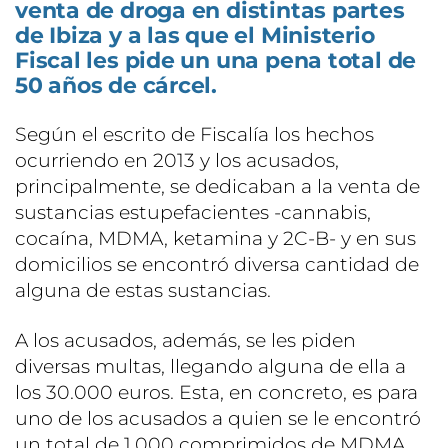
venta de droga en distintas partes
de Ibiza y a las que el Ministerio
Fiscal les pide un una pena total de
50 años de cárcel.
Según el escrito de Fiscalía los hechos
ocurriendo en 2013 y los acusados,
principalmente, se dedicaban a la venta de
sustancias estupefacientes -cannabis,
cocaína, MDMA, ketamina y 2C-B- y en sus
domicilios se encontró diversa cantidad de
alguna de estas sustancias.
A los acusados, además, se les piden
diversas multas, llegando alguna de ella a
los 30.000 euros. Esta, en concreto, es para
uno de los acusados a quien se le encontró
un total de 1.000 comprimidos de MDMA