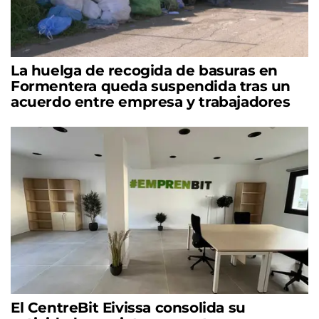
La huelga de recogida de basuras en
Formentera queda suspendida tras un
acuerdo entre empresa y trabajadores
El CentreBit Eivissa consolida su