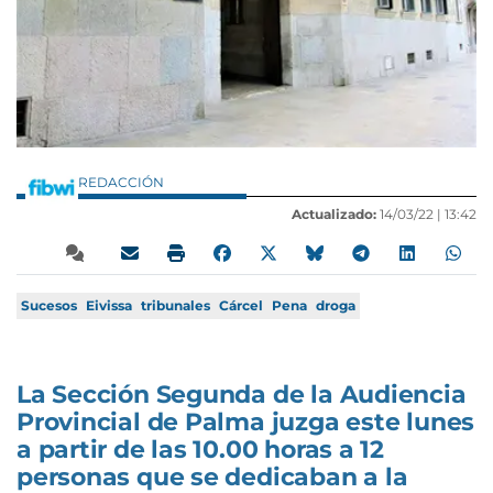
REDACCIÓN
Actualizado:
14/03/22 |
13:42
Sucesos
Eivissa
tribunales
Cárcel
Pena
droga
La Sección Segunda de la Audiencia
Provincial de Palma juzga este lunes
a partir de las 10.00 horas a 12
personas que se dedicaban a la