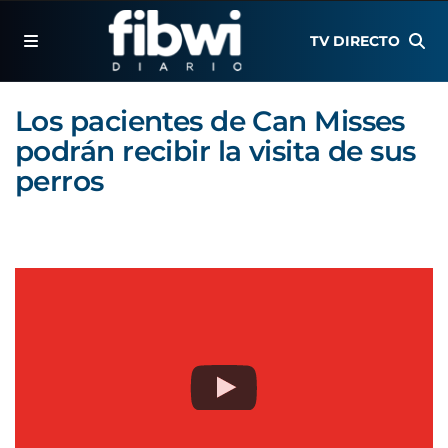
TV DIRECTO
Los pacientes de Can Misses
podrán recibir la visita de sus
perros