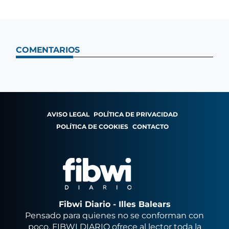
COMENTARIOS
AVISO LEGAL
POLÍTICA DE PRIVACIDAD
POLÍTICA DE COOKIES
CONTACTO
Fibwi Diario - Illes Balears
Pensado para quienes no se conforman con
poco, FIBWI DIARIO ofrece al lector toda la