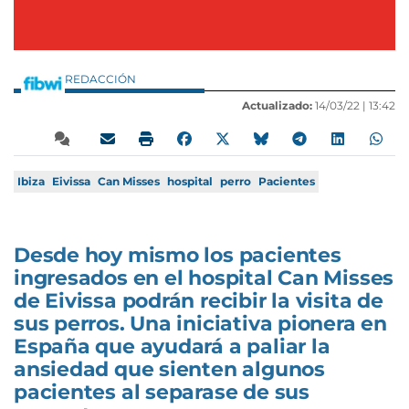
REDACCIÓN
Actualizado:
14/03/22 |
13:42
Ibiza
Eivissa
Can Misses
hospital
perro
Pacientes
Desde hoy mismo los pacientes
ingresados en el hospital Can Misses
de Eivissa podrán recibir la visita de
sus perros. Una iniciativa pionera en
España que ayudará a paliar la
ansiedad que sienten algunos
pacientes al separase de sus