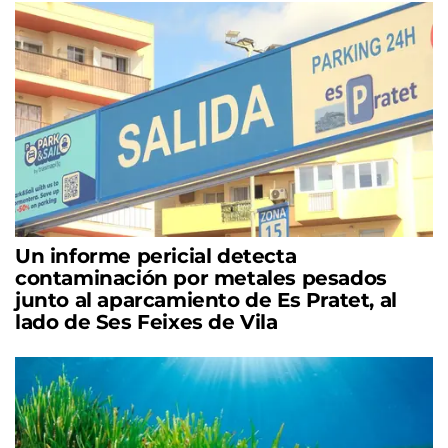
Un informe pericial detecta
contaminación por metales pesados
junto al aparcamiento de Es Pratet, al
lado de Ses Feixes de Vila