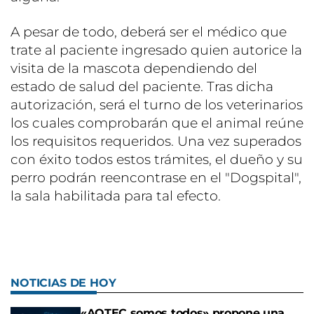
A pesar de todo, deberá ser el médico que
trate al paciente ingresado quien autorice la
visita de la mascota dependiendo del
estado de salud del paciente. Tras dicha
autorización, será el turno de los veterinarios
los cuales comprobarán que el animal reúne
los requisitos requeridos. Una vez superados
con éxito todos estos trámites, el dueño y su
perro podrán reencontrase en el "Dogspital",
la sala habilitada para tal efecto.
NOTICIAS DE HOY
«AOTEC somos todos» propone una