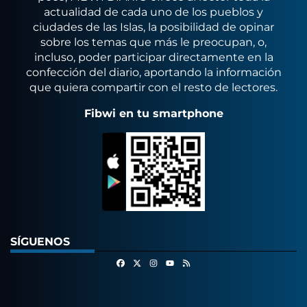
actualidad de cada uno de los pueblos y
ciudades de las Islas, la posibilidad de opinar
sobre los temas que más le preocupan, o,
incluso, poder participar directamente en la
confección del diario, aportando la información
que quiera compartir con el resto de lectores.
Fibwi en tu smartphone
SÍGUENOS
Facebook
X
Instagram
RSS
Youtube