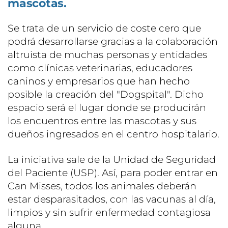
mascotas.
Se trata de un servicio de coste cero que
podrá desarrollarse gracias a la colaboración
altruista de muchas personas y entidades
como clínicas veterinarias, educadores
caninos y empresarios que han hecho
posible la creación del "Dogspital". Dicho
espacio será el lugar donde se producirán
los encuentros entre las mascotas y sus
dueños ingresados en el centro hospitalario.
La iniciativa sale de la Unidad de Seguridad
del Paciente (USP). Así, para poder entrar en
Can Misses, todos los animales deberán
estar desparasitados, con las vacunas al día,
limpios y sin sufrir enfermedad contagiosa
alguna.