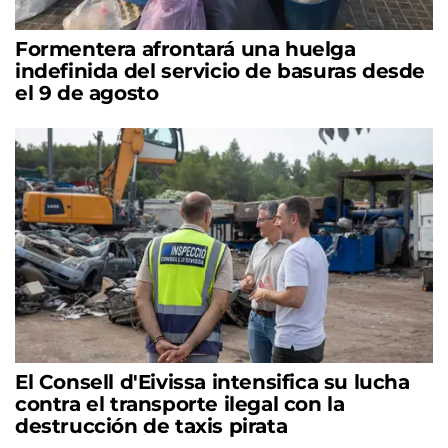
Formentera afrontará una huelga
indefinida del servicio de basuras desde
el 9 de agosto
El Consell d'Eivissa intensifica su lucha
contra el transporte ilegal con la
destrucción de taxis pirata