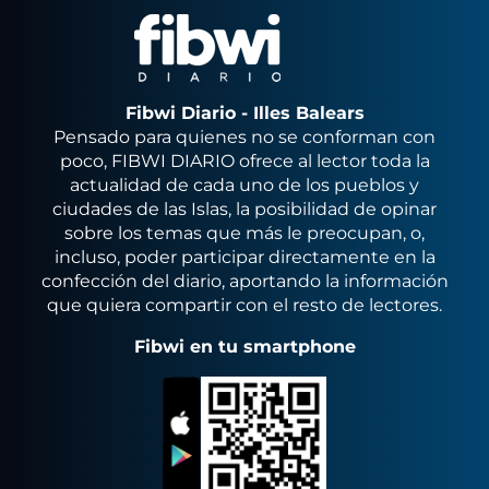
Fibwi Diario - Illes Balears
Pensado para quienes no se conforman con
poco, FIBWI DIARIO ofrece al lector toda la
actualidad de cada uno de los pueblos y
ciudades de las Islas, la posibilidad de opinar
sobre los temas que más le preocupan, o,
incluso, poder participar directamente en la
confección del diario, aportando la información
que quiera compartir con el resto de lectores.
Fibwi en tu smartphone