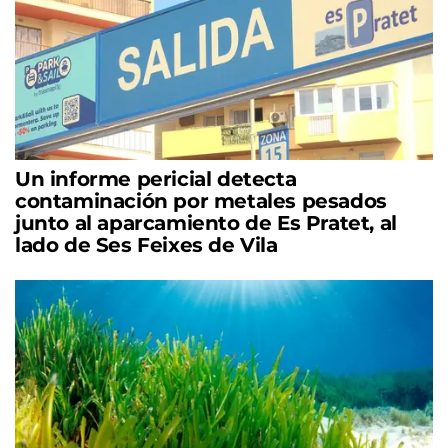
Un informe pericial detecta
contaminación por metales pesados
junto al aparcamiento de Es Pratet, al
lado de Ses Feixes de Vila