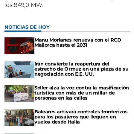
los 849,0 MW.
NOTICIAS DE HOY
Manu Morlanes renueva con el RCD
Mallorca hasta el 2031
Irán convierte la reapertura del
estrecho de Ormuz en una pieza de su
negociación con E.E. UU.
Sóller alza la voz contra la masificación
turística con más de un millar de
personas en las calles
Baleares activará controles fronterizos
para los pasajeros que lleguen en
vuelos desde Italia