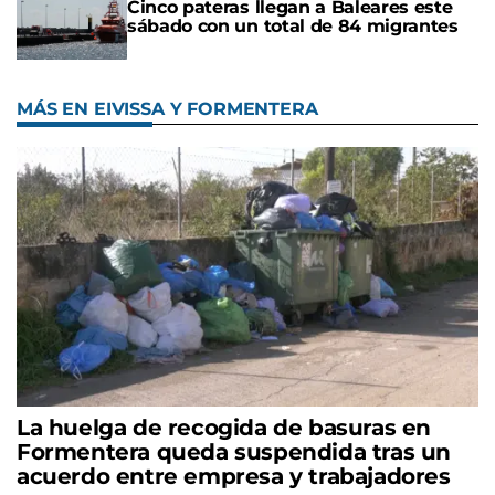
Cinco pateras llegan a Baleares este
sábado con un total de 84 migrantes
MÁS EN EIVISSA Y FORMENTERA
La huelga de recogida de basuras en
Formentera queda suspendida tras un
acuerdo entre empresa y trabajadores