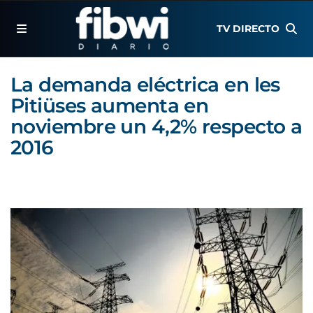
TV DIRECTO
La demanda eléctrica en les
Pitiüses aumenta en
noviembre un 4,2% respecto a
2016