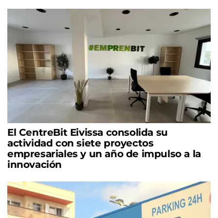
El CentreBit Eivissa consolida su
actividad con siete proyectos
empresariales y un año de impulso a la
innovación