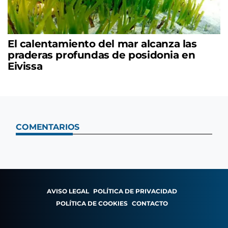
El calentamiento del mar alcanza las
praderas profundas de posidonia en
Eivissa
COMENTARIOS
AVISO LEGAL
POLÍTICA DE PRIVACIDAD
POLÍTICA DE COOKIES
CONTACTO