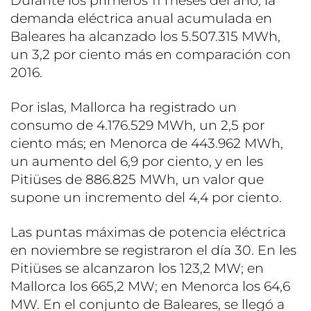
Durante los primeros 11 meses del año, la
demanda eléctrica anual acumulada en
Baleares ha alcanzado los 5.507.315 MWh,
un 3,2 por ciento más en comparación con
2016.
Por islas, Mallorca ha registrado un
consumo de 4.176.529 MWh, un 2,5 por
ciento más; en Menorca de 443.962 MWh,
un aumento del 6,9 por ciento, y en les
Pitiüses de 886.825 MWh, un valor que
supone un incremento del 4,4 por ciento.
Las puntas máximas de potencia eléctrica
en noviembre se registraron el día 30. En les
Pitiüses se alcanzaron los 123,2 MW; en
Mallorca los 665,2 MW; en Menorca los 64,6
MW. En el conjunto de Baleares, se llegó a