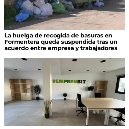
La huelga de recogida de basuras en
Formentera queda suspendida tras un
acuerdo entre empresa y trabajadores