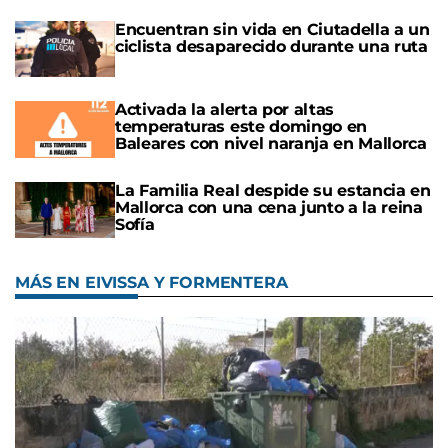
Encuentran sin vida en Ciutadella a un
ciclista desaparecido durante una ruta
Activada la alerta por altas
temperaturas este domingo en
Baleares con nivel naranja en Mallorca
La Familia Real despide su estancia en
Mallorca con una cena junto a la reina
Sofía
MÁS EN EIVISSA Y FORMENTERA