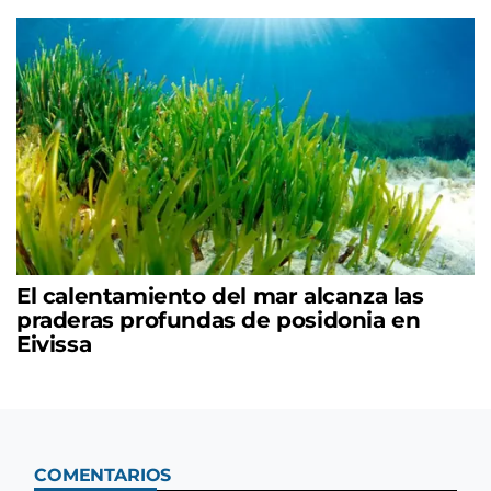
El calentamiento del mar alcanza las
praderas profundas de posidonia en
Eivissa
COMENTARIOS