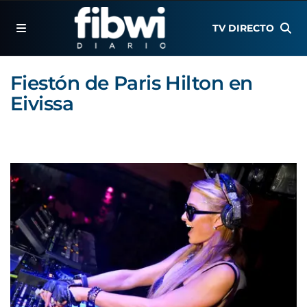
TV DIRECTO
Fiestón de Paris Hilton en
Eivissa