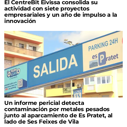
El CentreBit Eivissa consolida su
actividad con siete proyectos
empresariales y un año de impulso a la
innovación
Un informe pericial detecta
contaminación por metales pesados
junto al aparcamiento de Es Pratet, al
lado de Ses Feixes de Vila