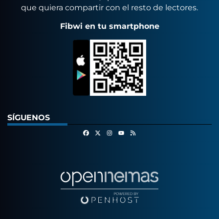
que quiera compartir con el resto de lectores.
Fibwi en tu smartphone
SÍGUENOS
Facebook
X
Instagram
RSS
Youtube