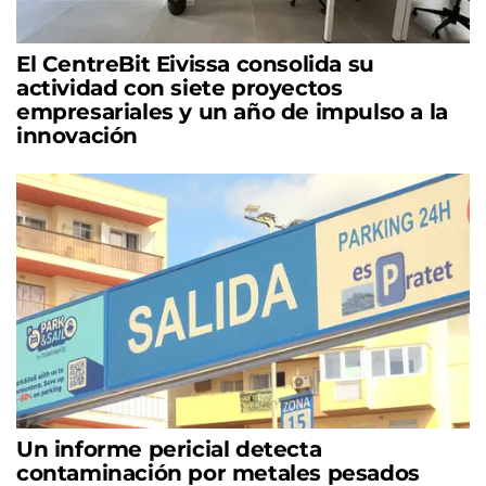
El CentreBit Eivissa consolida su
actividad con siete proyectos
empresariales y un año de impulso a la
innovación
Un informe pericial detecta
contaminación por metales pesados