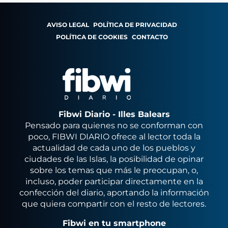
AVISO LEGAL
POLÍTICA DE PRIVACIDAD
POLÍTICA DE COOKIES
CONTACTO
Fibwi Diario - Illes Balears
Pensado para quienes no se conforman con
poco, FIBWI DIARIO ofrece al lector toda la
actualidad de cada uno de los pueblos y
ciudades de las Islas, la posibilidad de opinar
sobre los temas que más le preocupan, o,
incluso, poder participar directamente en la
confección del diario, aportando la información
que quiera compartir con el resto de lectores.
Fibwi en tu smartphone