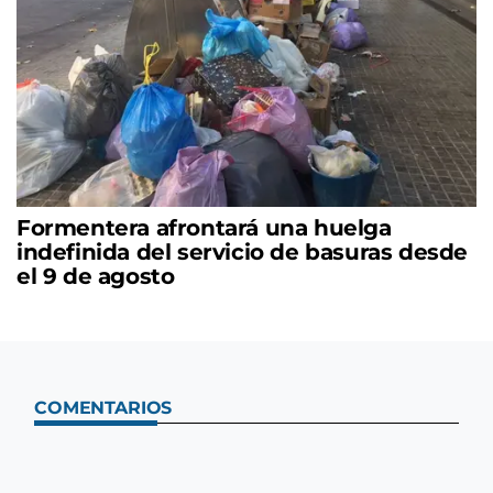
Formentera afrontará una huelga
indefinida del servicio de basuras desde
el 9 de agosto
COMENTARIOS