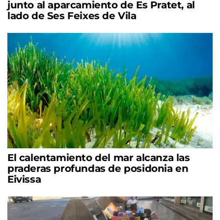
junto al aparcamiento de Es Pratet, al
lado de Ses Feixes de Vila
El calentamiento del mar alcanza las
praderas profundas de posidonia en
Eivissa