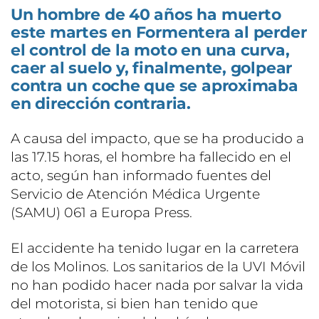
Un hombre de 40 años ha muerto
este martes en Formentera al perder
el control de la moto en una curva,
caer al suelo y, finalmente, golpear
contra un coche que se aproximaba
en dirección contraria.
A causa del impacto, que se ha producido a
las 17.15 horas, el hombre ha fallecido en el
acto, según han informado fuentes del
Servicio de Atención Médica Urgente
(SAMU) 061 a Europa Press.
El accidente ha tenido lugar en la carretera
de los Molinos. Los sanitarios de la UVI Móvil
no han podido hacer nada por salvar la vida
del motorista, si bien han tenido que