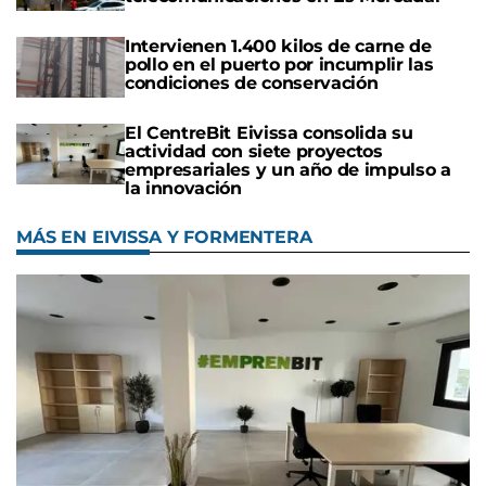
Intervienen 1.400 kilos de carne de
pollo en el puerto por incumplir las
condiciones de conservación
El CentreBit Eivissa consolida su
actividad con siete proyectos
empresariales y un año de impulso a
la innovación
MÁS EN EIVISSA Y FORMENTERA