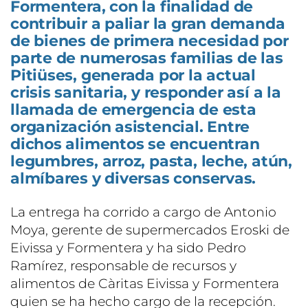
Formentera, con la finalidad de
contribuir a paliar la gran demanda
de bienes de primera necesidad por
parte de numerosas familias de las
Pitiüses, generada por la actual
crisis sanitaria, y responder así a la
llamada de emergencia de esta
organización asistencial. Entre
dichos alimentos se encuentran
legumbres, arroz, pasta, leche, atún,
almíbares y diversas conservas.
La entrega ha corrido a cargo de Antonio
Moya, gerente de supermercados Eroski de
Eivissa y Formentera y ha sido Pedro
Ramírez, responsable de recursos y
alimentos de Càritas Eivissa y Formentera
quien se ha hecho cargo de la recepción.