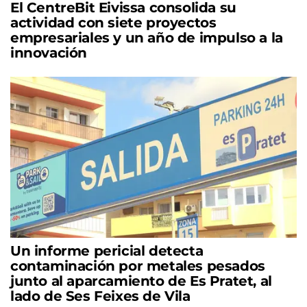
El CentreBit Eivissa consolida su
actividad con siete proyectos
empresariales y un año de impulso a la
innovación
Un informe pericial detecta
contaminación por metales pesados
junto al aparcamiento de Es Pratet, al
lado de Ses Feixes de Vila