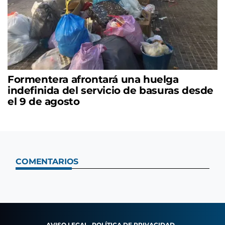
Formentera afrontará una huelga
indefinida del servicio de basuras desde
el 9 de agosto
COMENTARIOS
AVISO LEGAL
POLÍTICA DE PRIVACIDAD