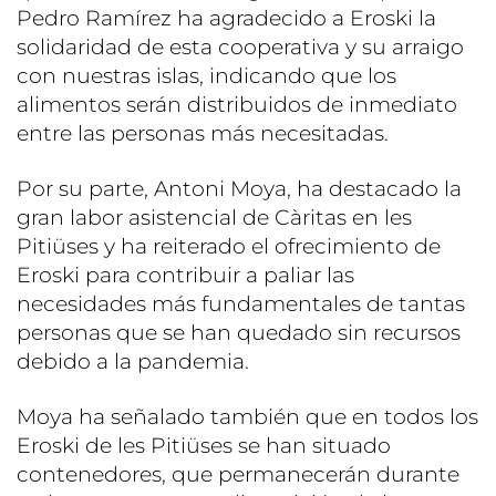
Pedro Ramírez ha agradecido a Eroski la
solidaridad de esta cooperativa y su arraigo
con nuestras islas, indicando que los
alimentos serán distribuidos de inmediato
entre las personas más necesitadas.
Por su parte, Antoni Moya, ha destacado la
gran labor asistencial de Càritas en les
Pitiüses y ha reiterado el ofrecimiento de
Eroski para contribuir a paliar las
necesidades más fundamentales de tantas
personas que se han quedado sin recursos
debido a la pandemia.
Moya ha señalado también que en todos los
Eroski de les Pitiüses se han situado
contenedores, que permanecerán durante