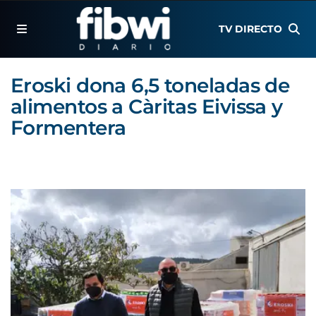
TV DIRECTO
Eroski dona 6,5 toneladas de
alimentos a Càritas Eivissa y
Formentera