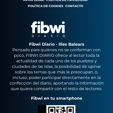
POLÍTICA DE COOKIES
CONTACTO
Fibwi Diario - Illes Balears
Pensado para quienes no se conforman con
poco, FIBWI DIARIO ofrece al lector toda la
actualidad de cada uno de los pueblos y
ciudades de las Islas, la posibilidad de opinar
sobre los temas que más le preocupan, o,
incluso, poder participar directamente en la
confección del diario, aportando la información
que quiera compartir con el resto de lectores.
Fibwi en tu smartphone