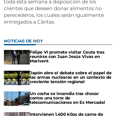
toda esta semana a disposición de los
clientes que deseen donar alimentos no
perecederos, los cuales serán igualmente
entregados a Càritas.
NOTICIAS DE HOY
Felipe VI promete visitar Ceuta tras
reunirse con Juan Jesús Vivas en
Marivent
Japón abre el debate sobre el papel de
las armas nucleares en un contexto de
creciente tensión regional
Un coche se incendia tras chocar
contra una torre de
telecomunicaciones en Es Mercadal
Intervienen 1.400 kilos de carne de