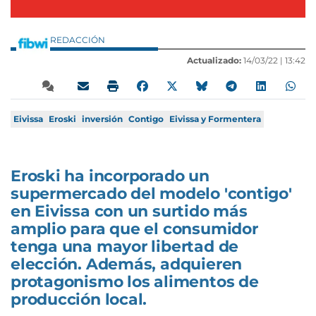
REDACCIÓN
Actualizado:
14/03/22 |
13:42
Eivissa
Eroski
inversión
Contigo
Eivissa y Formentera
Eroski ha incorporado un
supermercado del modelo 'contigo'
en Eivissa con un surtido más
amplio para que el consumidor
tenga una mayor libertad de
elección. Además, adquieren
protagonismo los alimentos de
producción local.