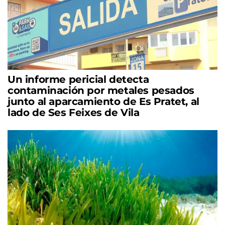
Un informe pericial detecta
contaminación por metales pesados
junto al aparcamiento de Es Pratet, al
lado de Ses Feixes de Vila