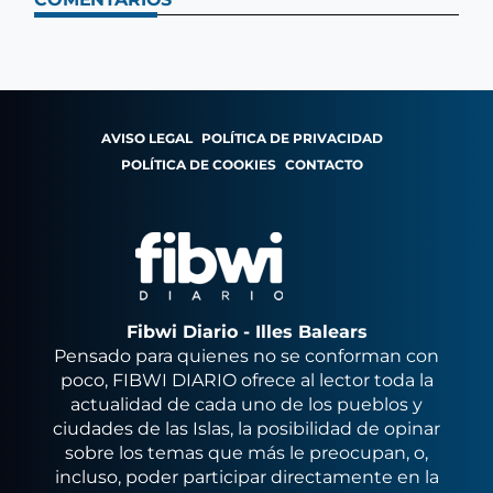
AVISO LEGAL
POLÍTICA DE PRIVACIDAD
POLÍTICA DE COOKIES
CONTACTO
Fibwi Diario - Illes Balears
Pensado para quienes no se conforman con
poco, FIBWI DIARIO ofrece al lector toda la
actualidad de cada uno de los pueblos y
ciudades de las Islas, la posibilidad de opinar
sobre los temas que más le preocupan, o,
incluso, poder participar directamente en la