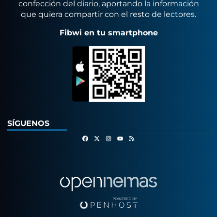
confección del diario, aportando la información
que quiera compartir con el resto de lectores.
Fibwi en tu smartphone
SÍGUENOS
Facebook
X
Instagram
RSS
Youtube