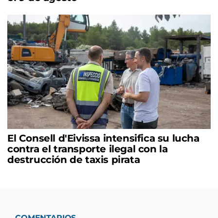
El Consell d'Eivissa intensifica su lucha
contra el transporte ilegal con la
destrucción de taxis pirata
COMENTARIOS