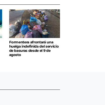
Formentera afrontará una
huelga indefinida del servicio
de basuras desde el 9 de
agosto