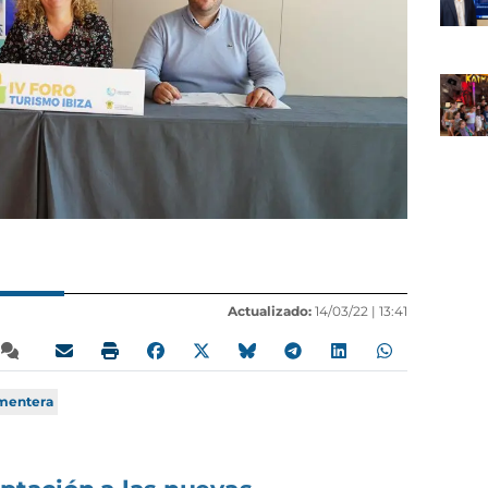
Actualizado:
14/03/22 |
13:41
rmentera