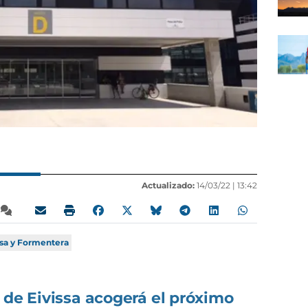
Actualizado:
14/03/22 |
13:42
ssa y Formentera
 de Eivissa acogerá el próximo