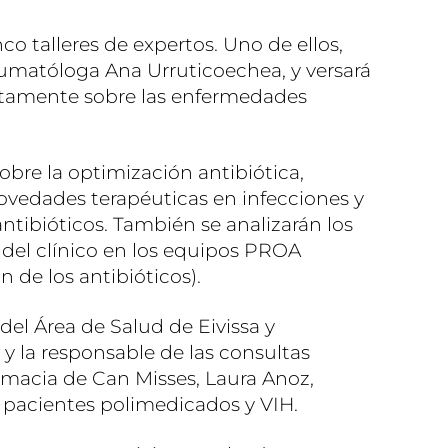
co talleres de expertos. Uno de ellos,
eumatóloga Ana Urruticoechea, y versará
tamente sobre las enfermedades
 sobre la optimización antibiótica,
vedades terapéuticas en infecciones y
ntibióticos. También se analizarán los
 del clínico en los equipos PROA
 de los antibióticos).
 del Área de Salud de Eivissa y
 la responsable de las consultas
armacia de Can Misses, Laura Anoz,
e pacientes polimedicados y VIH.