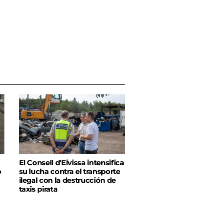
El Consell d'Eivissa intensifica
o
su lucha contra el transporte
ilegal con la destrucción de
taxis pirata