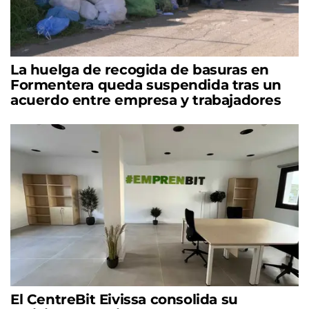
La huelga de recogida de basuras en
Formentera queda suspendida tras un
acuerdo entre empresa y trabajadores
El CentreBit Eivissa consolida su