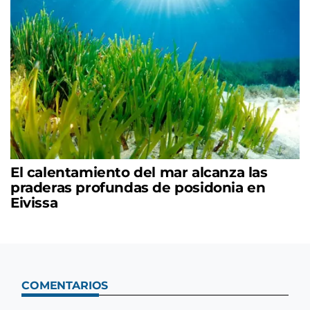
El calentamiento del mar alcanza las
praderas profundas de posidonia en
Eivissa
COMENTARIOS