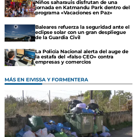
Niños saharauis disfrutan de una
jornada en Katmandu Park dentro del
programa «Vacaciones en Paz»
Baleares refuerza la seguridad ante el
eclipse solar con un gran despliegue
de la Guardia Civil
La Policía Nacional alerta del auge de
la estafa del «falso CEO» contra
empresas y comercios
MÁS EN EIVISSA Y FORMENTERA