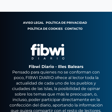
AVISO LEGAL
POLÍTICA DE PRIVACIDAD
POLÍTICA DE COOKIES
CONTACTO
Fibwi Diario - Illes Balears
Pensado para quienes no se conforman con
poco, FIBWI DIARIO ofrece al lector toda la
actualidad de cada uno de los pueblos y
ciudades de las Islas, la posibilidad de opinar
sobre los temas que más le preocupan, o,
incluso, poder participar directamente en la
confección del diario, aportando la información
que quiera compartir con el resto de lectores.