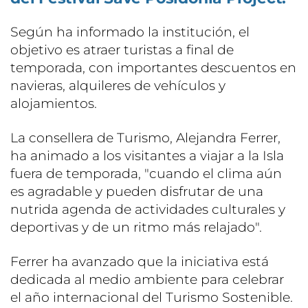
Según ha informado la institución, el
objetivo es atraer turistas a final de
temporada, con importantes descuentos en
navieras, alquileres de vehículos y
alojamientos.
La consellera de Turismo, Alejandra Ferrer,
ha animado a los visitantes a viajar a la Isla
fuera de temporada, "cuando el clima aún
es agradable y pueden disfrutar de una
nutrida agenda de actividades culturales y
deportivas y de un ritmo más relajado".
Ferrer ha avanzado que la iniciativa está
dedicada al medio ambiente para celebrar
el año internacional del Turismo Sostenible.