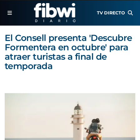
TV DIRECTO
El Consell presenta 'Descubre
Formentera en octubre' para
atraer turistas a final de
temporada