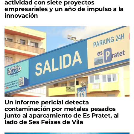
actividad con siete proyectos
empresariales y un año de impulso a la
innovación
Un informe pericial detecta
contaminación por metales pesados
junto al aparcamiento de Es Pratet, al
lado de Ses Feixes de Vila