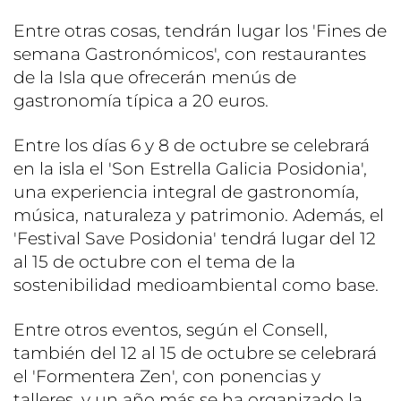
Entre otras cosas, tendrán lugar los 'Fines de
semana Gastronómicos', con restaurantes
de la Isla que ofrecerán menús de
gastronomía típica a 20 euros.
Entre los días 6 y 8 de octubre se celebrará
en la isla el 'Son Estrella Galicia Posidonia',
una experiencia integral de gastronomía,
música, naturaleza y patrimonio. Además, el
'Festival Save Posidonia' tendrá lugar del 12
al 15 de octubre con el tema de la
sostenibilidad medioambiental como base.
Entre otros eventos, según el Consell,
también del 12 al 15 de octubre se celebrará
el 'Formentera Zen', con ponencias y
talleres, y un año más se ha organizado la