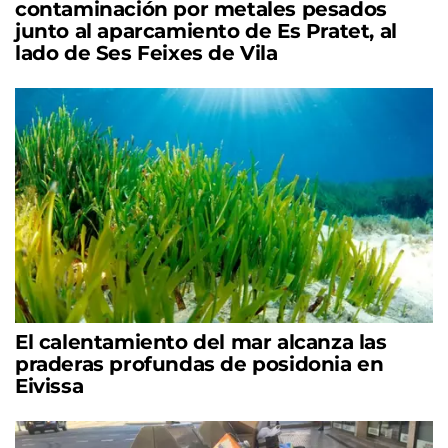
contaminación por metales pesados
junto al aparcamiento de Es Pratet, al
lado de Ses Feixes de Vila
El calentamiento del mar alcanza las
praderas profundas de posidonia en
Eivissa