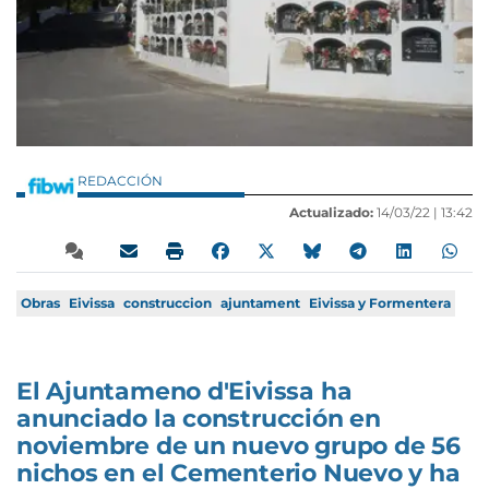
REDACCIÓN
Actualizado:
14/03/22 |
13:42
Obras
Eivissa
construccion
ajuntament
Eivissa y Formentera
El Ajuntameno d'Eivissa ha
anunciado la construcción en
noviembre de un nuevo grupo de 56
nichos en el Cementerio Nuevo y ha