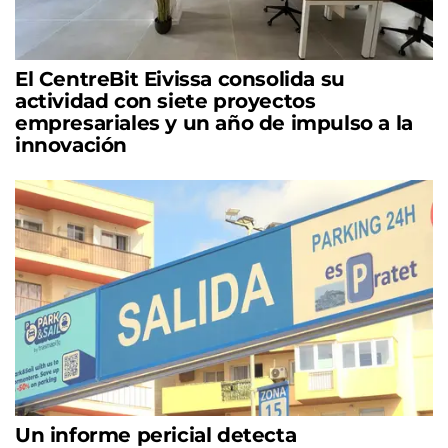
El CentreBit Eivissa consolida su
actividad con siete proyectos
empresariales y un año de impulso a la
innovación
Un informe pericial detecta