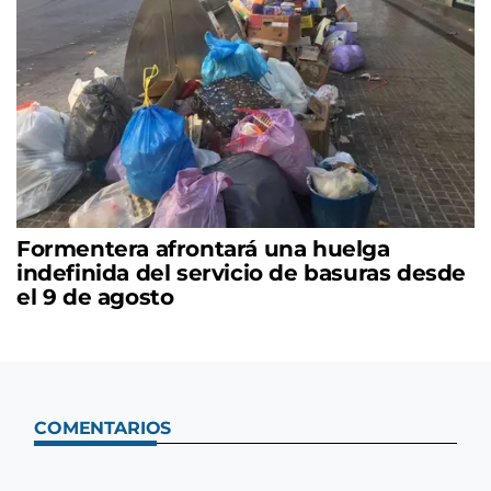
Formentera afrontará una huelga
indefinida del servicio de basuras desde
el 9 de agosto
COMENTARIOS