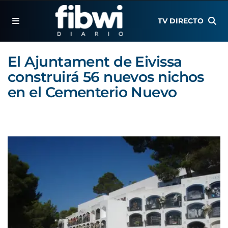
TV DIRECTO
El Ajuntament de Eivissa
construirá 56 nuevos nichos
en el Cementerio Nuevo