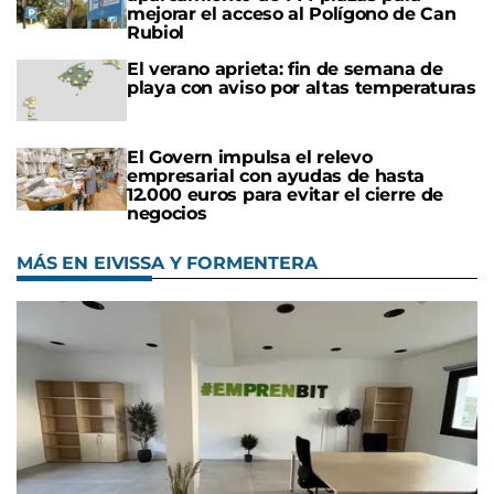
mejorar el acceso al Polígono de Can
Rubiol
El verano aprieta: fin de semana de
playa con aviso por altas temperaturas
El Govern impulsa el relevo
empresarial con ayudas de hasta
12.000 euros para evitar el cierre de
negocios
MÁS EN EIVISSA Y FORMENTERA