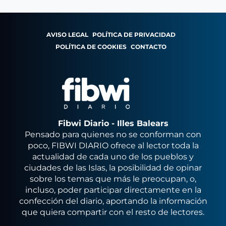
AVISO LEGAL
POLÍTICA DE PRIVACIDAD
POLÍTICA DE COOKIES
CONTACTO
Fibwi Diario - Illes Balears
Pensado para quienes no se conforman con
poco, FIBWI DIARIO ofrece al lector toda la
actualidad de cada uno de los pueblos y
ciudades de las Islas, la posibilidad de opinar
sobre los temas que más le preocupan, o,
incluso, poder participar directamente en la
confección del diario, aportando la información
que quiera compartir con el resto de lectores.