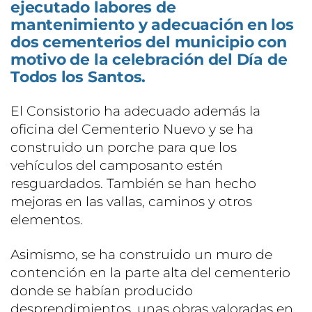
ejecutado labores de
mantenimiento y adecuación en los
dos cementerios del municipio con
motivo de la celebración del Día de
Todos los Santos.
El Consistorio ha adecuado además la
oficina del Cementerio Nuevo y se ha
construido un porche para que los
vehículos del camposanto estén
resguardados. También se han hecho
mejoras en las vallas, caminos y otros
elementos.
Asimismo, se ha construido un muro de
contención en la parte alta del cementerio
donde se habían producido
desprendimientos, unas obras valoradas en