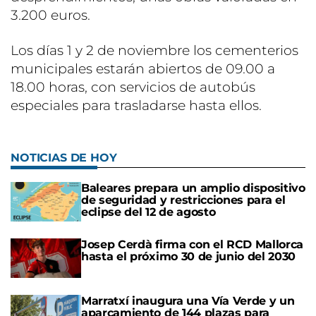
3.200 euros.
Los días 1 y 2 de noviembre los cementerios
municipales estarán abiertos de 09.00 a
18.00 horas, con servicios de autobús
especiales para trasladarse hasta ellos.
NOTICIAS DE HOY
Baleares prepara un amplio dispositivo
de seguridad y restricciones para el
eclipse del 12 de agosto
Josep Cerdà firma con el RCD Mallorca
hasta el próximo 30 de junio del 2030
Marratxí inaugura una Vía Verde y un
aparcamiento de 144 plazas para