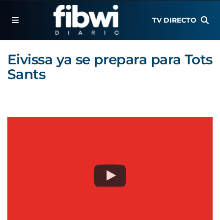
TV DIRECTO
Eivissa ya se prepara para Tots
Sants