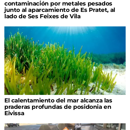
contaminación por metales pesados
junto al aparcamiento de Es Pratet, al
lado de Ses Feixes de Vila
El calentamiento del mar alcanza las
praderas profundas de posidonia en
Eivissa