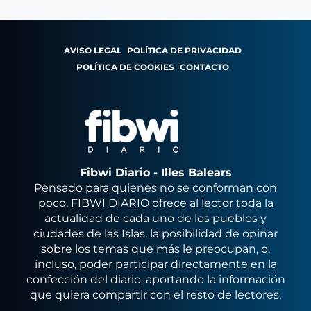
AVISO LEGAL
POLÍTICA DE PRIVACIDAD
POLÍTICA DE COOKIES
CONTACTO
Fibwi Diario - Illes Balears
Pensado para quienes no se conforman con
poco, FIBWI DIARIO ofrece al lector toda la
actualidad de cada uno de los pueblos y
ciudades de las Islas, la posibilidad de opinar
sobre los temas que más le preocupan, o,
incluso, poder participar directamente en la
confección del diario, aportando la información
que quiera compartir con el resto de lectores.