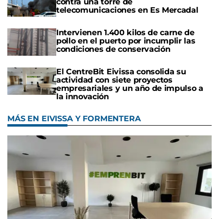
contra una torre de
telecomunicaciones en Es Mercadal
Intervienen 1.400 kilos de carne de
pollo en el puerto por incumplir las
condiciones de conservación
El CentreBit Eivissa consolida su
actividad con siete proyectos
empresariales y un año de impulso a
la innovación
MÁS EN EIVISSA Y FORMENTERA