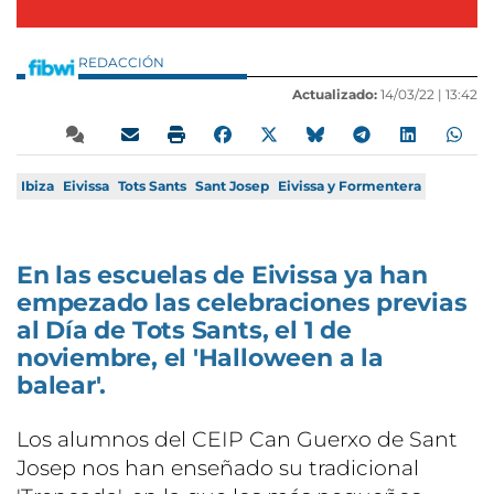
REDACCIÓN
Actualizado:
14/03/22 |
13:42
Ibiza
Eivissa
Tots Sants
Sant Josep
Eivissa y Formentera
En las escuelas de Eivissa ya han
empezado las celebraciones previas
al Día de Tots Sants, el 1 de
noviembre, el 'Halloween a la
balear'.
Los alumnos del CEIP Can Guerxo de Sant
Josep nos han enseñado su tradicional