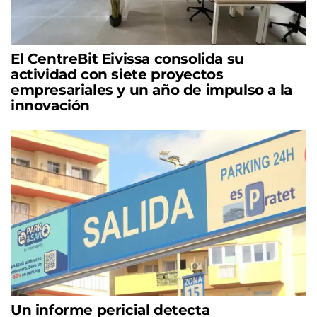
El CentreBit Eivissa consolida su
actividad con siete proyectos
empresariales y un año de impulso a la
innovación
Un informe pericial detecta