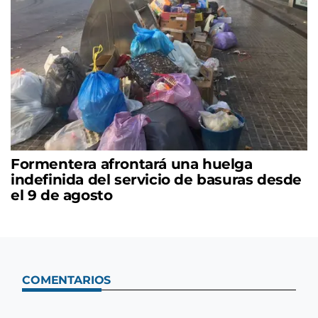
Formentera afrontará una huelga
indefinida del servicio de basuras desde
el 9 de agosto
COMENTARIOS