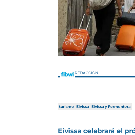
REDACCIÓN
turismo
Eivissa
Eivissa y Formentera
Eivissa celebrará el pr