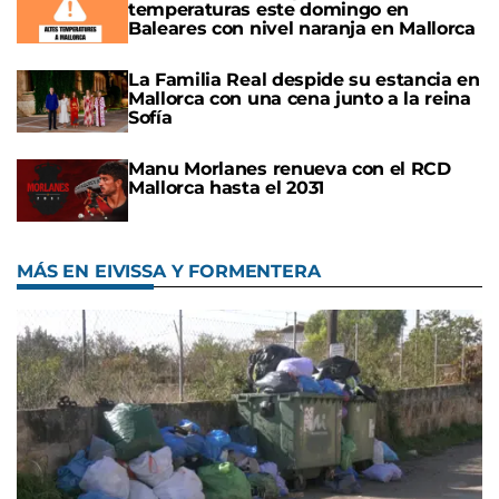
temperaturas este domingo en
Baleares con nivel naranja en Mallorca
La Familia Real despide su estancia en
Mallorca con una cena junto a la reina
Sofía
Manu Morlanes renueva con el RCD
Mallorca hasta el 2031
MÁS EN EIVISSA Y FORMENTERA