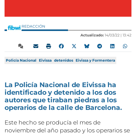
REDACCIÓN
Actualizado:
14/03/22 |
13:42
Policía Nacional
Eivissa
detenidos
Eivissa y Formentera
La Policía Nacional de Eivissa ha
identificado y detenido a los dos
autores que tiraban piedras a los
operarios de la calle de Barcelona.
Este hecho se producía el mes de
noviembre del año pasado y los operarios se