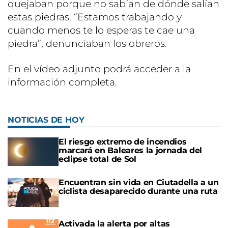
quejaban porque no sabían de dónde salían
estas piedras. “Estamos trabajando y
cuando menos te lo esperas te cae una
piedra”, denunciaban los obreros.
En el vídeo adjunto podrá acceder a la
información completa.
NOTICIAS DE HOY
El riesgo extremo de incendios
marcará en Baleares la jornada del
eclipse total de Sol
Encuentran sin vida en Ciutadella a un
ciclista desaparecido durante una ruta
Activada la alerta por altas