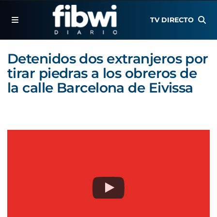
TV DIRECTO
Detenidos dos extranjeros por
tirar piedras a los obreros de
la calle Barcelona de Eivissa