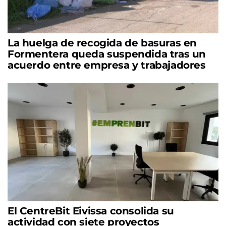
La huelga de recogida de basuras en
Formentera queda suspendida tras un
acuerdo entre empresa y trabajadores
El CentreBit Eivissa consolida su
actividad con siete proyectos