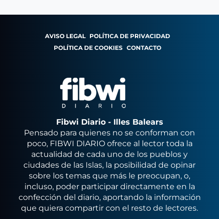
AVISO LEGAL
POLÍTICA DE PRIVACIDAD
POLÍTICA DE COOKIES
CONTACTO
Fibwi Diario - Illes Balears
Pensado para quienes no se conforman con
poco, FIBWI DIARIO ofrece al lector toda la
actualidad de cada uno de los pueblos y
ciudades de las Islas, la posibilidad de opinar
sobre los temas que más le preocupan, o,
incluso, poder participar directamente en la
confección del diario, aportando la información
que quiera compartir con el resto de lectores.