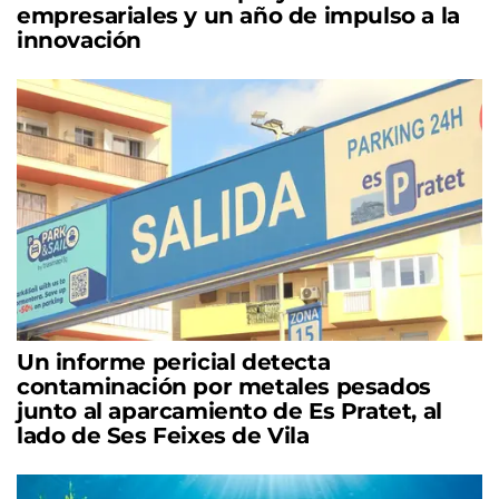
empresariales y un año de impulso a la
innovación
Un informe pericial detecta
contaminación por metales pesados
junto al aparcamiento de Es Pratet, al
lado de Ses Feixes de Vila