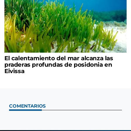
El calentamiento del mar alcanza las
praderas profundas de posidonia en
Eivissa
COMENTARIOS