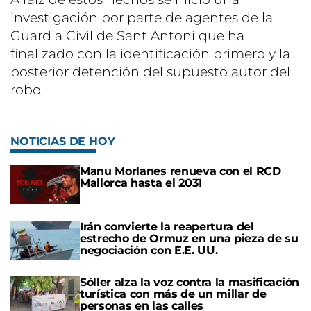
investigación por parte de agentes de la
Guardia Civil de Sant Antoni que ha
finalizado con la identificación primero y la
posterior detención del supuesto autor del
robo.
NOTICIAS DE HOY
Manu Morlanes renueva con el RCD
Mallorca hasta el 2031
Irán convierte la reapertura del
estrecho de Ormuz en una pieza de su
negociación con E.E. UU.
Sóller alza la voz contra la masificación
turística con más de un millar de
personas en las calles