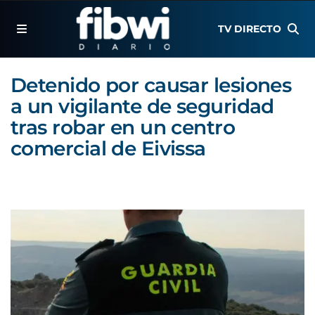
TV DIRECTO
Detenido por causar lesiones
a un vigilante de seguridad
tras robar en un centro
comercial de Eivissa