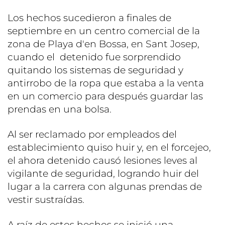
Los hechos sucedieron a finales de
septiembre en un centro comercial de la
zona de Playa d'en Bossa, en Sant Josep,
cuando el detenido fue sorprendido
quitando los sistemas de seguridad y
antirrobo de la ropa que estaba a la venta
en un comercio para después guardar las
prendas en una bolsa.
Al ser reclamado por empleados del
establecimiento quiso huir y, en el forcejeo,
el ahora detenido causó lesiones leves al
vigilante de seguridad, logrando huir del
lugar a la carrera con algunas prendas de
vestir sustraídas.
A raíz de estos hechos se inició una