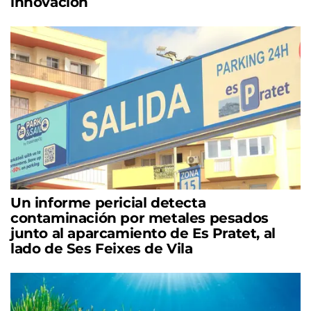
innovación
Un informe pericial detecta
contaminación por metales pesados
junto al aparcamiento de Es Pratet, al
lado de Ses Feixes de Vila