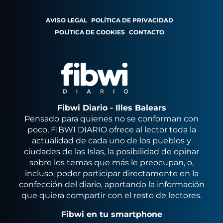
AVISO LEGAL
POLÍTICA DE PRIVACIDAD
POLÍTICA DE COOKIES
CONTACTO
Fibwi Diario - Illes Balears
Pensado para quienes no se conforman con
poco, FIBWI DIARIO ofrece al lector toda la
actualidad de cada uno de los pueblos y
ciudades de las Islas, la posibilidad de opinar
sobre los temas que más le preocupan, o,
incluso, poder participar directamente en la
confección del diario, aportando la información
que quiera compartir con el resto de lectores.
Fibwi en tu smartphone