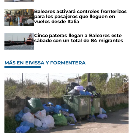
Baleares activará controles fronterizos
para los pasajeros que lleguen en
vuelos desde Italia
Cinco pateras llegan a Baleares este
sábado con un total de 84 migrantes
MÁS EN EIVISSA Y FORMENTERA