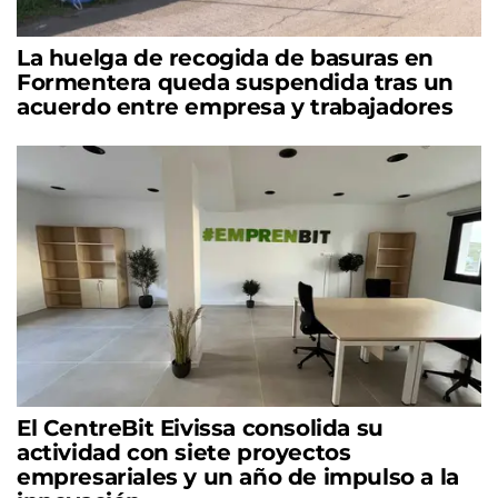
La huelga de recogida de basuras en
Formentera queda suspendida tras un
acuerdo entre empresa y trabajadores
El CentreBit Eivissa consolida su
actividad con siete proyectos
empresariales y un año de impulso a la