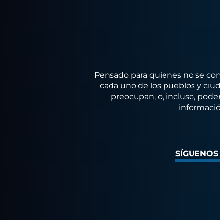
Pensado para quienes no se conf
cada uno de los pueblos y ciuda
preocupan, o, incluso, poder
informació
SÍGUENOS