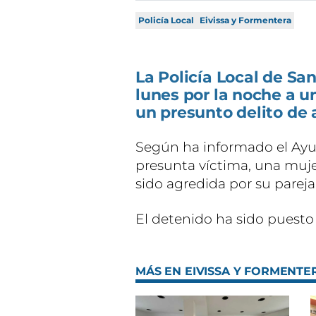
Policía Local
Eivissa y Formentera
La Policía Local de San
lunes por la noche a 
un presunto delito de 
Según ha informado el Ayun
presunta víctima, una muje
sido agredida por su pareja
El detenido ha sido puesto 
MÁS EN EIVISSA Y FORMENTE