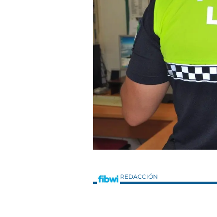
REDACCIÓN