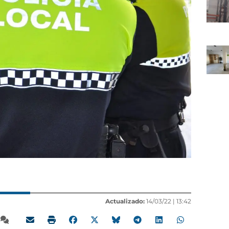
Actualizado:
14/03/22 |
13:42