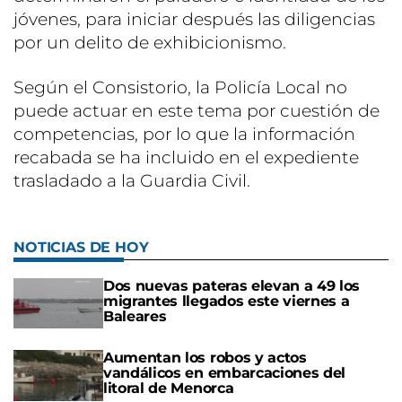
jóvenes, para iniciar después las diligencias
por un delito de exhibicionismo.
Según el Consistorio, la Policía Local no
puede actuar en este tema por cuestión de
competencias, por lo que la información
recabada se ha incluido en el expediente
trasladado a la Guardia Civil.
NOTICIAS DE HOY
Dos nuevas pateras elevan a 49 los
migrantes llegados este viernes a
Baleares
Aumentan los robos y actos
vandálicos en embarcaciones del
litoral de Menorca