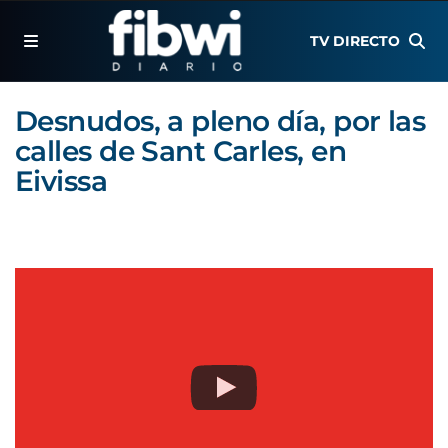
TV DIRECTO
Desnudos, a pleno día, por las
calles de Sant Carles, en
Eivissa