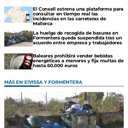
El Consell estrena una plataforma para
consultar en tiempo real las
incidencias en las carreteras de
Mallorca
La huelga de recogida de basuras en
Formentera queda suspendida tras un
acuerdo entre empresa y trabajadores
Baleares prohibirá vender bebidas
energéticas a menores y fija multas de
hasta 60.000 euros
MÁS EN EIVISSA Y FORMENTERA