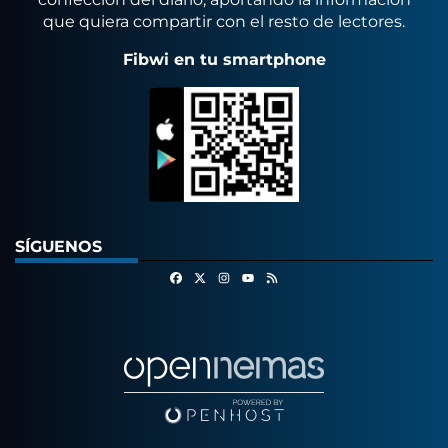
que quiera compartir con el resto de lectores.
Fibwi en tu smartphone
SÍGUENOS
Facebook
X
Instagram
RSS
Youtube