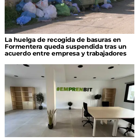
La huelga de recogida de basuras en
Formentera queda suspendida tras un
acuerdo entre empresa y trabajadores