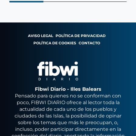
AVISO LEGAL
POLÍTICA DE PRIVACIDAD
POLÍTICA DE COOKIES
CONTACTO
Fibwi Diario - Illes Balears
Pensado para quienes no se conforman con
poco, FIBWI DIARIO ofrece al lector toda la
actualidad de cada uno de los pueblos y
ciudades de las Islas, la posibilidad de opinar
sobre los temas que más le preocupan, o,
incluso, poder participar directamente en la
confección del diario, aportando la información