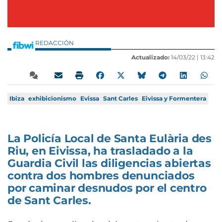
REDACCIÓN
Actualizado:
14/03/22 |
13:42
Ibiza
exhibicionismo
Evissa
Sant Carles
Eivissa y Formentera
La Policía Local de Santa Eulària des
Riu, en Eivissa, ha trasladado a la
Guardia Civil las diligencias abiertas
contra dos hombres denunciados
por caminar desnudos por el centro
de Sant Carles.