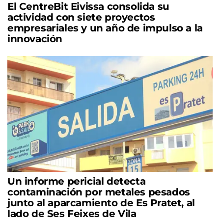
El CentreBit Eivissa consolida su
actividad con siete proyectos
empresariales y un año de impulso a la
innovación
Un informe pericial detecta
contaminación por metales pesados
junto al aparcamiento de Es Pratet, al
lado de Ses Feixes de Vila