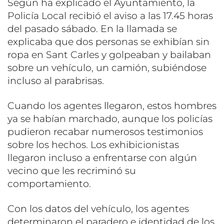
Según ha explicado el Ayuntamiento, la
Policía Local recibió el aviso a las 17.45 horas
del pasado sábado. En la llamada se
explicaba que dos personas se exhibían sin
ropa en Sant Carles y golpeaban y bailaban
sobre un vehículo, un camión, subiéndose
incluso al parabrisas.
Cuando los agentes llegaron, estos hombres
ya se habían marchado, aunque los policías
pudieron recabar numerosos testimonios
sobre los hechos. Los exhibicionistas
llegaron incluso a enfrentarse con algún
vecino que les recriminó su
comportamiento.
Con los datos del vehículo, los agentes
determinaron el paradero e identidad de los