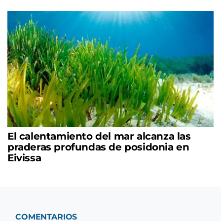
El calentamiento del mar alcanza las
praderas profundas de posidonia en
Eivissa
COMENTARIOS