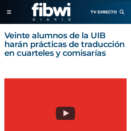
TV DIRECTO
Veinte alumnos de la UIB
harán prácticas de traducción
en cuarteles y comisarías