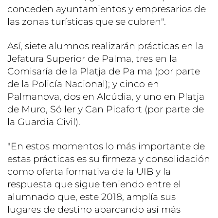
conceden ayuntamientos y empresarios de
las zonas turísticas que se cubren".
Así, siete alumnos realizarán prácticas en la
Jefatura Superior de Palma, tres en la
Comisaría de la Platja de Palma (por parte
de la Policía Nacional); y cinco en
Palmanova, dos en Alcúdia, y uno en Platja
de Muro, Sóller y Can Picafort (por parte de
la Guardia Civil).
"En estos momentos lo más importante de
estas prácticas es su firmeza y consolidación
como oferta formativa de la UIB y la
respuesta que sigue teniendo entre el
alumnado que, este 2018, amplía sus
lugares de destino abarcando así más