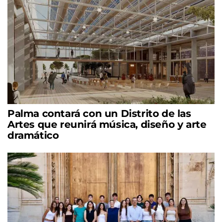
Palma contará con un Distrito de las
Artes que reunirá música, diseño y arte
dramático