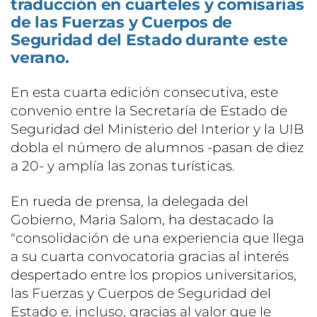
traducción en cuarteles y comisarías
de las Fuerzas y Cuerpos de
Seguridad del Estado durante este
verano.
En esta cuarta edición consecutiva, este
convenio entre la Secretaría de Estado de
Seguridad del Ministerio del Interior y la UIB
dobla el número de alumnos -pasan de diez
a 20- y amplía las zonas turísticas.
En rueda de prensa, la delegada del
Gobierno, Maria Salom, ha destacado la
"consolidación de una experiencia que llega
a su cuarta convocatoria gracias al interés
despertado entre los propios universitarios,
las Fuerzas y Cuerpos de Seguridad del
Estado e, incluso, gracias al valor que le