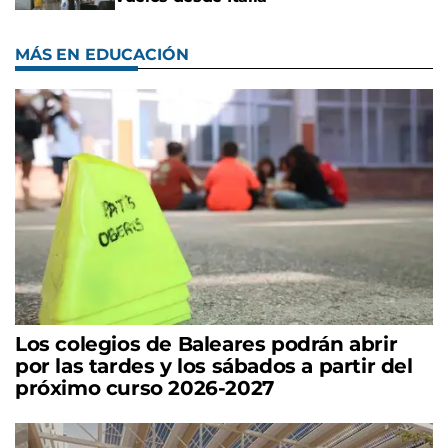
MÁS EN EDUCACIÓN
Los colegios de Baleares podrán abrir
por las tardes y los sábados a partir del
próximo curso 2026-2027