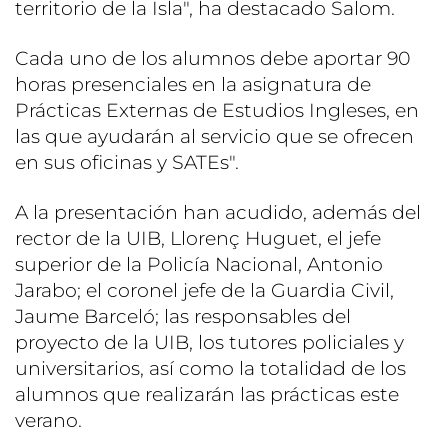
territorio de la Isla", ha destacado Salom.
Cada uno de los alumnos debe aportar 90
horas presenciales en la asignatura de
Prácticas Externas de Estudios Ingleses, en
las que ayudarán al servicio que se ofrecen
en sus oficinas y SATEs".
A la presentación han acudido, además del
rector de la UIB, Llorenç Huguet, el jefe
superior de la Policía Nacional, Antonio
Jarabo; el coronel jefe de la Guardia Civil,
Jaume Barceló; las responsables del
proyecto de la UIB, los tutores policiales y
universitarios, así como la totalidad de los
alumnos que realizarán las prácticas este
verano.