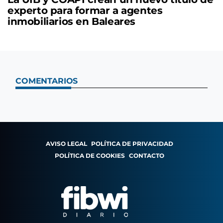
experto para formar a agentes
inmobiliarios en Baleares
COMENTARIOS
AVISO LEGAL
POLÍTICA DE PRIVACIDAD
POLÍTICA DE COOKIES
CONTACTO