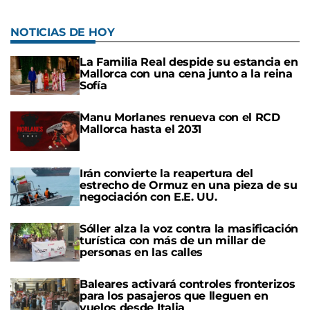
NOTICIAS DE HOY
La Familia Real despide su estancia en
Mallorca con una cena junto a la reina
Sofía
Manu Morlanes renueva con el RCD
Mallorca hasta el 2031
Irán convierte la reapertura del
estrecho de Ormuz en una pieza de su
negociación con E.E. UU.
Sóller alza la voz contra la masificación
turística con más de un millar de
personas en las calles
Baleares activará controles fronterizos
para los pasajeros que lleguen en
vuelos desde Italia