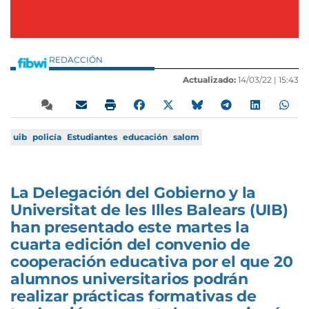
REDACCIÓN
Actualizado:
14/03/22 |
15:43
uib
policía
Estudiantes
educación
salom
La Delegación del Gobierno y la
Universitat de les Illes Balears (UIB)
han presentado este martes la
cuarta edición del convenio de
cooperación educativa por el que 20
alumnos universitarios podrán
realizar prácticas formativas de